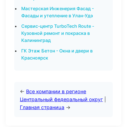
Мастерская Инженерия Фасад -
Фасады и утепление в Улан-Удэ
Сервис-центр TurboTech Route -
Кузовной ремонт и покраска в
Калининград
ГК Этаж Бетон - Окна и двери в
Красноярск
←
Все компании в регионе
Центральный федеральный округ
|
Главная страница
→