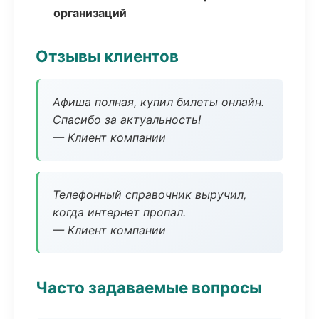
организаций
Отзывы клиентов
Афиша полная, купил билеты онлайн.
Спасибо за актуальность!
— Клиент компании
Телефонный справочник выручил,
когда интернет пропал.
— Клиент компании
Часто задаваемые вопросы