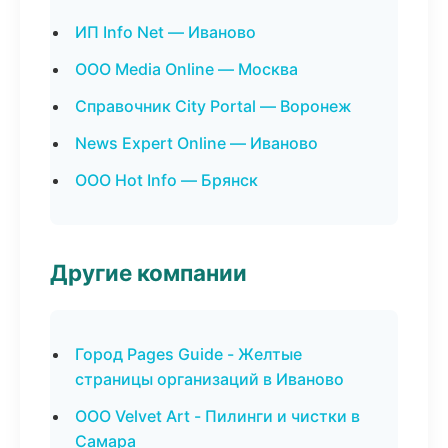
ИП Info Net — Иваново
ООО Media Online — Москва
Справочник City Portal — Воронеж
News Expert Online — Иваново
ООО Hot Info — Брянск
Другие компании
Город Pages Guide - Желтые
страницы организаций в Иваново
ООО Velvet Art - Пилинги и чистки в
Самара