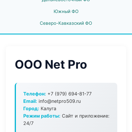
Южный ФО
Северо-Кавказский ФО
ООО Net Pro
Телефон:
+7 (979) 694-81-77
Email:
info@netpro509.ru
Город:
Калуга
Режим работы:
Сайт и приложение:
24/7