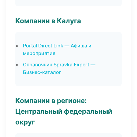
Компании в Калуга
Portal Direct Link — Афиша и
мероприятия
Справочник Spravka Expert —
Бизнес-каталог
Компании в регионе:
Центральный федеральный
округ