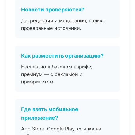
Новости проверяются?
Да, редакция и модерация, только
проверенные источники.
Как разместить организацию?
Бесплатно в базовом тарифе,
премиум — с рекламой и
приоритетом.
Где взять мобильное
приложение?
App Store, Google Play, ссылка на