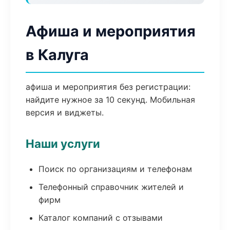
Афиша и мероприятия
в Калуга
афиша и мероприятия без регистрации:
найдите нужное за 10 секунд. Мобильная
версия и виджеты.
Наши услуги
Поиск по организациям и телефонам
Телефонный справочник жителей и
фирм
Каталог компаний с отзывами