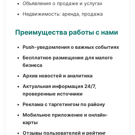
Объявления о продаже и услугах
Недвижимость: аренда, продажа
Преимущества работы с нами
Push-уведомления о важных событиях
Бесплатное размещение для малого
бизнеса
Архив новостей и аналитика
Актуальная информация 24/7,
проверенные источники
Реклама с таргетингом по району
Мобильное приложение и онлайн-
карты
Отзывы пользователей и рейтинг