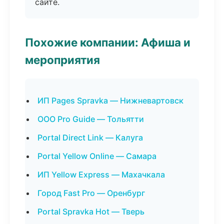
сайте.
Похожие компании: Афиша и
мероприятия
ИП Pages Spravka — Нижневартовск
ООО Pro Guide — Тольятти
Portal Direct Link — Калуга
Portal Yellow Online — Самара
ИП Yellow Express — Махачкала
Город Fast Pro — Оренбург
Portal Spravka Hot — Тверь