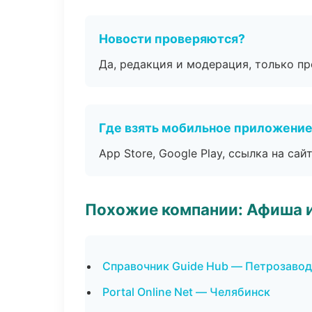
Новости проверяются?
Да, редакция и модерация, только п
Где взять мобильное приложени
App Store, Google Play, ссылка на сайт
Похожие компании: Афиша 
Справочник Guide Hub — Петрозавод
Portal Online Net — Челябинск