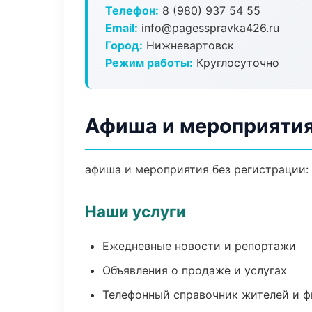
Телефон:
8 (980) 937 54 55
Email:
info@pagesspravka426.ru
Город:
Нижневартовск
Режим работы:
Круглосуточно
Афиша и мероприятия
афиша и мероприятия без регистрации: 
Наши услуги
Ежедневные новости и репортажи
Объявления о продаже и услугах
Телефонный справочник жителей и 