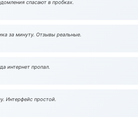
домления спасают в пробках.
ка за минуту. Отзывы реальные.
да интернет пропал.
у. Интерфейс простой.