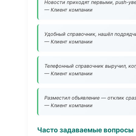
Новости приходят первыми, push-уве
— Клиент компании
Удобный справочник, нашёл подрядчи
— Клиент компании
Телефонный справочник выручил, ког
— Клиент компании
Разместил объявление — отклик сраз
— Клиент компании
Часто задаваемые вопросы