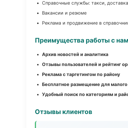
Справочные службы: такси, доставка
Вакансии и резюме
Реклама и продвижение в справочни
Преимущества работы с на
Архив новостей и аналитика
Отзывы пользователей и рейтинг ор
Реклама с таргетингом по району
Бесплатное размещение для малого
Удобный поиск по категориям и рай
Отзывы клиентов