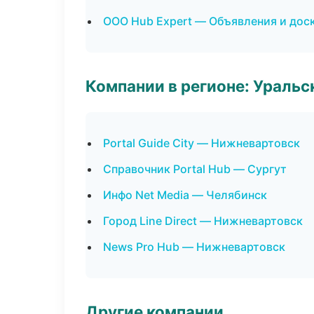
ООО Hub Expert — Объявления и дос
Компании в регионе: Ураль
Portal Guide City — Нижневартовск
Справочник Portal Hub — Сургут
Инфо Net Media — Челябинск
Город Line Direct — Нижневартовск
News Pro Hub — Нижневартовск
Другие компании