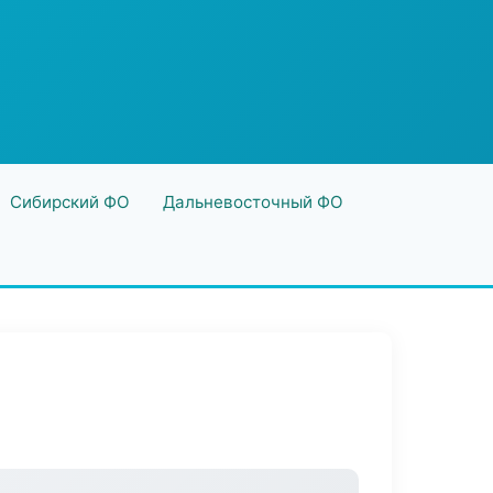
Сибирский ФО
Дальневосточный ФО