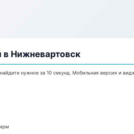
 в Нижневартовск
найдите нужное за 10 секунд. Мобильная версия и вид
фирм