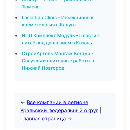
Тюмень
Laser Lab Clinic - Инъекционная
косметология в Калуга
НПП Комплект Модуль - Пластик:
литьё под давлением в Казань
СтройАртель Монтаж Контур -
Санузлы и плиточные работы в
Нижний Новгород
←
Все компании в регионе
Уральский федеральный округ
|
Главная страница
→