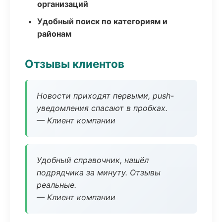
организаций
Удобный поиск по категориям и
районам
Отзывы клиентов
Новости приходят первыми, push-
уведомления спасают в пробках.
— Клиент компании
Удобный справочник, нашёл
подрядчика за минуту. Отзывы
реальные.
— Клиент компании