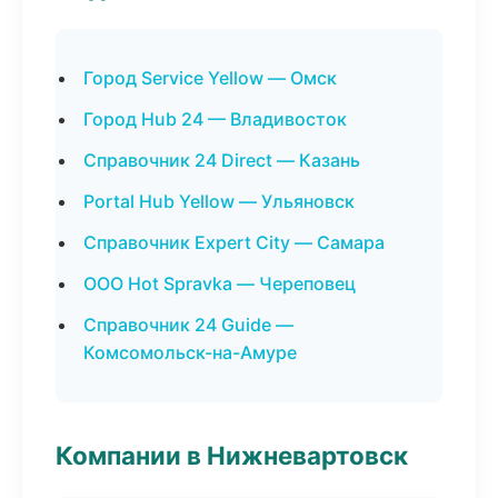
Город Service Yellow — Омск
Город Hub 24 — Владивосток
Справочник 24 Direct — Казань
Portal Hub Yellow — Ульяновск
Справочник Expert City — Самара
ООО Hot Spravka — Череповец
Справочник 24 Guide —
Комсомольск-на-Амуре
Компании в Нижневартовск