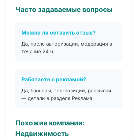
Часто задаваемые вопросы
Можно ли оставить отзыв?
Да, после авторизации, модерация в
течение 24 ч.
Работаете с рекламой?
Да, баннеры, топ-позиции, рассылки
— детали в разделе Реклама.
Похожие компании:
Недвижимость