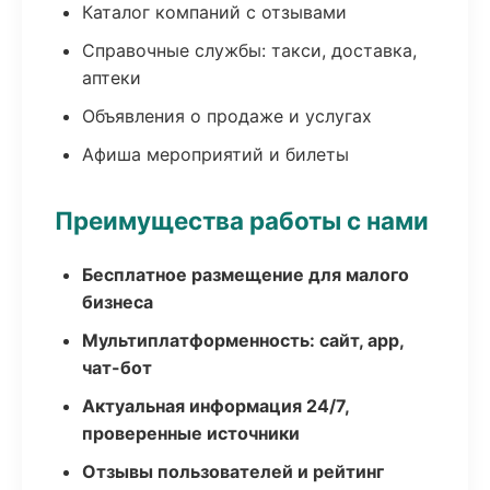
Каталог компаний с отзывами
Справочные службы: такси, доставка,
аптеки
Объявления о продаже и услугах
Афиша мероприятий и билеты
Преимущества работы с нами
Бесплатное размещение для малого
бизнеса
Мультиплатформенность: сайт, app,
чат-бот
Актуальная информация 24/7,
проверенные источники
Отзывы пользователей и рейтинг