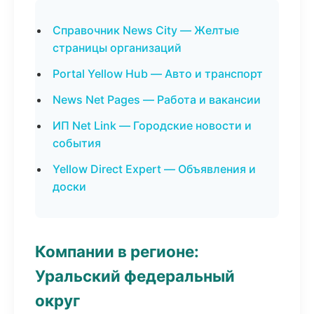
Справочник News City — Желтые
страницы организаций
Portal Yellow Hub — Авто и транспорт
News Net Pages — Работа и вакансии
ИП Net Link — Городские новости и
события
Yellow Direct Expert — Объявления и
доски
Компании в регионе:
Уральский федеральный
округ