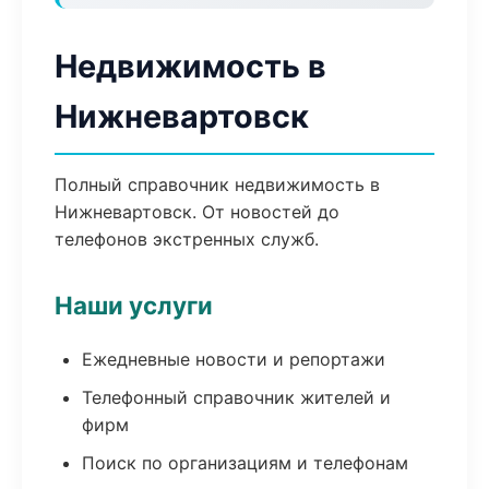
Недвижимость в
Нижневартовск
Полный справочник недвижимость в
Нижневартовск. От новостей до
телефонов экстренных служб.
Наши услуги
Ежедневные новости и репортажи
Телефонный справочник жителей и
фирм
Поиск по организациям и телефонам