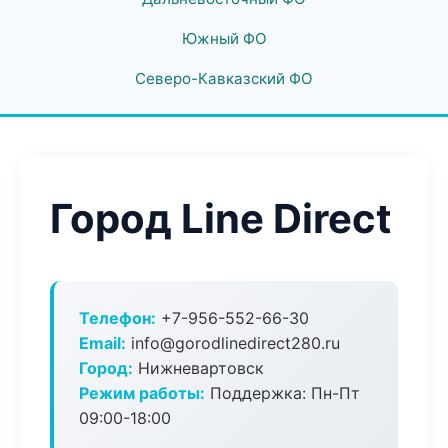
Южный ФО
Северо-Кавказский ФО
Город Line Direct
Телефон:
+7-956-552-66-30
Email:
info@gorodlinedirect280.ru
Город:
Нижневартовск
Режим работы:
Поддержка: Пн-Пт
09:00-18:00