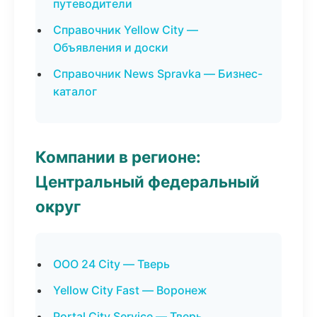
путеводители
Справочник Yellow City —
Объявления и доски
Справочник News Spravka — Бизнес-
каталог
Компании в регионе:
Центральный федеральный
округ
ООО 24 City — Тверь
Yellow City Fast — Воронеж
Portal City Service — Тверь