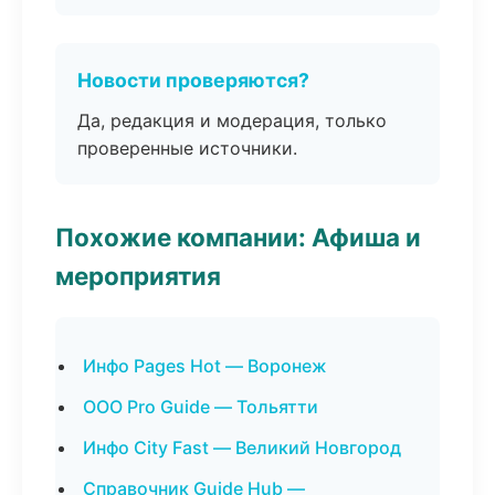
Новости проверяются?
Да, редакция и модерация, только
проверенные источники.
Похожие компании: Афиша и
мероприятия
Инфо Pages Hot — Воронеж
ООО Pro Guide — Тольятти
Инфо City Fast — Великий Новгород
Справочник Guide Hub —