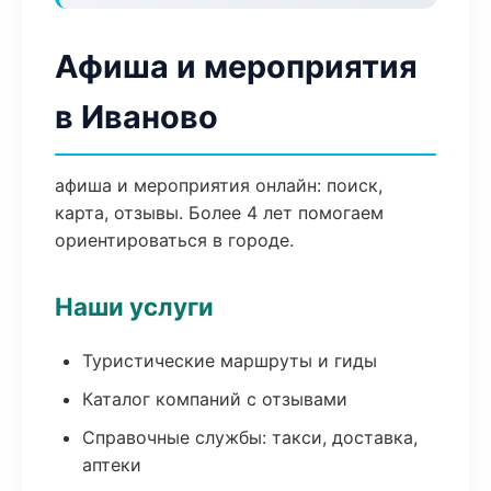
Афиша и мероприятия
в Иваново
афиша и мероприятия онлайн: поиск,
карта, отзывы. Более 4 лет помогаем
ориентироваться в городе.
Наши услуги
Туристические маршруты и гиды
Каталог компаний с отзывами
Справочные службы: такси, доставка,
аптеки