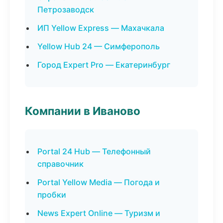
Петрозаводск
ИП Yellow Express — Махачкала
Yellow Hub 24 — Симферополь
Город Expert Pro — Екатеринбург
Компании в Иваново
Portal 24 Hub — Телефонный
справочник
Portal Yellow Media — Погода и
пробки
News Expert Online — Туризм и