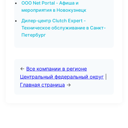
ООО Net Portal - Афиша и
мероприятия в Новокузнецк
Дилер-центр Clutch Expert -
Техническое обслуживание в Санкт-
Петербург
←
Все компании в регионе
Центральный федеральный округ
|
Главная страница
→