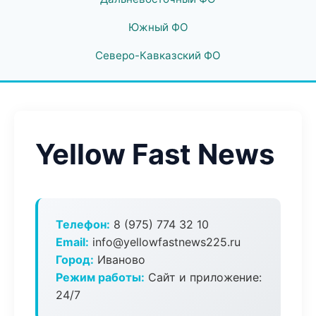
Южный ФО
Северо-Кавказский ФО
Yellow Fast News
Телефон:
8 (975) 774 32 10
Email:
info@yellowfastnews225.ru
Город:
Иваново
Режим работы:
Сайт и приложение:
24/7