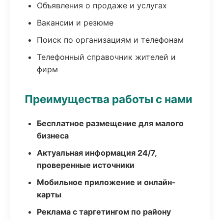
Объявления о продаже и услугах
Вакансии и резюме
Поиск по организациям и телефонам
Телефонный справочник жителей и
фирм
Преимущества работы с нами
Бесплатное размещение для малого
бизнеса
Актуальная информация 24/7,
проверенные источники
Мобильное приложение и онлайн-
карты
Реклама с таргетингом по району