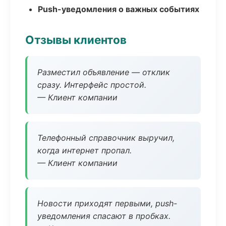
Push-уведомления о важных событиях
Отзывы клиентов
Разместил объявление — отклик
сразу. Интерфейс простой.
— Клиент компании
Телефонный справочник выручил,
когда интернет пропал.
— Клиент компании
Новости приходят первыми, push-
уведомления спасают в пробках.