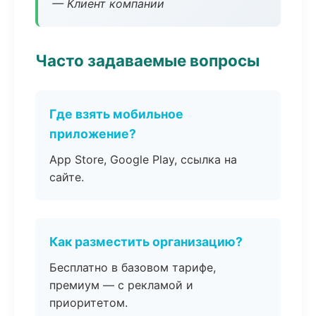
— Клиент компании
Часто задаваемые вопросы
Где взять мобильное
приложение?
App Store, Google Play, ссылка на
сайте.
Как разместить организацию?
Бесплатно в базовом тарифе,
премиум — с рекламой и
приоритетом.