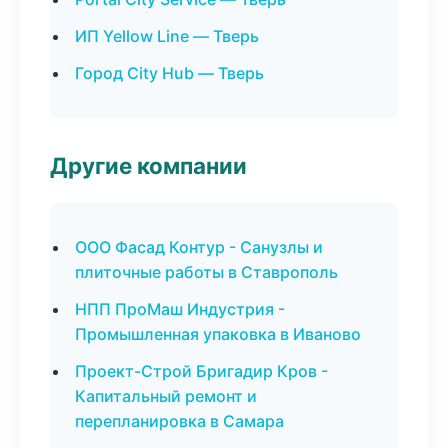
ИП Yellow Line — Тверь
Город City Hub — Тверь
Другие компании
ООО Фасад Контур - Санузлы и
плиточные работы в Ставрополь
НПП ПроМаш Индустрия -
Промышленная упаковка в Иваново
Проект-Строй Бригадир Кров -
Капитальный ремонт и
перепланировка в Самара