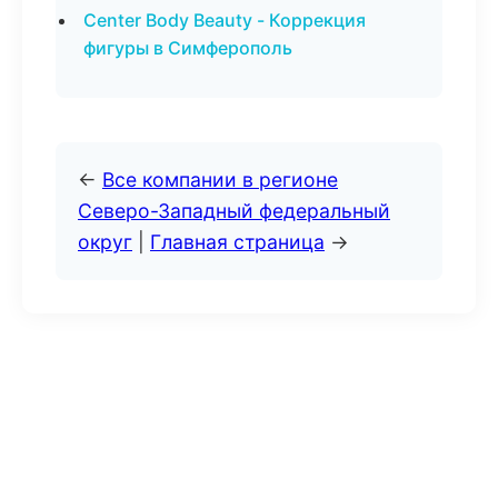
Center Body Beauty - Коррекция
фигуры в Симферополь
←
Все компании в регионе
Северо-Западный федеральный
округ
|
Главная страница
→