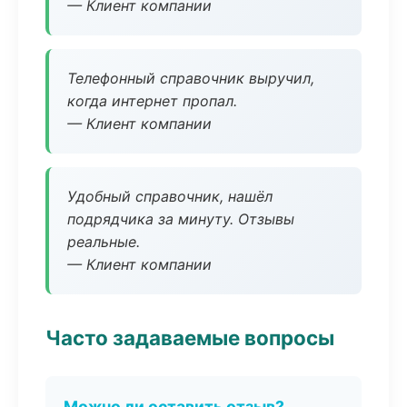
— Клиент компании
Телефонный справочник выручил,
когда интернет пропал.
— Клиент компании
Удобный справочник, нашёл
подрядчика за минуту. Отзывы
реальные.
— Клиент компании
Часто задаваемые вопросы
Можно ли оставить отзыв?