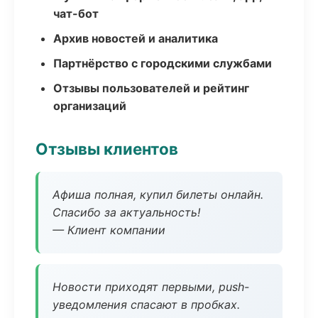
чат-бот
Архив новостей и аналитика
Партнёрство с городскими службами
Отзывы пользователей и рейтинг
организаций
Отзывы клиентов
Афиша полная, купил билеты онлайн.
Спасибо за актуальность!
— Клиент компании
Новости приходят первыми, push-
уведомления спасают в пробках.