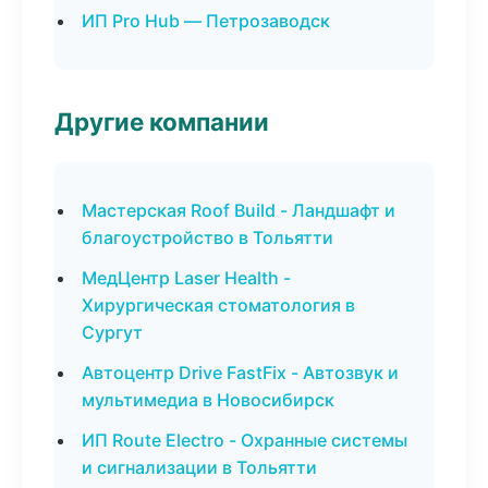
ИП Pro Hub — Петрозаводск
Другие компании
Мастерская Roof Build - Ландшафт и
благоустройство в Тольятти
МедЦентр Laser Health -
Хирургическая стоматология в
Сургут
Автоцентр Drive FastFix - Автозвук и
мультимедиа в Новосибирск
ИП Route Electro - Охранные системы
и сигнализации в Тольятти