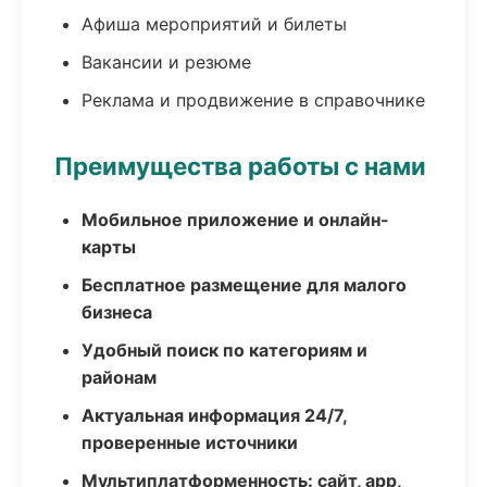
Афиша мероприятий и билеты
Вакансии и резюме
Реклама и продвижение в справочнике
Преимущества работы с нами
Мобильное приложение и онлайн-
карты
Бесплатное размещение для малого
бизнеса
Удобный поиск по категориям и
районам
Актуальная информация 24/7,
проверенные источники
Мультиплатформенность: сайт, app,