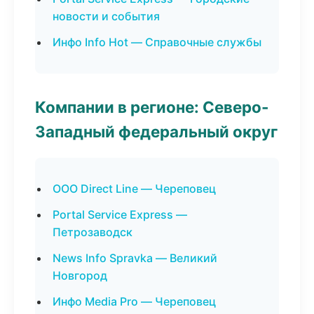
новости и события
Инфо Info Hot — Справочные службы
Компании в регионе: Северо-
Западный федеральный округ
ООО Direct Line — Череповец
Portal Service Express —
Петрозаводск
News Info Spravka — Великий
Новгород
Инфо Media Pro — Череповец