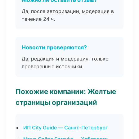
Да, после авторизации, модерация в
течение 24 ч.
Новости проверяются?
Да, редакция и модерация, только
проверенные источники.
Похожие компании: Желтые
страницы организаций
ИП City Guide — Санкт-Петербург