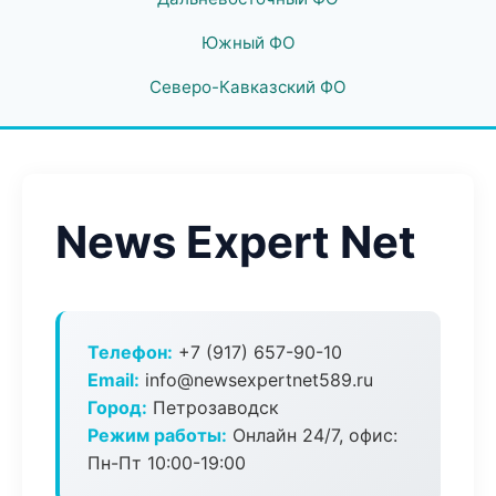
Южный ФО
Северо-Кавказский ФО
News Expert Net
Телефон:
+7 (917) 657-90-10
Email:
info@newsexpertnet589.ru
Город:
Петрозаводск
Режим работы:
Онлайн 24/7, офис:
Пн-Пт 10:00-19:00