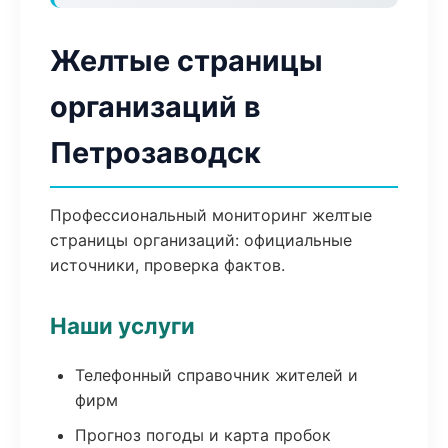
Желтые страницы
организаций в
Петрозаводск
Профессиональный мониторинг желтые
страницы организаций: официальные
источники, проверка фактов.
Наши услуги
Телефонный справочник жителей и
фирм
Прогноз погоды и карта пробок