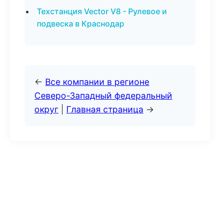
Техстанция Vector V8 - Рулевое и
подвеска в Краснодар
←
Все компании в регионе
Северо-Западный федеральный
округ
|
Главная страница
→