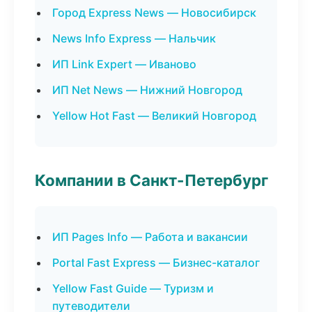
Город Express News — Новосибирск
News Info Express — Нальчик
ИП Link Expert — Иваново
ИП Net News — Нижний Новгород
Yellow Hot Fast — Великий Новгород
Компании в Санкт-Петербург
ИП Pages Info — Работа и вакансии
Portal Fast Express — Бизнес-каталог
Yellow Fast Guide — Туризм и
путеводители