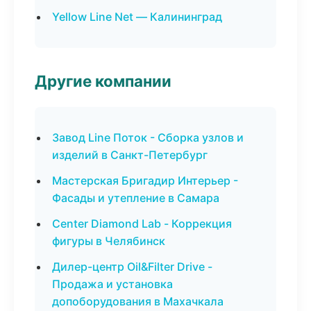
Yellow Line Net — Калининград
Другие компании
Завод Line Поток - Сборка узлов и
изделий в Санкт-Петербург
Мастерская Бригадир Интерьер -
Фасады и утепление в Самара
Center Diamond Lab - Коррекция
фигуры в Челябинск
Дилер-центр Oil&Filter Drive -
Продажа и установка
допоборудования в Махачкала