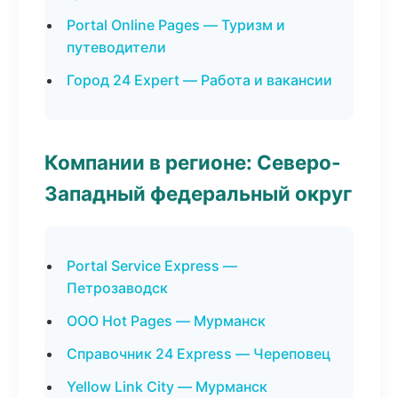
Portal Online Pages — Туризм и
путеводители
Город 24 Expert — Работа и вакансии
Компании в регионе: Северо-
Западный федеральный округ
Portal Service Express —
Петрозаводск
ООО Hot Pages — Мурманск
Справочник 24 Express — Череповец
Yellow Link City — Мурманск