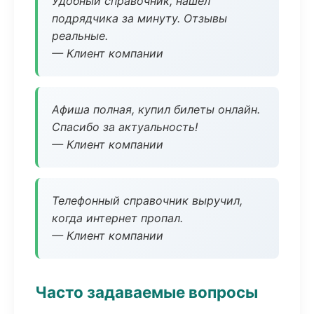
Удобный справочник, нашёл
подрядчика за минуту. Отзывы
реальные.
— Клиент компании
Афиша полная, купил билеты онлайн.
Спасибо за актуальность!
— Клиент компании
Телефонный справочник выручил,
когда интернет пропал.
— Клиент компании
Часто задаваемые вопросы