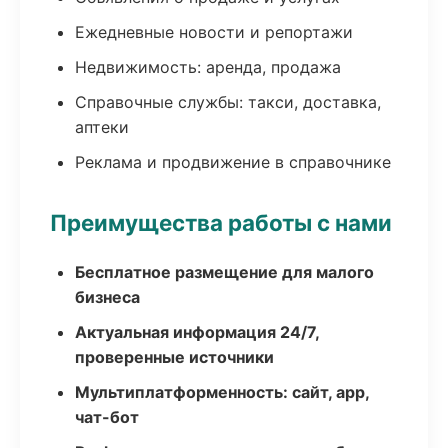
Ежедневные новости и репортажи
Недвижимость: аренда, продажа
Справочные службы: такси, доставка,
аптеки
Реклама и продвижение в справочнике
Преимущества работы с нами
Бесплатное размещение для малого
бизнеса
Актуальная информация 24/7,
проверенные источники
Мультиплатформенность: сайт, app,
чат-бот