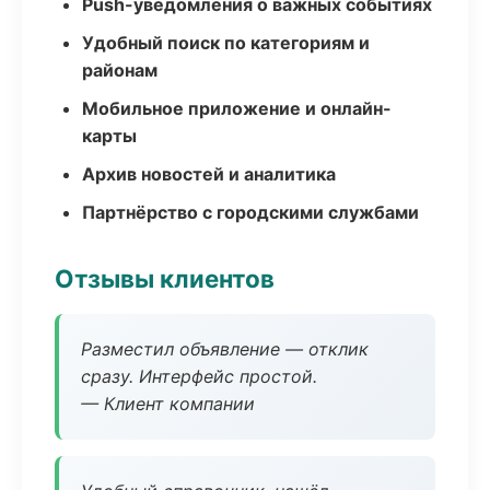
Push-уведомления о важных событиях
Удобный поиск по категориям и
районам
Мобильное приложение и онлайн-
карты
Архив новостей и аналитика
Партнёрство с городскими службами
Отзывы клиентов
Разместил объявление — отклик
сразу. Интерфейс простой.
— Клиент компании