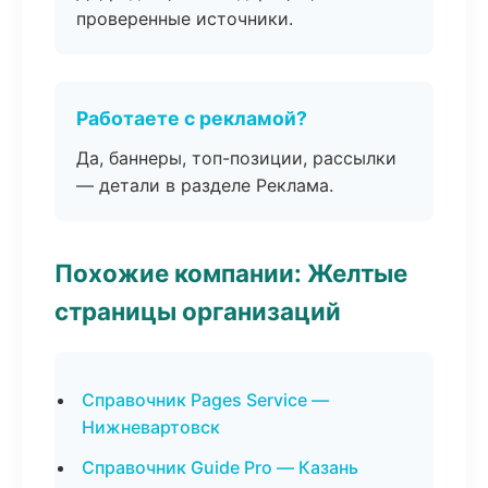
проверенные источники.
Работаете с рекламой?
Да, баннеры, топ-позиции, рассылки
— детали в разделе Реклама.
Похожие компании: Желтые
страницы организаций
Справочник Pages Service —
Нижневартовск
Справочник Guide Pro — Казань