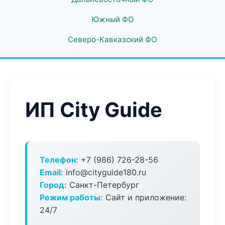
Южный ФО
Северо-Кавказский ФО
ИП City Guide
Телефон:
+7 (986) 726-28-56
Email:
info@cityguide180.ru
Город:
Санкт-Петербург
Режим работы:
Сайт и приложение:
24/7