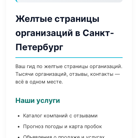
Желтые страницы
организаций в Санкт-
Петербург
Ваш гид по желтые страницы организаций.
Тысячи организаций, отзывы, контакты —
всё в одном месте.
Наши услуги
Каталог компаний с отзывами
Прогноз погоды и карта пробок
Объявления о продаже и услугах