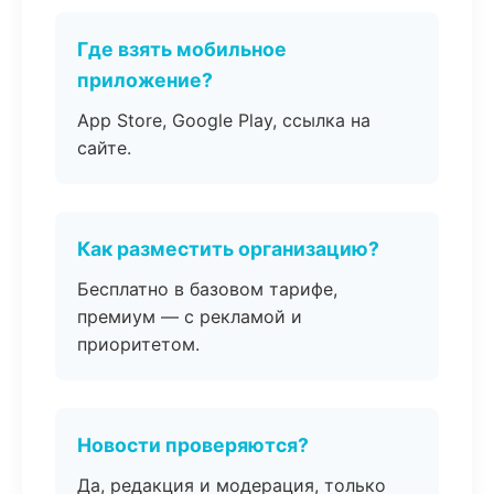
Где взять мобильное
приложение?
App Store, Google Play, ссылка на
сайте.
Как разместить организацию?
Бесплатно в базовом тарифе,
премиум — с рекламой и
приоритетом.
Новости проверяются?
Да, редакция и модерация, только