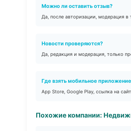
Можно ли оставить отзыв?
Да, после авторизации, модерация в 
Новости проверяются?
Да, редакция и модерация, только п
Где взять мобильное приложени
App Store, Google Play, ссылка на сайт
Похожие компании: Недвиж