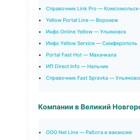
Справочник Link Pro — Комсомольск
Yellow Portal Line — Воронеж
Инфо Online Yellow — Ульяновск
Инфо Yellow Service — Симферополь
Portal Fast Hot — Махачкала
ИП Direct Info — Нальчик
Справочник Fast Spravka — Ульяновс
Компании в Великий Новгор
ООО Net Line — Работа и вакансии