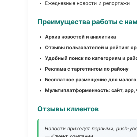
Ежедневные новости и репортажи
Преимущества работы с на
Архив новостей и аналитика
Отзывы пользователей и рейтинг ор
Удобный поиск по категориям и рай
Реклама с таргетингом по району
Бесплатное размещение для малого
Мультиплатформенность: сайт, app, 
Отзывы клиентов
Новости приходят первыми, push-уве
— Клиент компании