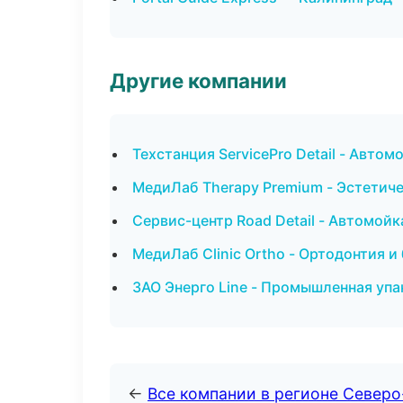
Другие компании
Техстанция ServicePro Detail - Автом
МедиЛаб Therapy Premium - Эстетич
Сервис-центр Road Detail - Автомойк
МедиЛаб Clinic Ortho - Ортодонтия и
ЗАО Энерго Line - Промышленная упа
←
Все компании в регионе Север