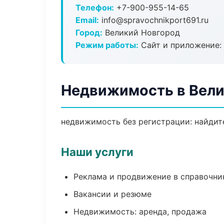
Телефон:
+7-900-955-14-65
Email:
info@spravochnikport691.ru
Город:
Великий Новгород
Режим работы:
Сайт и приложение: 
Недвижимость в Вели
недвижимость без регистрации: найдите
Наши услуги
Реклама и продвижение в справочни
Вакансии и резюме
Недвижимость: аренда, продажа