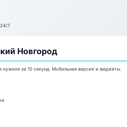
24/7
кий Новгород
 нужное за 10 секунд. Мобильная версия и виджеты.
ке