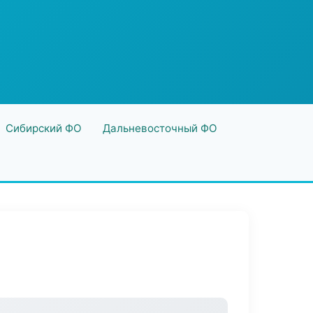
Сибирский ФО
Дальневосточный ФО