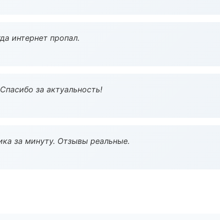
да интернет пропал.
 Спасибо за актуальность!
ка за минуту. Отзывы реальные.