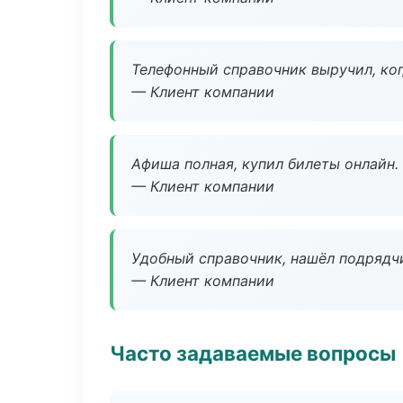
Телефонный справочник выручил, ког
— Клиент компании
Афиша полная, купил билеты онлайн.
— Клиент компании
Удобный справочник, нашёл подрядчи
— Клиент компании
Часто задаваемые вопросы