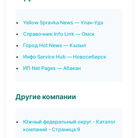
Yellow Spravka News — Улан-Удэ
Справочник Info Link — Омск
Город Hot News — Кызыл
Инфо Service Hub — Новосибирск
ИП Net Pages — Абакан
Другие компании
Южный федеральный округ - Каталог
компаний - Страница 9