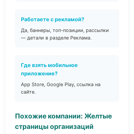
Работаете с рекламой?
Да, баннеры, топ-позиции, рассылки
— детали в разделе Реклама.
Где взять мобильное
приложение?
App Store, Google Play, ссылка на
сайте.
Похожие компании: Желтые
страницы организаций