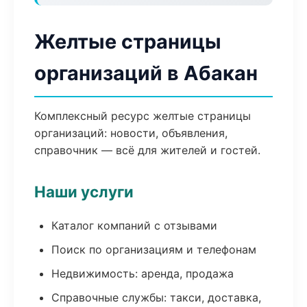
Желтые страницы
организаций в Абакан
Комплексный ресурс желтые страницы
организаций: новости, объявления,
справочник — всё для жителей и гостей.
Наши услуги
Каталог компаний с отзывами
Поиск по организациям и телефонам
Недвижимость: аренда, продажа
Справочные службы: такси, доставка,