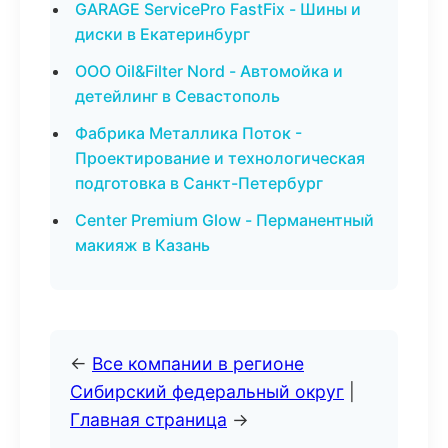
GARAGE ServicePro FastFix - Шины и
диски в Екатеринбург
ООО Oil&Filter Nord - Автомойка и
детейлинг в Севастополь
Фабрика Металлика Поток -
Проектирование и технологическая
подготовка в Санкт-Петербург
Center Premium Glow - Перманентный
макияж в Казань
←
Все компании в регионе
Сибирский федеральный округ
|
Главная страница
→