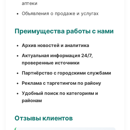
аптеки
Объявления о продаже и услугах
Преимущества работы с нами
Архив новостей и аналитика
Актуальная информация 24/7,
проверенные источники
Партнёрство с городскими службами
Реклама с таргетингом по району
Удобный поиск по категориям и
районам
Отзывы клиентов