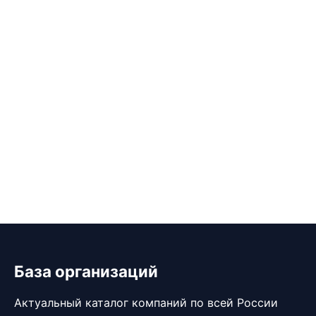
База организаций
Актуальный каталог компаний по всей России