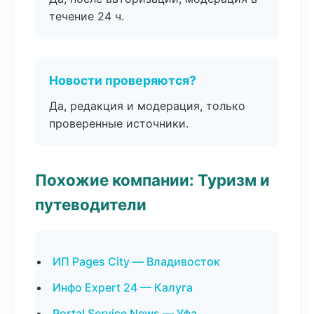
течение 24 ч.
Новости проверяются?
Да, редакция и модерация, только
проверенные источники.
Похожие компании: Туризм и
путеводители
ИП Pages City — Владивосток
Инфо Expert 24 — Калуга
Portal Service News — Уфа