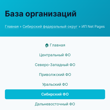
База организаций
Главная
»
Сибирский федеральный округ
» ИП Net Pages
🏠 Главная
Центральный ФО
Северо-Западный ФО
Приволжский ФО
Уральский ФО
Сибирский ФО
Дальневосточный ФО