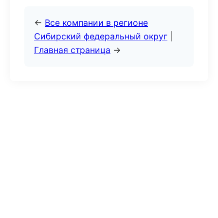
←
Все компании в регионе
Сибирский федеральный округ
|
Главная страница
→