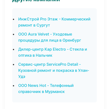
ИнжСтрой Pro Этаж - Коммерческий
ремонт в Сургут
ООО Aura Velvet - Уходовые
процедуры для лица в Оренбург
Дилер-центр Кар Electro - Стекла и
оптика в Нальчик
Сервис-центр ServicePro Detail -
Кузовной ремонт и покраска в Улан-
Удэ
ООО News Hot - Телефонный
справочник в Мурманск