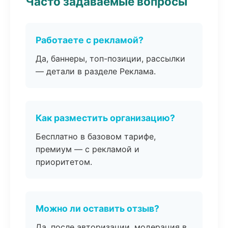
Часто задаваемые вопросы
Работаете с рекламой?
Да, баннеры, топ-позиции, рассылки
— детали в разделе Реклама.
Как разместить организацию?
Бесплатно в базовом тарифе,
премиум — с рекламой и
приоритетом.
Можно ли оставить отзыв?
Да, после авторизации, модерация в