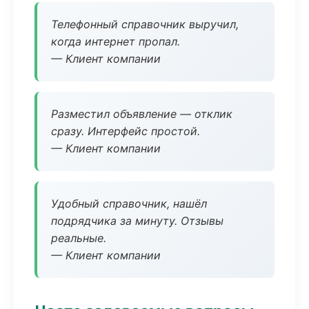
Телефонный справочник выручил,
когда интернет пропал.
— Клиент компании
Разместил объявление — отклик
сразу. Интерфейс простой.
— Клиент компании
Удобный справочник, нашёл
подрядчика за минуту. Отзывы
реальные.
— Клиент компании