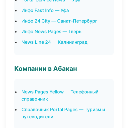
Инфо Fast Info — Уфа
Инфо 24 City — Санкт-Петербург
Инфо News Pages — Тверь
News Line 24 — Калининград
Компании в Абакан
News Pages Yellow — Телефонный
справочник
Справочник Portal Pages — Туризм и
путеводители