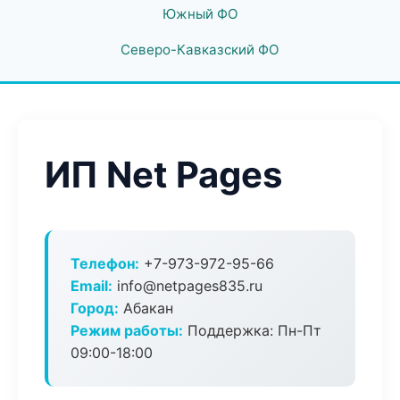
Южный ФО
Северо-Кавказский ФО
ИП Net Pages
Телефон:
+7-973-972-95-66
Email:
info@netpages835.ru
Город:
Абакан
Режим работы:
Поддержка: Пн-Пт
09:00-18:00