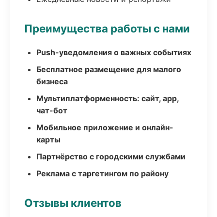
Преимущества работы с нами
Push-уведомления о важных событиях
Бесплатное размещение для малого
бизнеса
Мультиплатформенность: сайт, app,
чат-бот
Мобильное приложение и онлайн-
карты
Партнёрство с городскими службами
Реклама с таргетингом по району
Отзывы клиентов