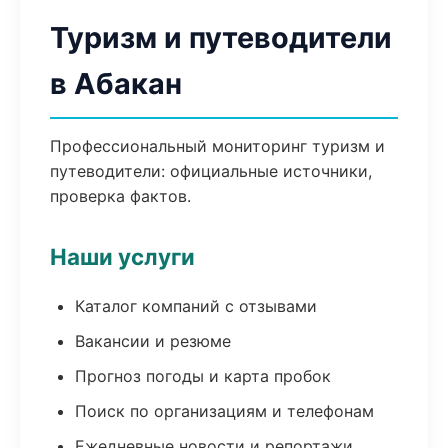
Туризм и путеводители
в Абакан
Профессиональный мониторинг туризм и
путеводители: официальные источники,
проверка фактов.
Наши услуги
Каталог компаний с отзывами
Вакансии и резюме
Прогноз погоды и карта пробок
Поиск по организациям и телефонам
Ежедневные новости и репортажи