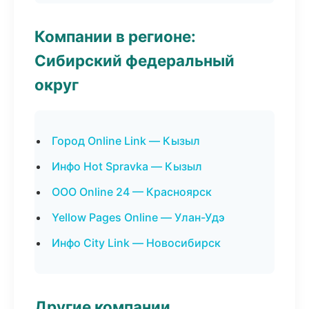
Компании в регионе:
Сибирский федеральный
округ
Город Online Link — Кызыл
Инфо Hot Spravka — Кызыл
ООО Online 24 — Красноярск
Yellow Pages Online — Улан-Удэ
Инфо City Link — Новосибирск
Другие компании