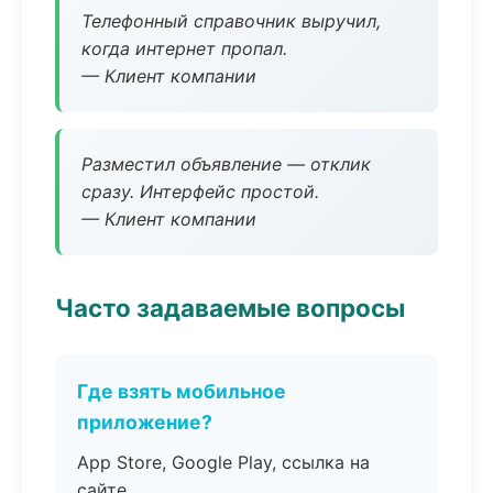
Телефонный справочник выручил,
когда интернет пропал.
— Клиент компании
Разместил объявление — отклик
сразу. Интерфейс простой.
— Клиент компании
Часто задаваемые вопросы
Где взять мобильное
приложение?
App Store, Google Play, ссылка на
сайте.