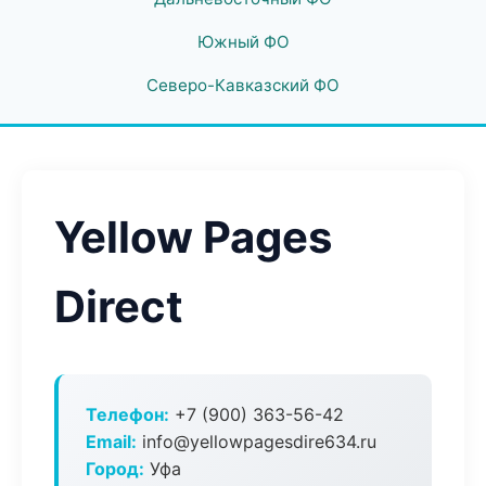
Южный ФО
Северо-Кавказский ФО
Yellow Pages
Direct
Телефон:
+7 (900) 363-56-42
Email:
info@yellowpagesdire634.ru
Город:
Уфа