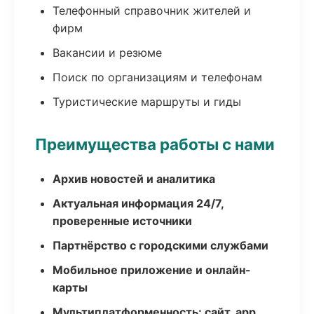
Телефонный справочник жителей и
фирм
Вакансии и резюме
Поиск по организациям и телефонам
Туристические маршруты и гиды
Преимущества работы с нами
Архив новостей и аналитика
Актуальная информация 24/7,
проверенные источники
Партнёрство с городскими службами
Мобильное приложение и онлайн-
карты
Мультиплатформенность: сайт, app,