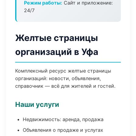
Режим работы:
Сайт и приложение:
24/7
Желтые страницы
организаций в Уфа
Комплексный ресурс желтые страницы
организаций: новости, объявления,
справочник — всё для жителей и гостей.
Наши услуги
Недвижимость: аренда, продажа
Объявления о продаже и услугах