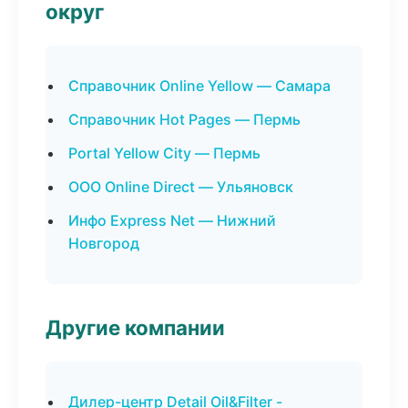
округ
Справочник Online Yellow — Самара
Справочник Hot Pages — Пермь
Portal Yellow City — Пермь
ООО Online Direct — Ульяновск
Инфо Express Net — Нижний
Новгород
Другие компании
Дилер-центр Detail Oil&Filter -