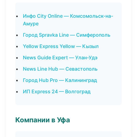
Инфо City Online — Комсомольск-на-
Амуре
Город Spravka Line — Симферополь
Yellow Express Yellow — Кызыл
News Guide Expert — Улан-Удэ
News Line Hub — Севастополь
Город Hub Pro — Калининград
ИП Express 24 — Волгоград
Компании в Уфа