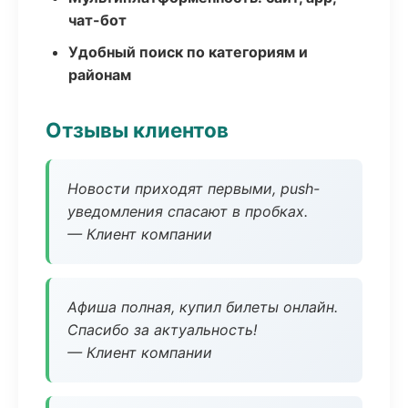
чат-бот
Удобный поиск по категориям и
районам
Отзывы клиентов
Новости приходят первыми, push-
уведомления спасают в пробках.
— Клиент компании
Афиша полная, купил билеты онлайн.
Спасибо за актуальность!
— Клиент компании