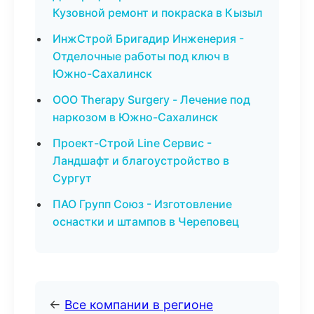
Кузовной ремонт и покраска в Кызыл
ИнжСтрой Бригадир Инженерия -
Отделочные работы под ключ в
Южно-Сахалинск
ООО Therapy Surgery - Лечение под
наркозом в Южно-Сахалинск
Проект-Строй Line Сервис -
Ландшафт и благоустройство в
Сургут
ПАО Групп Союз - Изготовление
оснастки и штампов в Череповец
←
Все компании в регионе