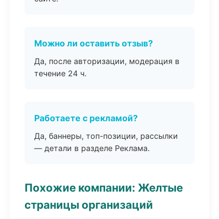
Можно ли оставить отзыв?
Да, после авторизации, модерация в
течение 24 ч.
Работаете с рекламой?
Да, баннеры, топ-позиции, рассылки
— детали в разделе Реклама.
Похожие компании: Желтые
страницы организаций