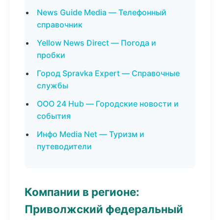
News Guide Media — Телефонный
справочник
Yellow News Direct — Погода и
пробки
Город Spravka Expert — Справочные
службы
ООО 24 Hub — Городские новости и
события
Инфо Media Net — Туризм и
путеводители
Компании в регионе:
Приволжский федеральный