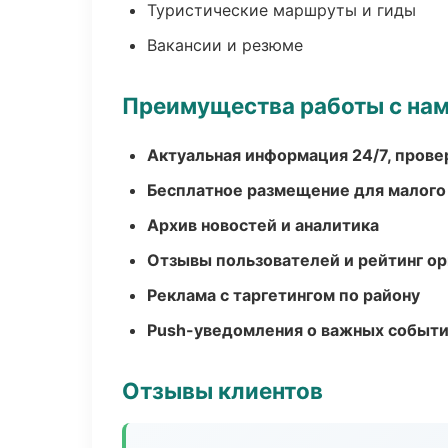
Туристические маршруты и гиды
Вакансии и резюме
Преимущества работы с на
Актуальная информация 24/7, пров
Бесплатное размещение для малого
Архив новостей и аналитика
Отзывы пользователей и рейтинг ор
Реклама с таргетингом по району
Push-уведомления о важных событ
Отзывы клиентов