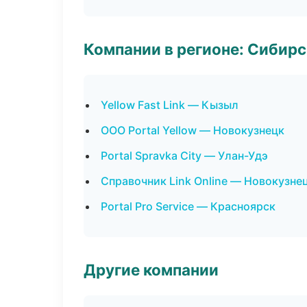
Компании в регионе: Сибир
Yellow Fast Link — Кызыл
ООО Portal Yellow — Новокузнецк
Portal Spravka City — Улан-Удэ
Справочник Link Online — Новокузне
Portal Pro Service — Красноярск
Другие компании