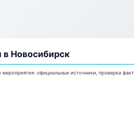
 в Новосибирск
 мероприятия: официальные источники, проверка факт