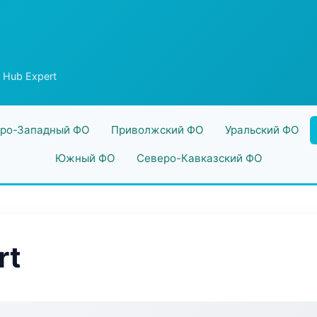
 Hub Expert
ро-Западный ФО
Приволжский ФО
Уральский ФО
Южный ФО
Северо-Кавказский ФО
rt