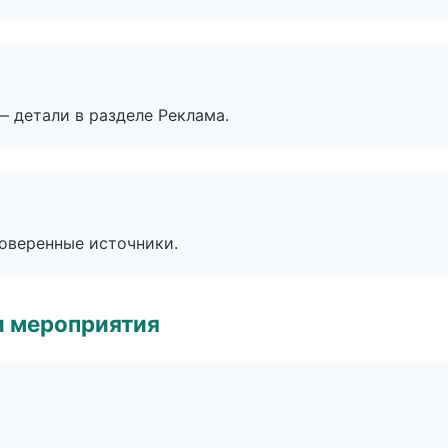
— детали в разделе Реклама.
роверенные источники.
и мероприятия