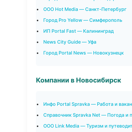
ООО Hot Media — Санкт-Петербург
Город Pro Yellow — Симферополь
ИП Portal Fast — Калининград
News City Guide — Уфа
Город Portal News — Новокузнецк
Компании в Новосибирск
Инфо Portal Spravka — Работа и вака
Справочник Spravka Net — Погода и 
ООО Link Media — Туризм и путеводи