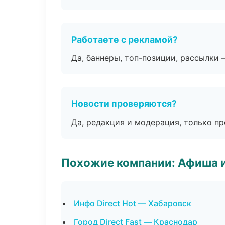
Работаете с рекламой?
Да, баннеры, топ-позиции, рассылки 
Новости проверяются?
Да, редакция и модерация, только п
Похожие компании: Афиша 
Инфо Direct Hot — Хабаровск
Город Direct Fast — Краснодар