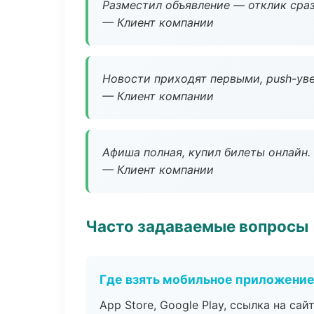
Разместил объявление — отклик сраз
— Клиент компании
Новости приходят первыми, push-уве
— Клиент компании
Афиша полная, купил билеты онлайн.
— Клиент компании
Часто задаваемые вопросы
Где взять мобильное приложени
App Store, Google Play, ссылка на сайт