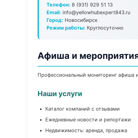
Телефон:
8 (931) 929 51 13
Email:
info@yellowhubexpert843.ru
Город:
Новосибирск
Режим работы:
Круглосуточно
Афиша и мероприятия
Профессиональный мониторинг афиша и
Наши услуги
Каталог компаний с отзывами
Ежедневные новости и репортажи
Недвижимость: аренда, продажа