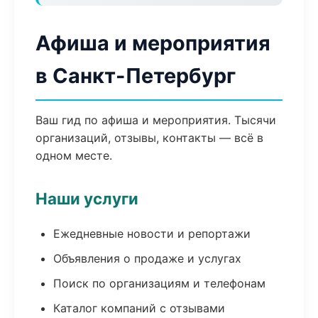
Афиша и мероприятия
в Санкт-Петербург
Ваш гид по афиша и мероприятия. Тысячи
организаций, отзывы, контакты — всё в
одном месте.
Наши услуги
Ежедневные новости и репортажи
Объявления о продаже и услугах
Поиск по организациям и телефонам
Каталог компаний с отзывами