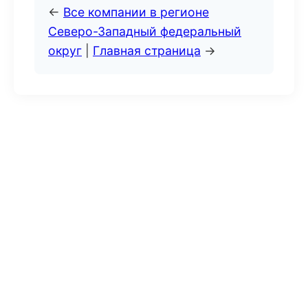
←
Все компании в регионе
Северо-Западный федеральный
округ
|
Главная страница
→