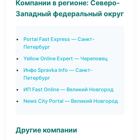
Компании в регионе: Северо-
Западный федеральный округ
Portal Fast Express — Санкт-
Петербург
Yellow Online Expert — Череповец
Инфо Spravka Info — Санкт-
Петербург
ИП Fast Online — Великий Новгород
News City Portal — Великий Новгород
Другие компании