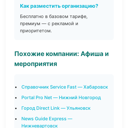
Как разместить организацию?
Бесплатно в базовом тарифе,
премиум — с рекламой и
приоритетом.
Похожие компании: Афиша и
мероприятия
Справочник Service Fast — Хабаровск
Portal Pro Net — Нижний Новгород
Город Direct Link — Ульяновск
News Guide Express —
Нижневартовск