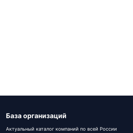
База организаций
Актуальный каталог компаний по всей России