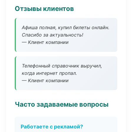
Отзывы клиентов
Афиша полная, купил билеты онлайн.
Спасибо за актуальность!
— Клиент компании
Телефонный справочник выручил,
когда интернет пропал.
— Клиент компании
Часто задаваемые вопросы
Работаете с рекламой?