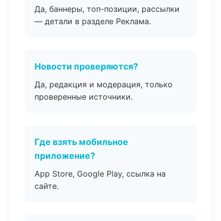
Да, баннеры, топ-позиции, рассылки
— детали в разделе Реклама.
Новости проверяются?
Да, редакция и модерация, только
проверенные источники.
Где взять мобильное
приложение?
App Store, Google Play, ссылка на
сайте.