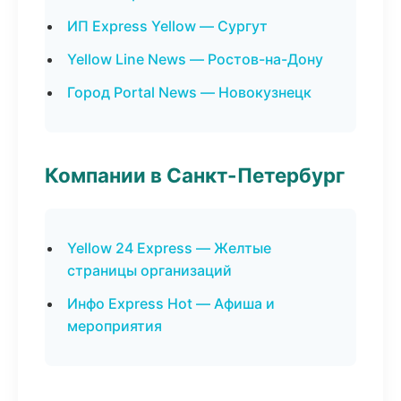
ИП Express Yellow — Сургут
Yellow Line News — Ростов-на-Дону
Город Portal News — Новокузнецк
Компании в Санкт-Петербург
Yellow 24 Express — Желтые
страницы организаций
Инфо Express Hot — Афиша и
мероприятия