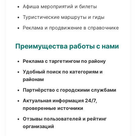
Афиша мероприятий и билеты
Туристические маршруты и гиды
Реклама и продвижение в справочнике
Преимущества работы с нами
Реклама с таргетингом по району
Удобный поиск по категориям и
районам
Партнёрство с городскими службами
Актуальная информация 24/7,
проверенные источники
Отзывы пользователей и рейтинг
организаций