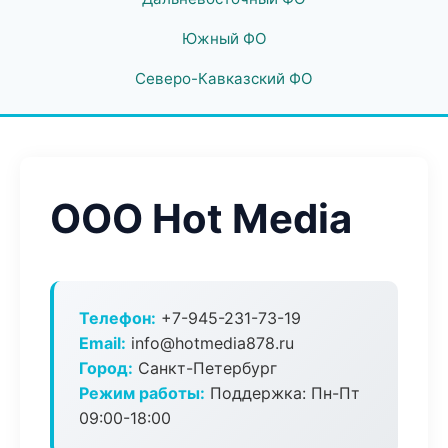
Южный ФО
Северо-Кавказский ФО
ООО Hot Media
Телефон:
+7-945-231-73-19
Email:
info@hotmedia878.ru
Город:
Санкт-Петербург
Режим работы:
Поддержка: Пн-Пт
09:00-18:00