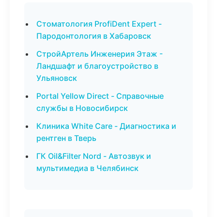
Стоматология ProfiDent Expert -
Пародонтология в Хабаровск
СтройАртель Инженерия Этаж -
Ландшафт и благоустройство в
Ульяновск
Portal Yellow Direct - Справочные
службы в Новосибирск
Клиника White Care - Диагностика и
рентген в Тверь
ГК Oil&Filter Nord - Автозвук и
мультимедиа в Челябинск