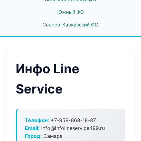
Южный ФО
Северо-Кавказский ФО
Инфо Line
Service
Телефон:
+7-958-868-18-87
Email:
info@infolineservice499.ru
Город:
Самара