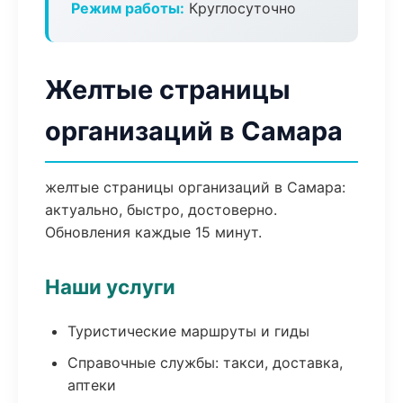
Режим работы:
Круглосуточно
Желтые страницы
организаций в Самара
желтые страницы организаций в Самара:
актуально, быстро, достоверно.
Обновления каждые 15 минут.
Наши услуги
Туристические маршруты и гиды
Справочные службы: такси, доставка,
аптеки