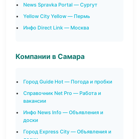
News Spravka Portal — Сургут
Yellow City Yellow — Пермь
Инфо Direct Link — Москва
Компании в Самара
Город Guide Hot — Погода и пробки
Справочник Net Pro — Работа и
вакансии
Инфо News Info — Объявления и
доски
Город Express City — Объявления и