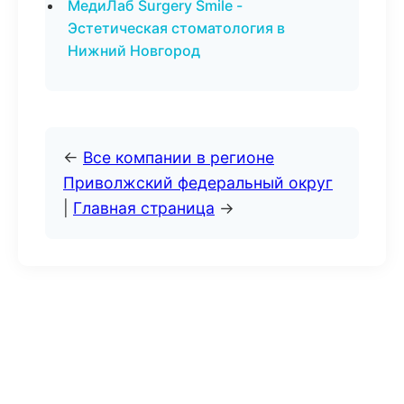
МедиЛаб Surgery Smile -
Эстетическая стоматология в
Нижний Новгород
←
Все компании в регионе
Приволжский федеральный округ
|
Главная страница
→