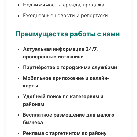
Недвижимость: аренда, продажа
Ежедневные новости и репортажи
Преимущества работы с нами
Актуальная информация 24/7,
проверенные источники
Партнёрство с городскими службами
Мобильное приложение и онлайн-
карты
Удобный поиск по категориям и
районам
Бесплатное размещение для малого
бизнеса
Реклама с таргетингом по району