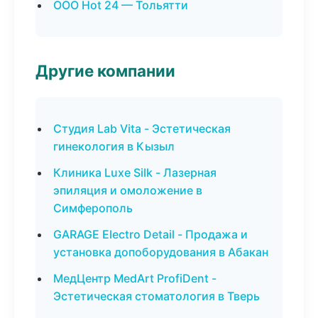
ООО Hot 24 — Тольятти
Другие компании
Студия Lab Vita - Эстетическая
гинекология в Кызыл
Клиника Luxe Silk - Лазерная
эпиляция и омоложение в
Симферополь
GARAGE Electro Detail - Продажа и
установка допоборудования в Абакан
МедЦентр MedArt ProfiDent -
Эстетическая стоматология в Тверь