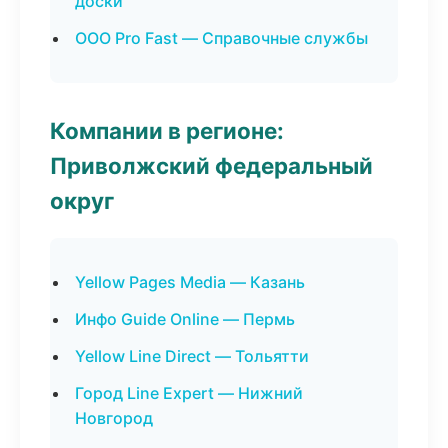
доски
ООО Pro Fast — Справочные службы
Компании в регионе:
Приволжский федеральный
округ
Yellow Pages Media — Казань
Инфо Guide Online — Пермь
Yellow Line Direct — Тольятти
Город Line Expert — Нижний
Новгород