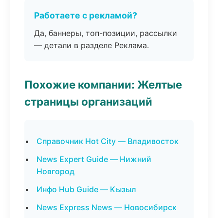
Работаете с рекламой?
Да, баннеры, топ-позиции, рассылки
— детали в разделе Реклама.
Похожие компании: Желтые
страницы организаций
Справочник Hot City — Владивосток
News Expert Guide — Нижний
Новгород
Инфо Hub Guide — Кызыл
News Express News — Новосибирск