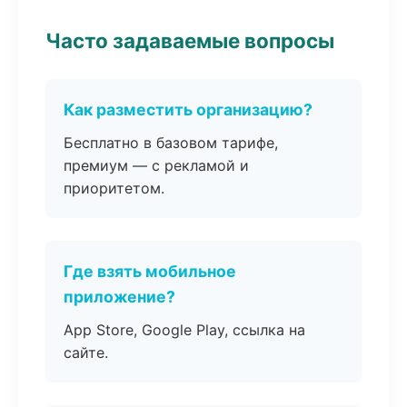
Часто задаваемые вопросы
Как разместить организацию?
Бесплатно в базовом тарифе,
премиум — с рекламой и
приоритетом.
Где взять мобильное
приложение?
App Store, Google Play, ссылка на
сайте.