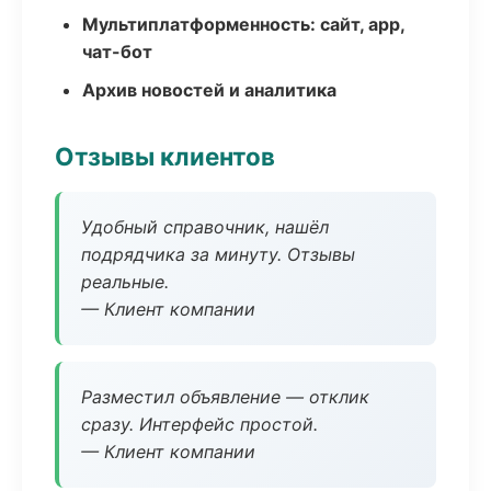
Мультиплатформенность: сайт, app,
чат-бот
Архив новостей и аналитика
Отзывы клиентов
Удобный справочник, нашёл
подрядчика за минуту. Отзывы
реальные.
— Клиент компании
Разместил объявление — отклик
сразу. Интерфейс простой.
— Клиент компании