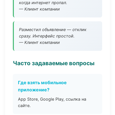
когда интернет пропал.
— Клиент компании
Разместил объявление — отклик
сразу. Интерфейс простой.
— Клиент компании
Часто задаваемые вопросы
Где взять мобильное
приложение?
App Store, Google Play, ссылка на
сайте.