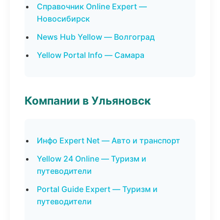
Справочник Online Expert —
Новосибирск
News Hub Yellow — Волгоград
Yellow Portal Info — Самара
Компании в Ульяновск
Инфо Expert Net — Авто и транспорт
Yellow 24 Online — Туризм и
путеводители
Portal Guide Expert — Туризм и
путеводители