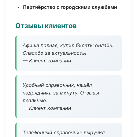
Партнёрство с городскими службами
Отзывы клиентов
Афиша полная, купил билеты онлайн.
Спасибо за актуальность!
— Клиент компании
Удобный справочник, нашёл
подрядчика за минуту. Отзывы
реальные.
— Клиент компании
Телефонный справочник выручил,