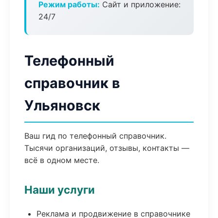
Режим работы:
Сайт и приложение:
24/7
Телефонный
справочник в
Ульяновск
Ваш гид по телефонный справочник.
Тысячи организаций, отзывы, контакты —
всё в одном месте.
Наши услуги
Реклама и продвижение в справочнике