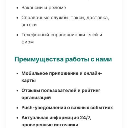
Вакансии и резюме
Справочные службы: такси, доставка,
аптеки
Телефонный справочник жителей и
фирм
Преимущества работы с нами
Мобильное приложение и онлайн-
карты
Отзывы пользователей и рейтинг
организаций
Push-уведомления о важных событиях
Актуальная информация 24/7,
проверенные источники