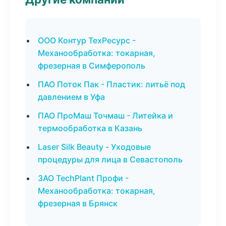
ООО Контур ТехРесурс -
Механообработка: токарная,
фрезерная в Симферополь
ПАО Поток Пак - Пластик: литьё под
давлением в Уфа
ПАО ПроМаш Точмаш - Литейка и
термообработка в Казань
Laser Silk Beauty - Уходовые
процедуры для лица в Севастополь
ЗАО TechPlant Профи -
Механообработка: токарная,
фрезерная в Брянск