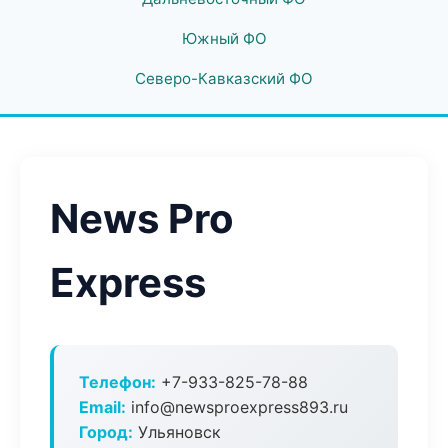
Южный ФО
Северо-Кавказский ФО
News Pro
Express
Телефон:
+7-933-825-78-88
Email:
info@newsproexpress893.ru
Город:
Ульяновск