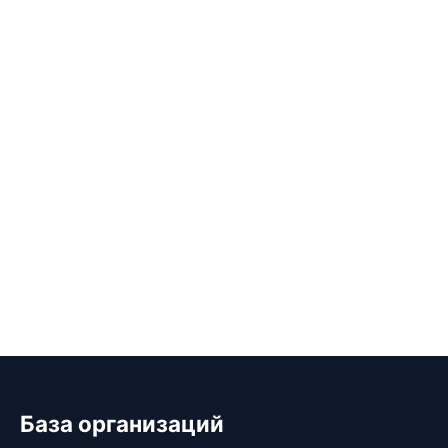
База организаций