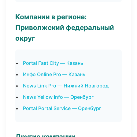
Компании в регионе:
Приволжский федеральный
округ
Portal Fast City — Казань
Инфо Online Pro — Казань
News Link Pro — Нижний Новгород
News Yellow Info — Оренбург
Portal Portal Service — Оренбург
Другие компании