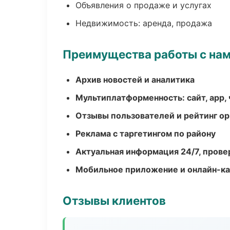
Объявления о продаже и услугах
Недвижимость: аренда, продажа
Преимущества работы с на
Архив новостей и аналитика
Мультиплатформенность: сайт, app, 
Отзывы пользователей и рейтинг ор
Реклама с таргетингом по району
Актуальная информация 24/7, пров
Мобильное приложение и онлайн-к
Отзывы клиентов