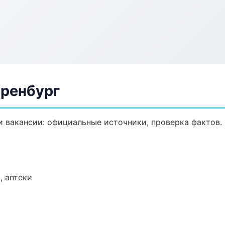
Оренбург
 вакансии: официальные источники, проверка фактов.
, аптеки