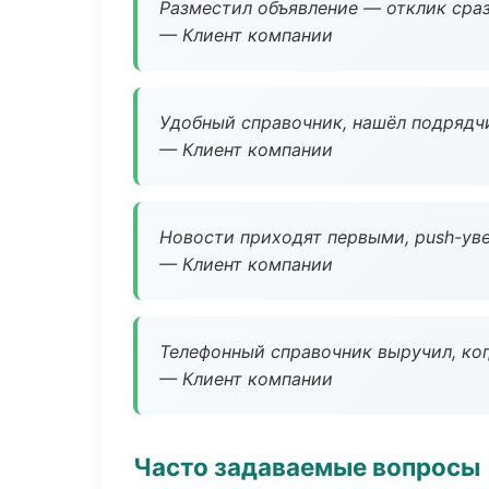
Разместил объявление — отклик сраз
— Клиент компании
Удобный справочник, нашёл подрядчи
— Клиент компании
Новости приходят первыми, push-уве
— Клиент компании
Телефонный справочник выручил, ког
— Клиент компании
Часто задаваемые вопросы