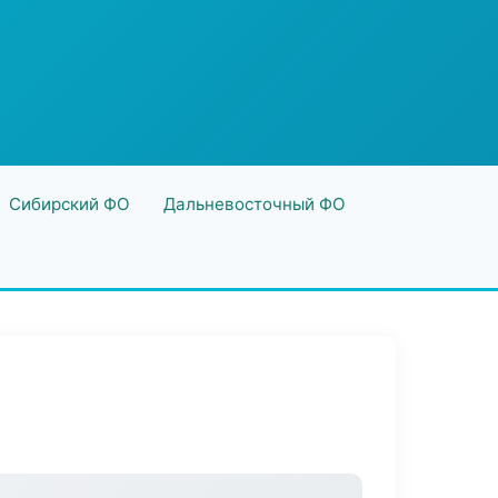
Сибирский ФО
Дальневосточный ФО