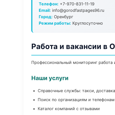
Телефон:
+7-970-831-11-19
Email:
info@gorodfastpages96.ru
Город:
Оренбург
Режим работы:
Круглосуточно
Работа и вакансии в 
Профессиональный мониторинг работа и
Наши услуги
Справочные службы: такси, доставка
Поиск по организациям и телефонам
Каталог компаний с отзывами