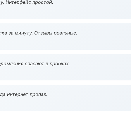
у. Интерфейс простой.
ка за минуту. Отзывы реальные.
домления спасают в пробках.
да интернет пропал.