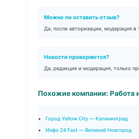
Можно ли оставить отзыв?
Да, после авторизации, модерация в 
Новости проверяются?
Да, редакция и модерация, только п
Похожие компании: Работа 
Город Yellow City — Калининград
Инфо 24 Fast — Великий Новгород