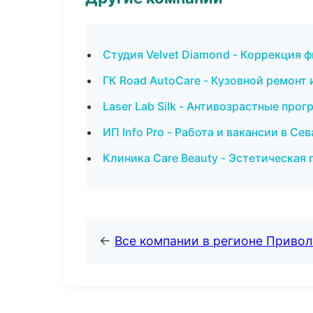
Студия Velvet Diamond - Коррекция ф
ГК Road AutoCare - Кузовной ремонт 
Laser Lab Silk - Антивозрастные про
ИП Info Pro - Работа и вакансии в Се
Клиника Care Beauty - Эстетическая
←
Все компании в регионе Приво