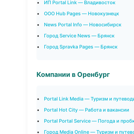
ИП Portal Link — Владивосток
ООО Hub Pages — Новокузнецк
News Portal Info — Новосибирск
Город Service News — Брянск
Город Spravka Pages — Брянск
Компании в Оренбург
Portal Link Media — Туризм и путево
Portal Hot City — Работа и вакансии
Portal Portal Service — Погода и проб
Город Media Online — Туризм и путе