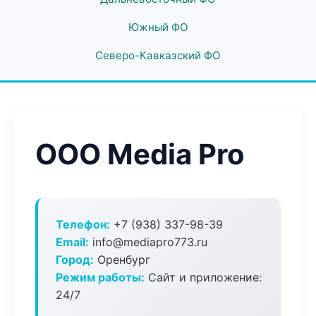
Южный ФО
Северо-Кавказский ФО
ООО Media Pro
Телефон:
+7 (938) 337-98-39
Email:
info@mediapro773.ru
Город:
Оренбург
Режим работы:
Сайт и приложение:
24/7