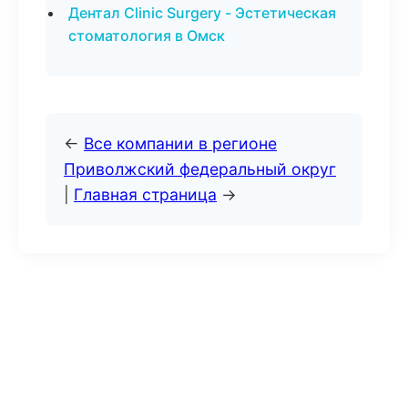
Дентал Clinic Surgery - Эстетическая
стоматология в Омск
←
Все компании в регионе
Приволжский федеральный округ
|
Главная страница
→