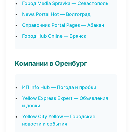
Город Media Spravka — Севастополь
News Portal Hot — Волгоград
Справочник Portal Pages — Абакан
Город Hub Online — Брянск
Компании в Оренбург
ИП Info Hub — Погода и пробки
Yellow Express Expert — Объявления
и доски
Yellow City Yellow — Городские
новости и события