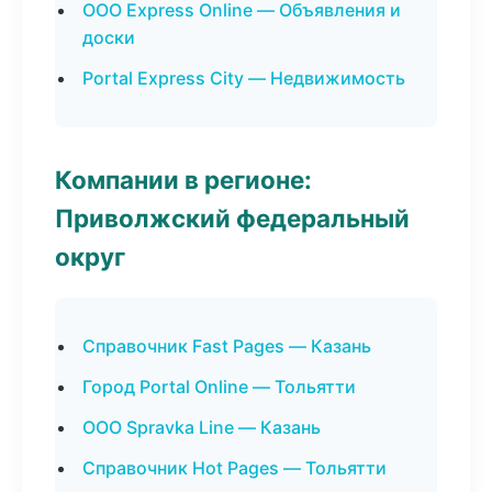
ООО Express Online — Объявления и
доски
Portal Express City — Недвижимость
Компании в регионе:
Приволжский федеральный
округ
Справочник Fast Pages — Казань
Город Portal Online — Тольятти
ООО Spravka Line — Казань
Справочник Hot Pages — Тольятти