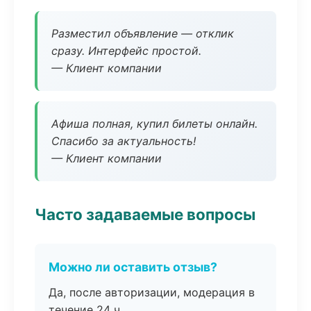
Разместил объявление — отклик
сразу. Интерфейс простой.
— Клиент компании
Афиша полная, купил билеты онлайн.
Спасибо за актуальность!
— Клиент компании
Часто задаваемые вопросы
Можно ли оставить отзыв?
Да, после авторизации, модерация в
течение 24 ч.