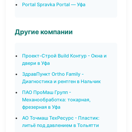
Portal Spravka Portal — Уфа
Другие компании
Проект-Строй Build Контур - Окна и
двери в Уфа
ЗдравПункт Ortho Family -
Диагностика и рентген в Нальчик
ПАО ПроМаш Групп -
Механообработка: токарная,
фрезерная в Уфа
АО Точмаш ТехРесурс - Пластик:
литьё под давлением в Тольятти