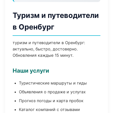
Туризм и путеводители
в Оренбург
туризм и путеводители в Оренбург:
актуально, быстро, достоверно.
Обновления каждые 15 минут.
Наши услуги
Туристические маршруты и гиды
Объявления о продаже и услугах
Прогноз погоды и карта пробок
Каталог компаний с отзывами