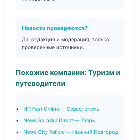
Новости проверяются?
Да, редакция и модерация, только
проверенные источники.
Похожие компании: Туризм и
путеводители
ИП Fast Online — Севастополь
News Spravka Direct — Тверь
News City Yellow — Нижний Новгород