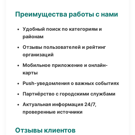
Преимущества работы с нами
Удобный поиск по категориям и
районам
Отзывы пользователей и рейтинг
организаций
Мобильное приложение и онлайн-
карты
Push-уведомления о важных событиях
Партнёрство с городскими службами
Актуальная информация 24/7,
проверенные источники
Отзывы клиентов