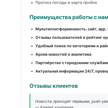
Прогноз погоды и карта пробок
Преимущества работы с на
Мультиплатформенность: сайт, app, 
Отзывы пользователей и рейтинг ор
Удобный поиск по категориям и рай
Архив новостей и аналитика
Партнёрство с городскими службам
Актуальная информация 24/7, пров
Отзывы клиентов
Новости приходят первыми, push-уве
— Клиент компании