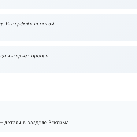
у. Интерфейс простой.
да интернет пропал.
— детали в разделе Реклама.