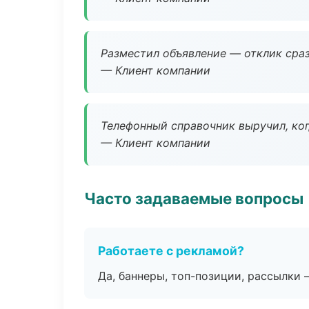
Разместил объявление — отклик сраз
— Клиент компании
Телефонный справочник выручил, ког
— Клиент компании
Часто задаваемые вопросы
Работаете с рекламой?
Да, баннеры, топ-позиции, рассылки 