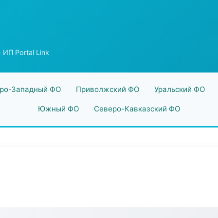
 ИП Portal Link
ро-Западный ФО
Приволжский ФО
Уральский ФО
Южный ФО
Северо-Кавказский ФО