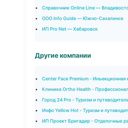
Справочник Online Line — Владивост
ООО Info Guide — Южно-Сахалинск
ИП Pro Net — Хабаровск
Другие компании
Center Face Premium - Инъекционная
Клиника Ortho Health - Профессионал
Город 24 Pro - Туризм и путеводител
Инфо Yellow Hot - Туризм и путеводи
ИП Проект Бригадир - Отделочные р