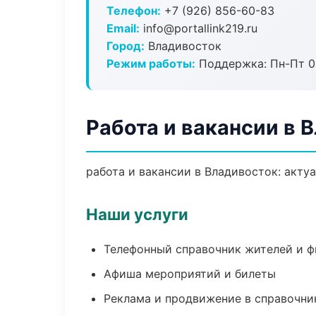
Телефон:
+7 (926) 856-60-83
Email:
info@portallink219.ru
Город:
Владивосток
Режим работы:
Поддержка: Пн-Пт 09
Работа и вакансии в 
работа и вакансии в Владивосток: акту
Наши услуги
Телефонный справочник жителей и 
Афиша мероприятий и билеты
Реклама и продвижение в справочни