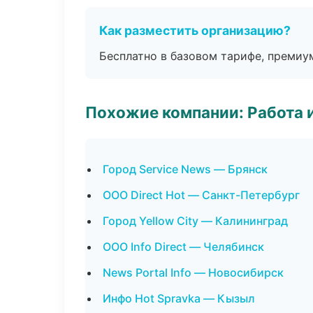
Как разместить организацию?
Бесплатно в базовом тарифе, премиу
Похожие компании: Работа 
Город Service News — Брянск
ООО Direct Hot — Санкт-Петербург
Город Yellow City — Калининград
ООО Info Direct — Челябинск
News Portal Info — Новосибирск
Инфо Hot Spravka — Кызыл