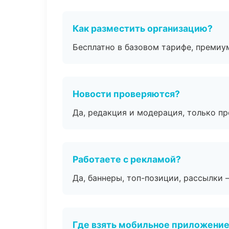
Как разместить организацию?
Бесплатно в базовом тарифе, премиу
Новости проверяются?
Да, редакция и модерация, только п
Работаете с рекламой?
Да, баннеры, топ-позиции, рассылки 
Где взять мобильное приложени