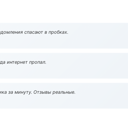
домления спасают в пробках.
да интернет пропал.
ка за минуту. Отзывы реальные.