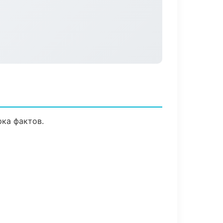
ка фактов.