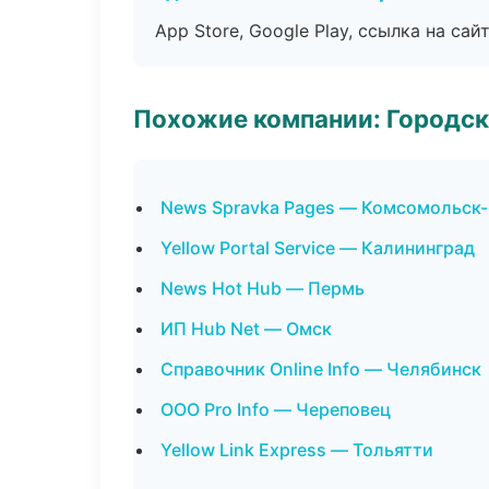
App Store, Google Play, ссылка на сайт
Похожие компании: Городск
News Spravka Pages — Комсомольск
Yellow Portal Service — Калининград
News Hot Hub — Пермь
ИП Hub Net — Омск
Справочник Online Info — Челябинск
ООО Pro Info — Череповец
Yellow Link Express — Тольятти