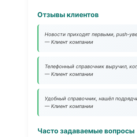
Отзывы клиентов
Новости приходят первыми, push-уве
— Клиент компании
Телефонный справочник выручил, ког
— Клиент компании
Удобный справочник, нашёл подрядчи
— Клиент компании
Часто задаваемые вопросы