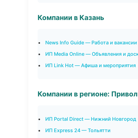
Компании в Казань
News Info Guide — Работа и вакансии
ИП Media Online — Объявления и дос
ИП Link Hot — Афиша и мероприятия
Компании в регионе: Приво
ИП Portal Direct — Нижний Новгород
ИП Express 24 — Тольятти