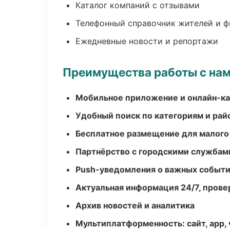
Каталог компаний с отзывами
Телефонный справочник жителей и 
Ежедневные новости и репортажи
Преимущества работы с на
Мобильное приложение и онлайн-к
Удобный поиск по категориям и рай
Бесплатное размещение для малого
Партнёрство с городскими службам
Push-уведомления о важных событ
Актуальная информация 24/7, пров
Архив новостей и аналитика
Мультиплатформенность: сайт, app, 