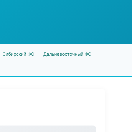
Сибирский ФО
Дальневосточный ФО