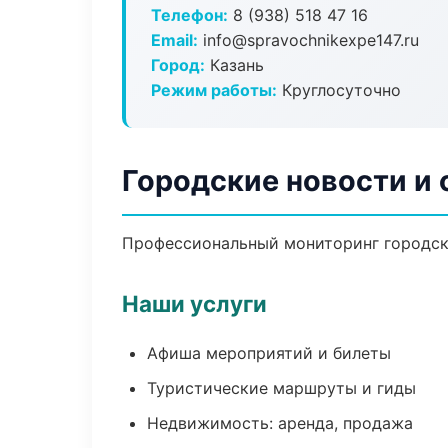
Телефон:
8 (938) 518 47 16
Email:
info@spravochnikexpe147.ru
Город:
Казань
Режим работы:
Круглосуточно
Городские новости и 
Профессиональный мониторинг городски
Наши услуги
Афиша мероприятий и билеты
Туристические маршруты и гиды
Недвижимость: аренда, продажа