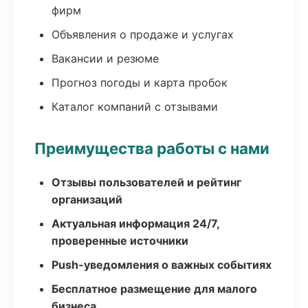
фирм
Объявления о продаже и услугах
Вакансии и резюме
Прогноз погоды и карта пробок
Каталог компаний с отзывами
Преимущества работы с нами
Отзывы пользователей и рейтинг
организаций
Актуальная информация 24/7,
проверенные источники
Push-уведомления о важных событиях
Бесплатное размещение для малого
бизнеса