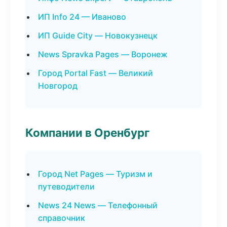
ИП Info 24 — Иваново
ИП Guide City — Новокузнецк
News Spravka Pages — Воронеж
Город Portal Fast — Великий
Новгород
Компании в Оренбург
Город Net Pages — Туризм и
путеводители
News 24 News — Телефонный
справочник