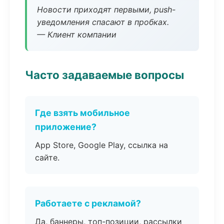
Новости приходят первыми, push-
уведомления спасают в пробках.
— Клиент компании
Часто задаваемые вопросы
Где взять мобильное
приложение?
App Store, Google Play, ссылка на
сайте.
Работаете с рекламой?
Да, баннеры, топ-позиции, рассылки