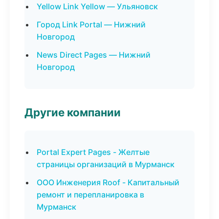
Yellow Link Yellow — Ульяновск
Город Link Portal — Нижний
Новгород
News Direct Pages — Нижний
Новгород
Другие компании
Portal Expert Pages - Желтые
страницы организаций в Мурманск
ООО Инженерия Roof - Капитальный
ремонт и перепланировка в
Мурманск