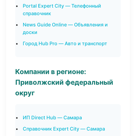
Portal Expert City — Телефонный
справочник
News Guide Online — Объявления и
доски
Город Hub Pro — Авто и транспорт
Компании в регионе:
Приволжский федеральный
округ
ИП Direct Hub — Самара
Справочник Expert City — Самара