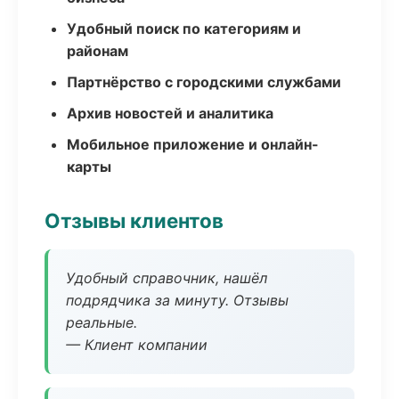
Удобный поиск по категориям и
районам
Партнёрство с городскими службами
Архив новостей и аналитика
Мобильное приложение и онлайн-
карты
Отзывы клиентов
Удобный справочник, нашёл
подрядчика за минуту. Отзывы
реальные.
— Клиент компании