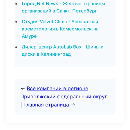
Город Net News - Желтые страницы
организаций в Санкт-Петербург
Студия Velvet Clinic - Аппаратная
косметология в Комсомольск-на-
Амуре
Дилер-центр AutoLab Box - Шины и
диски в Калининград
←
Все компании в регионе
Приволжский федеральный округ
|
Главная страница
→