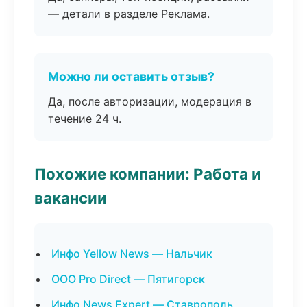
— детали в разделе Реклама.
Можно ли оставить отзыв?
Да, после авторизации, модерация в
течение 24 ч.
Похожие компании: Работа и
вакансии
Инфо Yellow News — Нальчик
ООО Pro Direct — Пятигорск
Инфо News Expert — Ставрополь