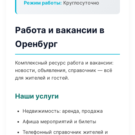
Режим работы:
Круглосуточно
Работа и вакансии в
Оренбург
Комплексный ресурс работа и вакансии:
новости, объявления, справочник — всё
для жителей и гостей.
Наши услуги
Недвижимость: аренда, продажа
Афиша мероприятий и билеты
Телефонный справочник жителей и