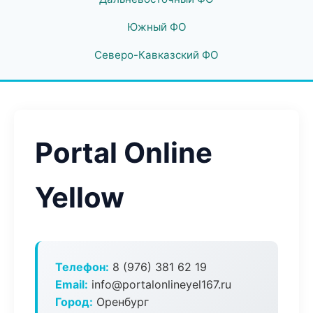
Южный ФО
Северо-Кавказский ФО
Portal Online
Yellow
Телефон:
8 (976) 381 62 19
Email:
info@portalonlineyel167.ru
Город:
Оренбург