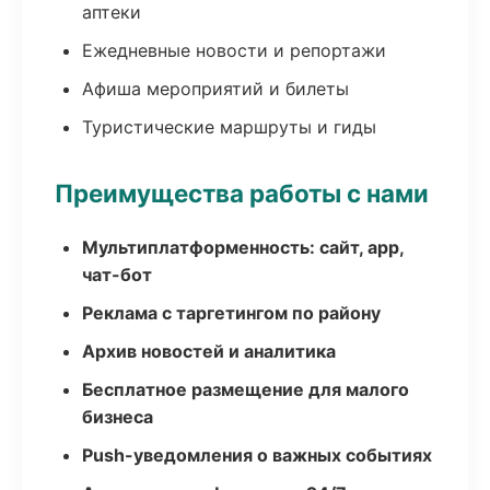
аптеки
Ежедневные новости и репортажи
Афиша мероприятий и билеты
Туристические маршруты и гиды
Преимущества работы с нами
Мультиплатформенность: сайт, app,
чат-бот
Реклама с таргетингом по району
Архив новостей и аналитика
Бесплатное размещение для малого
бизнеса
Push-уведомления о важных событиях