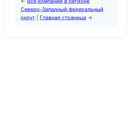
←
Все компании в регионе
Северо-Западный федеральный
округ
|
Главная страница
→