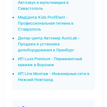
Автозвук и мультимедиа в
Севастополь
МедЦентр Kids ProfiDent -
Профессиональная гигиена в
Ставрополь
Дилер-центр Автомир AutoLab -
Продажа и установка
допоборудования в Оренбург
ИП Luxe Premium - Перманентный
макияж в Воронеж
ИП Line Монтаж - Инженерные сети в
Нижний Новгород