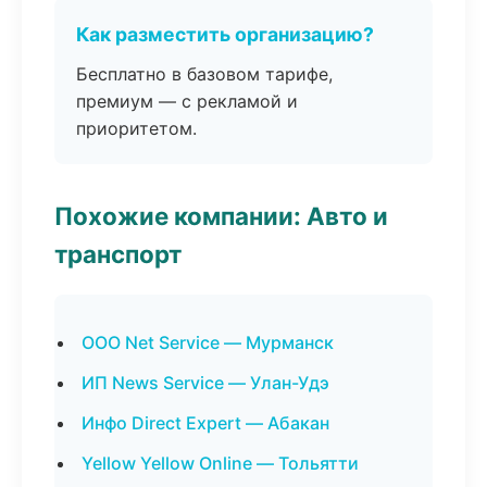
Как разместить организацию?
Бесплатно в базовом тарифе,
премиум — с рекламой и
приоритетом.
Похожие компании: Авто и
транспорт
ООО Net Service — Мурманск
ИП News Service — Улан-Удэ
Инфо Direct Expert — Абакан
Yellow Yellow Online — Тольятти