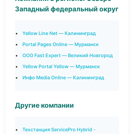
Западный федеральный округ
Yellow Line Net — Калининград
Portal Pages Online — Мурманск
ООО Fast Expert — Великий Новгород
Yellow Portal Yellow — Мурманск
Инфо Media Online — Калининград
Другие компании
Техстанция ServicePro Hybrid -