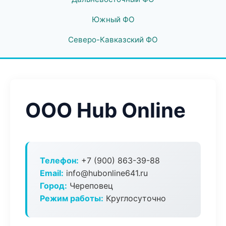
Южный ФО
Северо-Кавказский ФО
ООО Hub Online
Телефон:
+7 (900) 863-39-88
Email:
info@hubonline641.ru
Город:
Череповец
Режим работы:
Круглосуточно