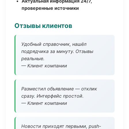
Актуальная информация 24/7,
проверенные источники
Отзывы клиентов
Удобный справочник, нашёл
подрядчика за минуту. Отзывы
реальные.
— Клиент компании
Разместил объявление — отклик
сразу. Интерфейс простой.
— Клиент компании
Новости приходят первыми, push-