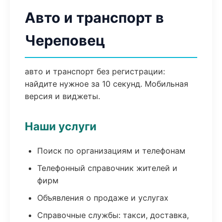
Авто и транспорт в
Череповец
авто и транспорт без регистрации:
найдите нужное за 10 секунд. Мобильная
версия и виджеты.
Наши услуги
Поиск по организациям и телефонам
Телефонный справочник жителей и
фирм
Объявления о продаже и услугах
Справочные службы: такси, доставка,