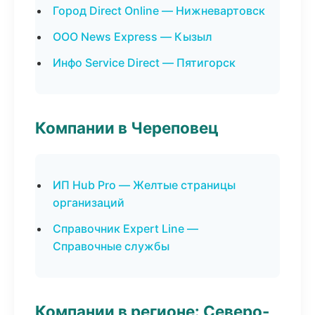
Город Direct Online — Нижневартовск
ООО News Express — Кызыл
Инфо Service Direct — Пятигорск
Компании в Череповец
ИП Hub Pro — Желтые страницы
организаций
Справочник Expert Line —
Справочные службы
Компании в регионе: Северо-