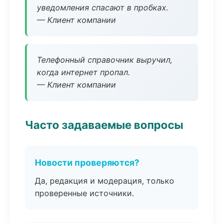
уведомления спасают в пробках.
— Клиент компании
Телефонный справочник выручил,
когда интернет пропал.
— Клиент компании
Часто задаваемые вопросы
Новости проверяются?
Да, редакция и модерация, только
проверенные источники.