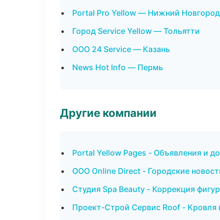
Portal Pro Yellow — Нижний Новгород
Город Service Yellow — Тольятти
ООО 24 Service — Казань
News Hot Info — Пермь
Другие компании
Portal Yellow Pages - Объявления и д
ООО Online Direct - Городские новос
Студия Spa Beauty - Коррекция фигу
Проект-Строй Сервис Roof - Кровля 