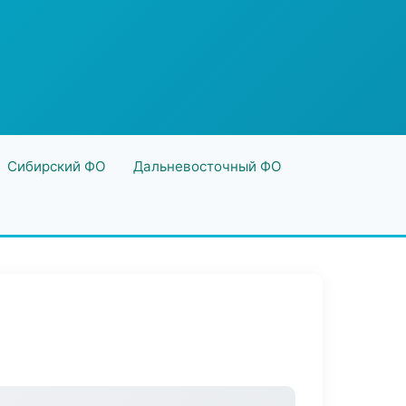
Сибирский ФО
Дальневосточный ФО