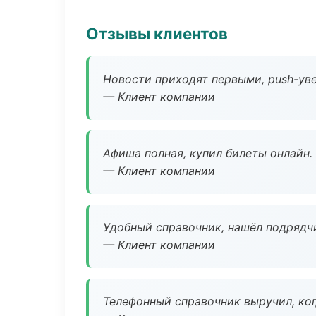
Отзывы клиентов
Новости приходят первыми, push-уве
— Клиент компании
Афиша полная, купил билеты онлайн.
— Клиент компании
Удобный справочник, нашёл подрядчи
— Клиент компании
Телефонный справочник выручил, ког