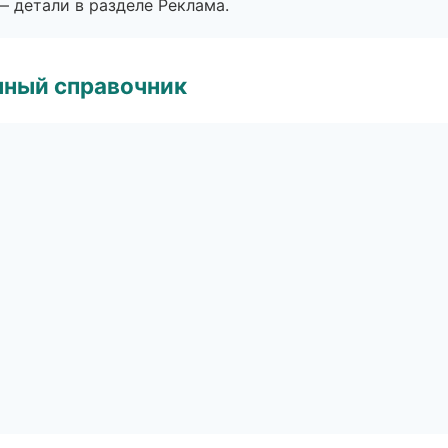
— детали в разделе Реклама.
нный справочник