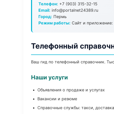
Телефон:
+7 (903) 315-32-15
Email:
info@portalnet24389.ru
Город:
Пермь
Режим работы:
Сайт и приложение: 
Телефонный справочн
Ваш гид по телефонный справочник. Тыс
Наши услуги
Объявления о продаже и услугах
Вакансии и резюме
Справочные службы: такси, доставка