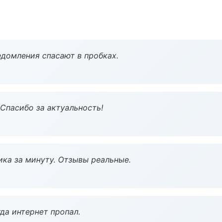
домления спасают в пробках.
 Спасибо за актуальность!
ка за минуту. Отзывы реальные.
да интернет пропал.