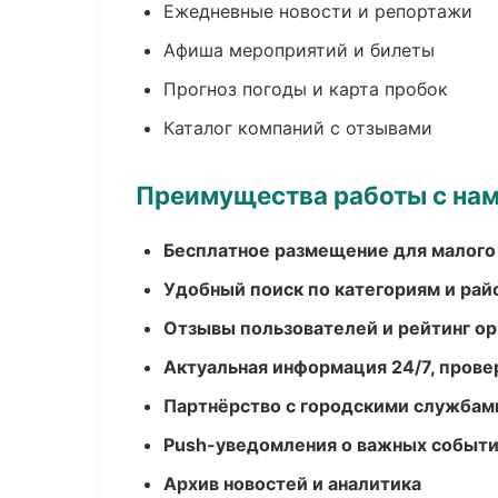
Ежедневные новости и репортажи
Афиша мероприятий и билеты
Прогноз погоды и карта пробок
Каталог компаний с отзывами
Преимущества работы с на
Бесплатное размещение для малого
Удобный поиск по категориям и рай
Отзывы пользователей и рейтинг ор
Актуальная информация 24/7, пров
Партнёрство с городскими службам
Push-уведомления о важных событ
Архив новостей и аналитика