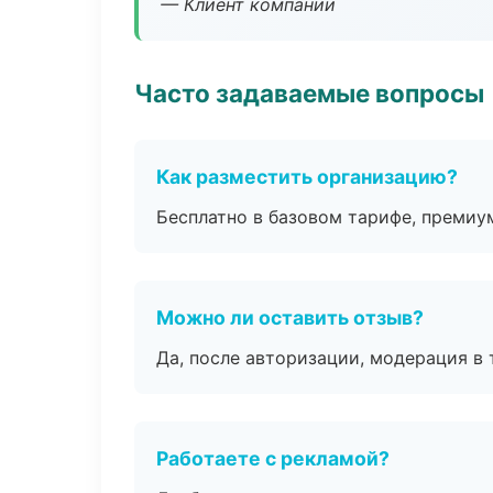
— Клиент компании
Часто задаваемые вопросы
Как разместить организацию?
Бесплатно в базовом тарифе, премиу
Можно ли оставить отзыв?
Да, после авторизации, модерация в 
Работаете с рекламой?