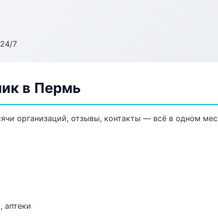
24/7
ик в Пермь
ячи организаций, отзывы, контакты — всё в одном мес
, аптеки