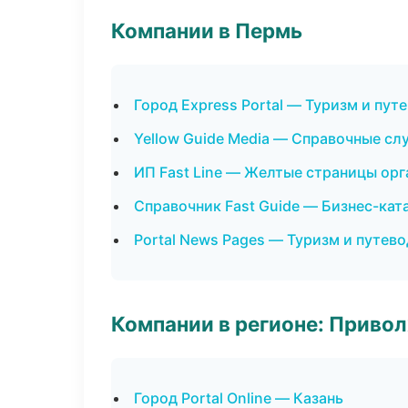
Компании в Пермь
Город Express Portal — Туризм и пут
Yellow Guide Media — Справочные с
ИП Fast Line — Желтые страницы ор
Справочник Fast Guide — Бизнес-кат
Portal News Pages — Туризм и путев
Компании в регионе: Приво
Город Portal Online — Казань