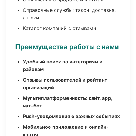
Справочные службы: такси, доставка,
аптеки
Каталог компаний с отзывами
Преимущества работы с нами
Удобный поиск по категориям и
районам
Отзывы пользователей и рейтинг
организаций
Мультиплатформенность: сайт, app,
чат-бот
Push-уведомления о важных событиях
Мобильное приложение и онлайн-
карты