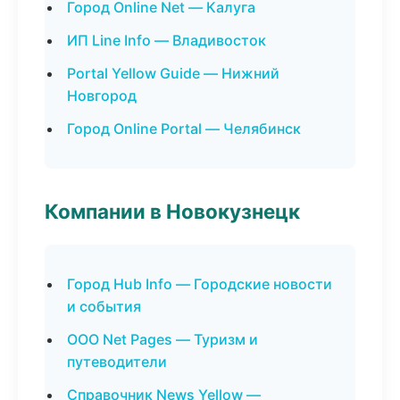
Город Online Net — Калуга
ИП Line Info — Владивосток
Portal Yellow Guide — Нижний
Новгород
Город Online Portal — Челябинск
Компании в Новокузнецк
Город Hub Info — Городские новости
и события
ООО Net Pages — Туризм и
путеводители
Справочник News Yellow —