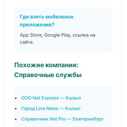
Где взять мобильное
приложение?
App Store, Google Play, ссылка на
сайте.
Похожие компании:
Справочные службы
ООО Net Express — Кызыл
Город Line News — Кызыл
Справочник Net Pro — Екатеринбург