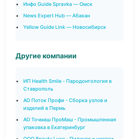
Инфо Guide Spravka — Омск
News Expert Hub — Абакан
Yellow Guide Link — Новосибирск
Другие компании
ИП Health Smile - Пародонтология в
Ставрополь
АО Поток Профи - Сборка узлов и
изделий в Пермь
АО Точмаш ПроМаш - Промышленная
упаковка в Екатеринбург
ООО Beauty Luxe - Пилинги и чистки