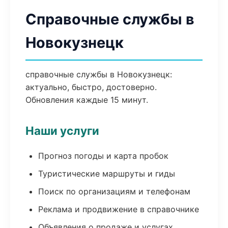
Справочные службы в
Новокузнецк
справочные службы в Новокузнецк:
актуально, быстро, достоверно.
Обновления каждые 15 минут.
Наши услуги
Прогноз погоды и карта пробок
Туристические маршруты и гиды
Поиск по организациям и телефонам
Реклама и продвижение в справочнике
Объявления о продаже и услугах