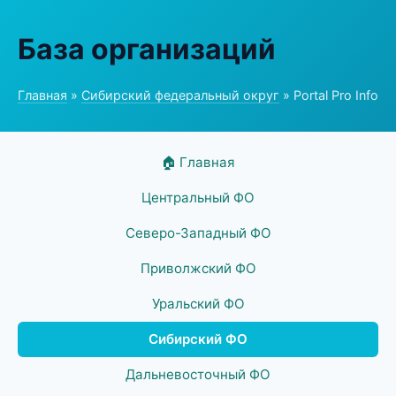
База организаций
Главная
»
Сибирский федеральный округ
» Portal Pro Info
🏠 Главная
Центральный ФО
Северо-Западный ФО
Приволжский ФО
Уральский ФО
Сибирский ФО
Дальневосточный ФО