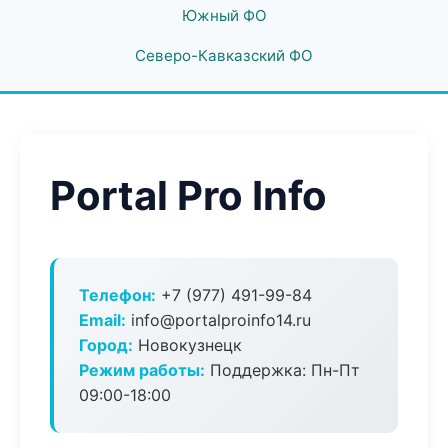
Южный ФО
Северо-Кавказский ФО
Portal Pro Info
Телефон:
+7 (977) 491-99-84
Email:
info@portalproinfo14.ru
Город:
Новокузнецк
Режим работы:
Поддержка: Пн-Пт
09:00-18:00