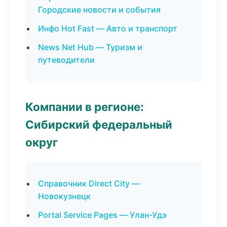
Городские новости и события
Инфо Hot Fast — Авто и транспорт
News Net Hub — Туризм и
путеводители
Компании в регионе:
Сибирский федеральный
округ
Справочник Direct City —
Новокузнецк
Portal Service Pages — Улан-Удэ