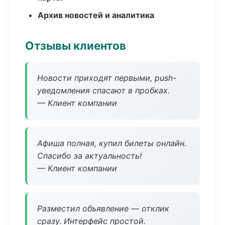
Архив новостей и аналитика
Отзывы клиентов
Новости приходят первыми, push-
уведомления спасают в пробках.
— Клиент компании
Афиша полная, купил билеты онлайн.
Спасибо за актуальность!
— Клиент компании
Разместил объявление — отклик
сразу. Интерфейс простой.