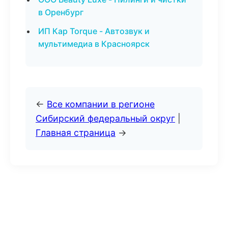
в Оренбург
ИП Кар Torque - Автозвук и
мультимедиа в Красноярск
←
Все компании в регионе
Сибирский федеральный округ
|
Главная страница
→