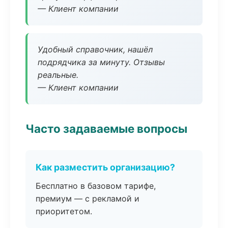
— Клиент компании
Удобный справочник, нашёл
подрядчика за минуту. Отзывы
реальные.
— Клиент компании
Часто задаваемые вопросы
Как разместить организацию?
Бесплатно в базовом тарифе,
премиум — с рекламой и
приоритетом.