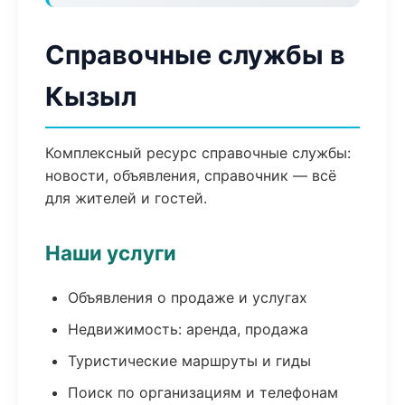
Справочные службы в
Кызыл
Комплексный ресурс справочные службы:
новости, объявления, справочник — всё
для жителей и гостей.
Наши услуги
Объявления о продаже и услугах
Недвижимость: аренда, продажа
Туристические маршруты и гиды
Поиск по организациям и телефонам