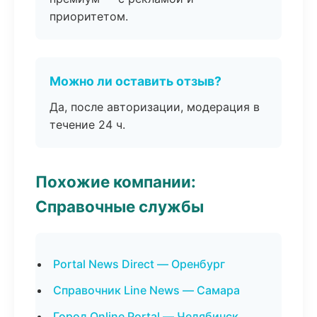
приоритетом.
Можно ли оставить отзыв?
Да, после авторизации, модерация в
течение 24 ч.
Похожие компании:
Справочные службы
Portal News Direct — Оренбург
Справочник Line News — Самара
Город Online Portal — Челябинск