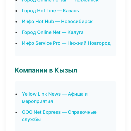
Город Hot Line — Казань
Инфо Hot Hub — Новосибирск
Город Online Net — Калуга
Инфо Service Pro — Нижний Новгород
Компании в Кызыл
Yellow Link News — Афиша и
мероприятия
ООО Net Express — Справочные
службы