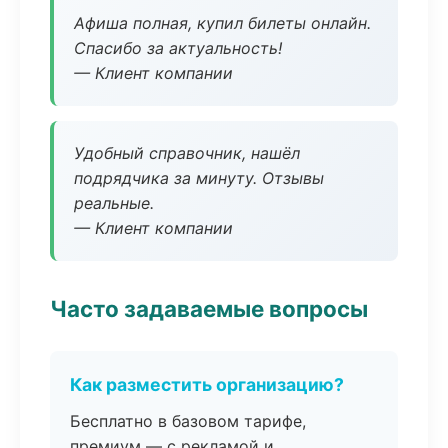
Афиша полная, купил билеты онлайн.
Спасибо за актуальность!
— Клиент компании
Удобный справочник, нашёл
подрядчика за минуту. Отзывы
реальные.
— Клиент компании
Часто задаваемые вопросы
Как разместить организацию?
Бесплатно в базовом тарифе,
премиум — с рекламой и