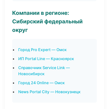
Компании в регионе:
Сибирский федеральный
округ
Город Pro Expert — Омск
ИП Portal Line — Красноярск
Справочник Service Link —
Новосибирск
Город 24 Online — Омск
News Portal City — Новокузнецк