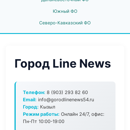
Южный ФО
Северо-Кавказский ФО
Город Line News
Телефон:
8 (903) 293 82 60
Email:
info@gorodlinenews54.ru
Город:
Кызыл
Режим работы:
Онлайн 24/7, офис:
Пн-Пт 10:00-19:00