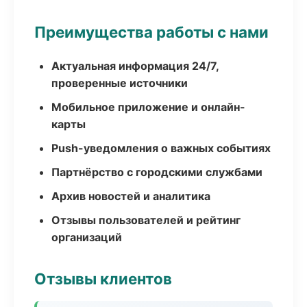
Преимущества работы с нами
Актуальная информация 24/7,
проверенные источники
Мобильное приложение и онлайн-
карты
Push-уведомления о важных событиях
Партнёрство с городскими службами
Архив новостей и аналитика
Отзывы пользователей и рейтинг
организаций
Отзывы клиентов