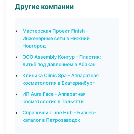
Другие компании
Мастерская Проект Finish -
Инженерные сети в Нижний
Новгород
ООО Assembly Контур - Пластик:
литьё под давлением в Абакан
Клиника Clinic Spa - Аппаратная
косметология в Екатеринбург
ИП Aura Face - Аппаратная
косметология в Тольятти
Справочник Line Hub - Бизнес-
каталог в Петрозаводск