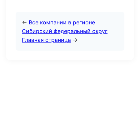
←
Все компании в регионе
Сибирский федеральный округ
|
Главная страница
→