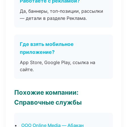
Работаете с рекламой?
Да, баннеры, топ-позиции, рассылки
— детали в разделе Реклама.
Где взять мобильное
приложение?
App Store, Google Play, ссылка на
сайте.
Похожие компании:
Справочные службы
ООО Online Media — Абакан