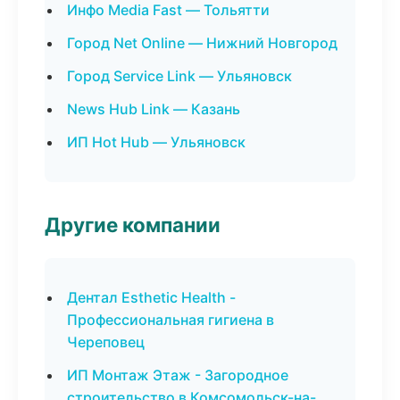
Инфо Media Fast — Тольятти
Город Net Online — Нижний Новгород
Город Service Link — Ульяновск
News Hub Link — Казань
ИП Hot Hub — Ульяновск
Другие компании
Дентал Esthetic Health -
Профессиональная гигиена в
Череповец
ИП Монтаж Этаж - Загородное
строительство в Комсомольск-на-