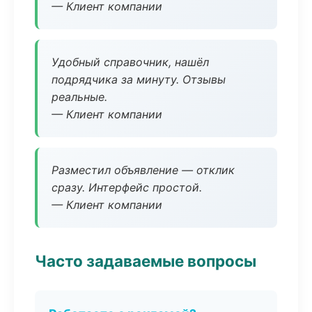
— Клиент компании
Удобный справочник, нашёл
подрядчика за минуту. Отзывы
реальные.
— Клиент компании
Разместил объявление — отклик
сразу. Интерфейс простой.
— Клиент компании
Часто задаваемые вопросы