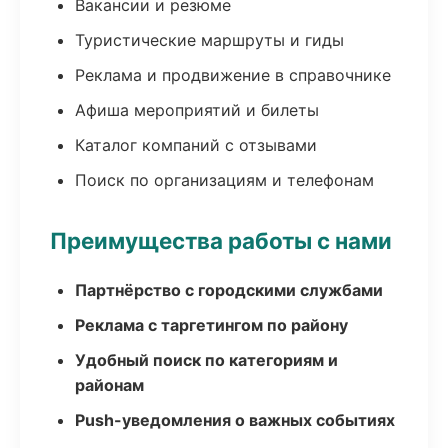
Вакансии и резюме
Туристические маршруты и гиды
Реклама и продвижение в справочнике
Афиша мероприятий и билеты
Каталог компаний с отзывами
Поиск по организациям и телефонам
Преимущества работы с нами
Партнёрство с городскими службами
Реклама с таргетингом по району
Удобный поиск по категориям и
районам
Push-уведомления о важных событиях