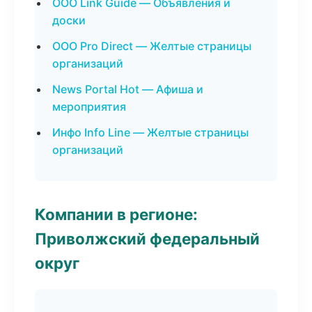
ООО Link Guide — Объявления и
доски
ООО Pro Direct — Желтые страницы
организаций
News Portal Hot — Афиша и
мероприятия
Инфо Info Line — Желтые страницы
организаций
Компании в регионе:
Приволжский федеральный
округ