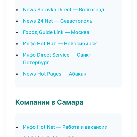
News Spravka Direct — Волгоград
News 24 Net — Севастополь
Город Guide Link — Москва
Инфо Hot Hub — Новосибирск
Инфо Direct Service — Санкт-
Петербург
News Hot Pages — Абакан
Компании в Самара
Инфо Hot Net — Работа и вакансии