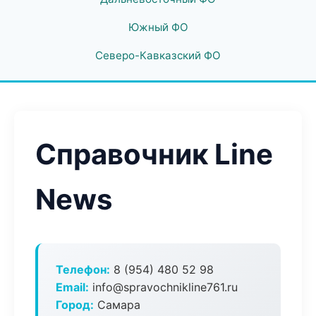
Южный ФО
Северо-Кавказский ФО
Справочник Line
News
Телефон:
8 (954) 480 52 98
Email:
info@spravochnikline761.ru
Город:
Самара