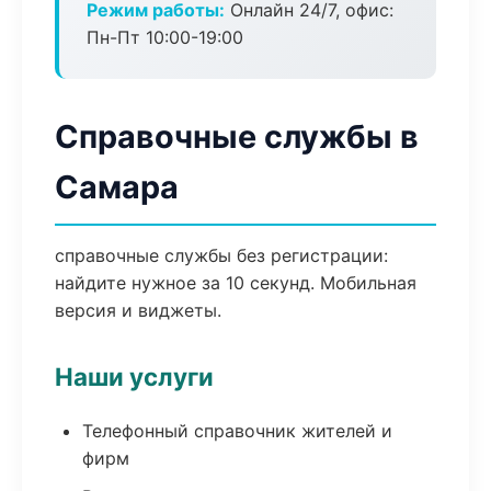
Режим работы:
Онлайн 24/7, офис:
Пн-Пт 10:00-19:00
Справочные службы в
Самара
справочные службы без регистрации:
найдите нужное за 10 секунд. Мобильная
версия и виджеты.
Наши услуги
Телефонный справочник жителей и
фирм