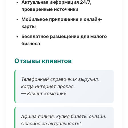
Актуальная информация 24/7,
проверенные источники
Мобильное приложение и онлайн-
карты
Бесплатное размещение для малого
бизнеса
Отзывы клиентов
Телефонный справочник выручил,
когда интернет пропал.
— Клиент компании
Афиша полная, купил билеты онлайн.
Спасибо за актуальность!