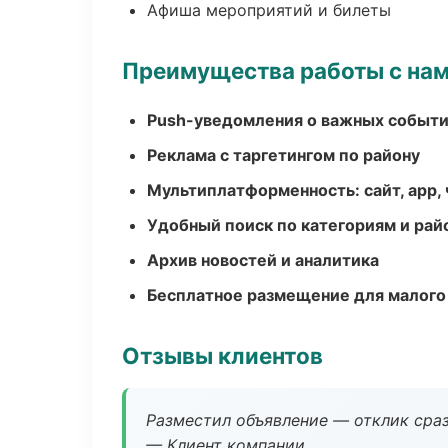
Афиша мероприятий и билеты
Преимущества работы с на
Push-уведомления о важных событ
Реклама с таргетингом по району
Мультиплатформенность: сайт, app, 
Удобный поиск по категориям и рай
Архив новостей и аналитика
Бесплатное размещение для малого
Отзывы клиентов
Разместил объявление — отклик сраз
— Клиент компании