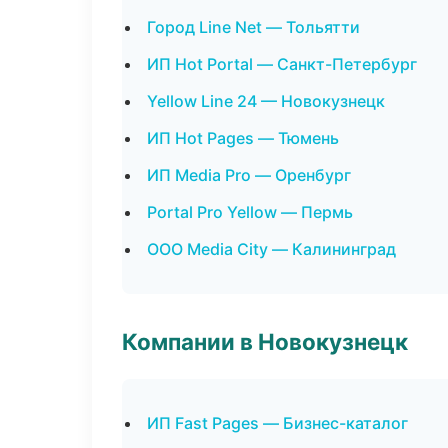
Город Line Net — Тольятти
ИП Hot Portal — Санкт-Петербург
Yellow Line 24 — Новокузнецк
ИП Hot Pages — Тюмень
ИП Media Pro — Оренбург
Portal Pro Yellow — Пермь
ООО Media City — Калининград
Компании в Новокузнецк
ИП Fast Pages — Бизнес-каталог