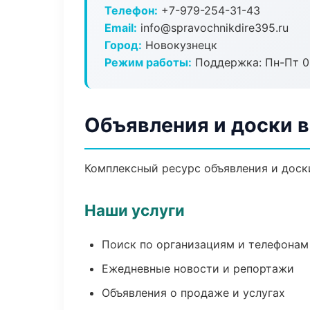
Телефон:
+7-979-254-31-43
Email:
info@spravochnikdire395.ru
Город:
Новокузнецк
Режим работы:
Поддержка: Пн-Пт 09
Объявления и доски 
Комплексный ресурс объявления и доски
Наши услуги
Поиск по организациям и телефонам
Ежедневные новости и репортажи
Объявления о продаже и услугах