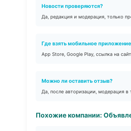
Новости проверяются?
Да, редакция и модерация, только п
Где взять мобильное приложени
App Store, Google Play, ссылка на сайт
Можно ли оставить отзыв?
Да, после авторизации, модерация в 
Похожие компании: Объявле