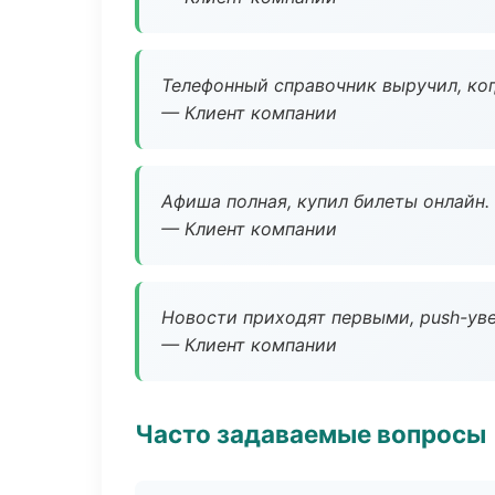
Телефонный справочник выручил, ког
— Клиент компании
Афиша полная, купил билеты онлайн.
— Клиент компании
Новости приходят первыми, push-уве
— Клиент компании
Часто задаваемые вопросы