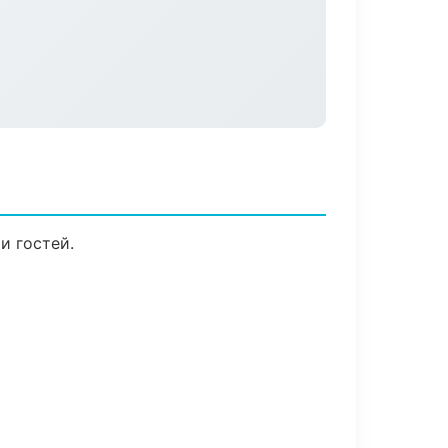
и гостей.