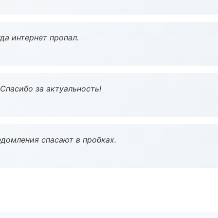
да интернет пропал.
 Спасибо за актуальность!
домления спасают в пробках.