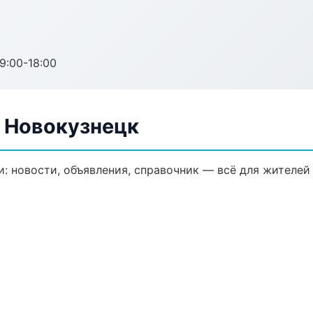
:00-18:00
в Новокузнецк
: новости, объявления, справочник — всё для жителей 