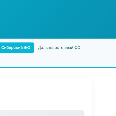
Сибирский ФО
Дальневосточный ФО