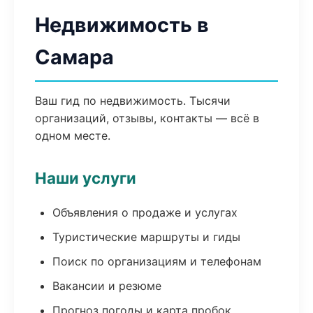
Недвижимость в
Самара
Ваш гид по недвижимость. Тысячи
организаций, отзывы, контакты — всё в
одном месте.
Наши услуги
Объявления о продаже и услугах
Туристические маршруты и гиды
Поиск по организациям и телефонам
Вакансии и резюме
Прогноз погоды и карта пробок