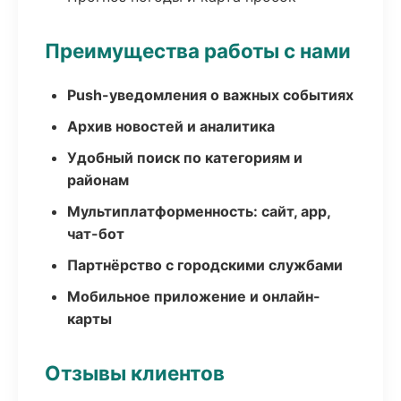
Преимущества работы с нами
Push-уведомления о важных событиях
Архив новостей и аналитика
Удобный поиск по категориям и
районам
Мультиплатформенность: сайт, app,
чат-бот
Партнёрство с городскими службами
Мобильное приложение и онлайн-
карты
Отзывы клиентов