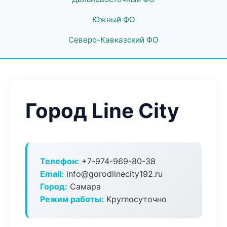
Южный ФО
Северо-Кавказский ФО
Город Line City
Телефон:
+7-974-969-80-38
Email:
info@gorodlinecity192.ru
Город:
Самара
Режим работы:
Круглосуточно