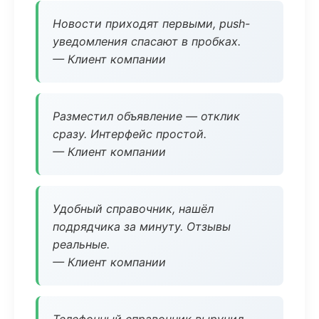
Новости приходят первыми, push-
уведомления спасают в пробках.
— Клиент компании
Разместил объявление — отклик
сразу. Интерфейс простой.
— Клиент компании
Удобный справочник, нашёл
подрядчика за минуту. Отзывы
реальные.
— Клиент компании