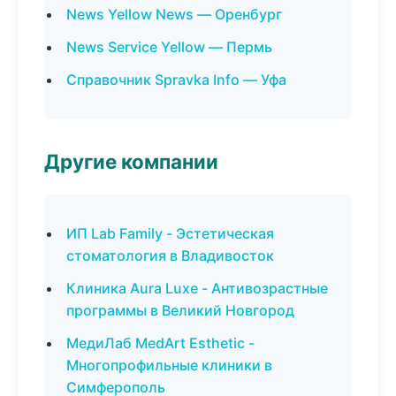
News Yellow News — Оренбург
News Service Yellow — Пермь
Справочник Spravka Info — Уфа
Другие компании
ИП Lab Family - Эстетическая
стоматология в Владивосток
Клиника Aura Luxe - Антивозрастные
программы в Великий Новгород
МедиЛаб MedArt Esthetic -
Многопрофильные клиники в
Симферополь