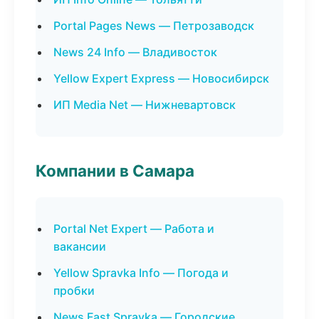
Portal Pages News — Петрозаводск
News 24 Info — Владивосток
Yellow Expert Express — Новосибирск
ИП Media Net — Нижневартовск
Компании в Самара
Portal Net Expert — Работа и
вакансии
Yellow Spravka Info — Погода и
пробки
News Fast Spravka — Городские