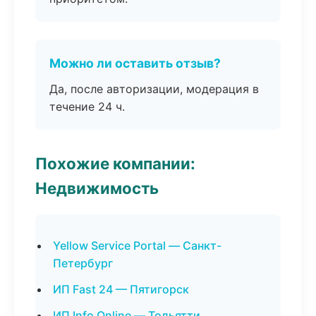
Можно ли оставить отзыв?
Да, после авторизации, модерация в
течение 24 ч.
Похожие компании:
Недвижимость
Yellow Service Portal — Санкт-
Петербург
ИП Fast 24 — Пятигорск
ИП Info Online — Тольятти