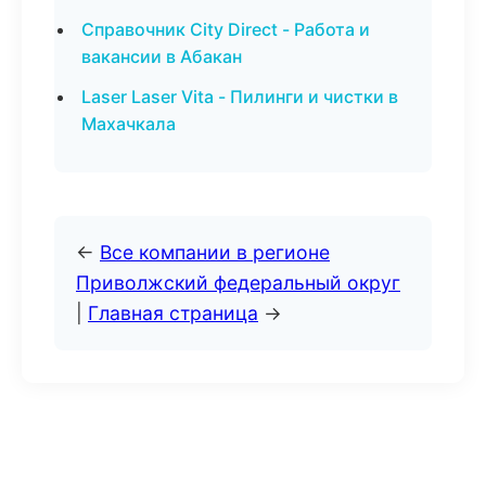
Справочник City Direct - Работа и
вакансии в Абакан
Laser Laser Vita - Пилинги и чистки в
Махачкала
←
Все компании в регионе
Приволжский федеральный округ
|
Главная страница
→