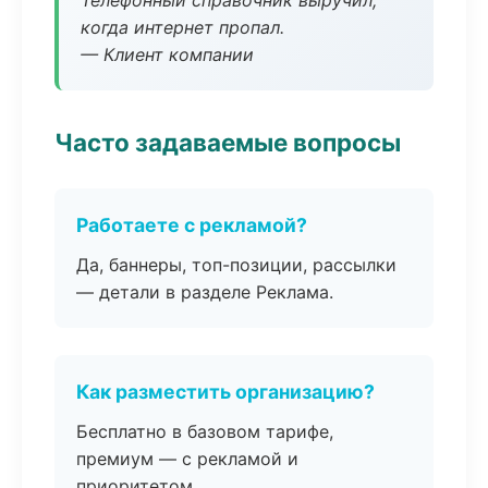
Телефонный справочник выручил,
когда интернет пропал.
— Клиент компании
Часто задаваемые вопросы
Работаете с рекламой?
Да, баннеры, топ-позиции, рассылки
— детали в разделе Реклама.
Как разместить организацию?
Бесплатно в базовом тарифе,
премиум — с рекламой и
приоритетом.