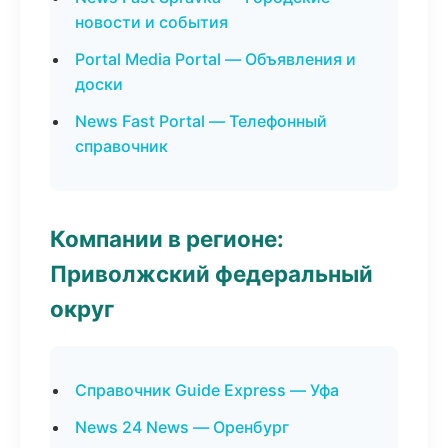
новости и события
Portal Media Portal — Объявления и
доски
News Fast Portal — Телефонный
справочник
Компании в регионе:
Приволжский федеральный
округ
Справочник Guide Express — Уфа
News 24 News — Оренбург