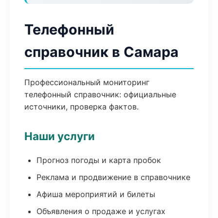
Телефонный
справочник в Самара
Профессиональный мониторинг
телефонный справочник: официальные
источники, проверка фактов.
Наши услуги
Прогноз погоды и карта пробок
Реклама и продвижение в справочнике
Афиша мероприятий и билеты
Объявления о продаже и услугах