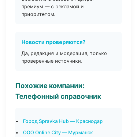
премиум — с рекламой и
приоритетом.
Новости проверяются?
Да, редакция и модерация, только
проверенные источники.
Похожие компании:
Телефонный справочник
Город Spravka Hub — Краснодар
ООО Online City — Мурманск