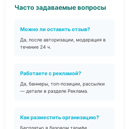
Часто задаваемые вопросы
Можно ли оставить отзыв?
Да, после авторизации, модерация в
течение 24 ч.
Работаете с рекламой?
Да, баннеры, топ-позиции, рассылки
— детали в разделе Реклама.
Как разместить организацию?
Бесплатно в базовом тарифе,