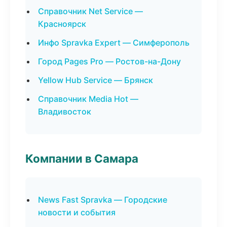
Справочник Net Service —
Красноярск
Инфо Spravka Expert — Симферополь
Город Pages Pro — Ростов-на-Дону
Yellow Hub Service — Брянск
Справочник Media Hot —
Владивосток
Компании в Самара
News Fast Spravka — Городские
новости и события