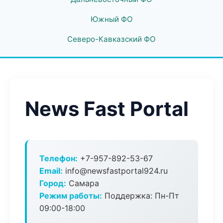
Южный ФО
Северо-Кавказский ФО
News Fast Portal
Телефон:
+7-957-892-53-67
Email:
info@newsfastportal924.ru
Город:
Самара
Режим работы:
Поддержка: Пн-Пт
09:00-18:00