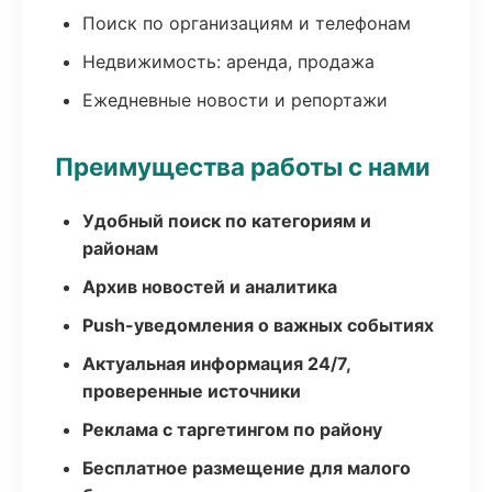
Поиск по организациям и телефонам
Недвижимость: аренда, продажа
Ежедневные новости и репортажи
Преимущества работы с нами
Удобный поиск по категориям и
районам
Архив новостей и аналитика
Push-уведомления о важных событиях
Актуальная информация 24/7,
проверенные источники
Реклама с таргетингом по району
Бесплатное размещение для малого