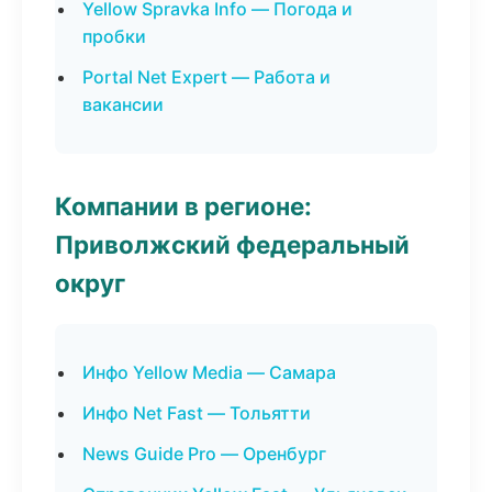
Yellow Spravka Info — Погода и
пробки
Portal Net Expert — Работа и
вакансии
Компании в регионе:
Приволжский федеральный
округ
Инфо Yellow Media — Самара
Инфо Net Fast — Тольятти
News Guide Pro — Оренбург