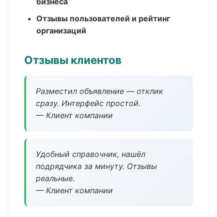
бизнеса
Отзывы пользователей и рейтинг
организаций
Отзывы клиентов
Разместил объявление — отклик
сразу. Интерфейс простой.
— Клиент компании
Удобный справочник, нашёл
подрядчика за минуту. Отзывы
реальные.
— Клиент компании