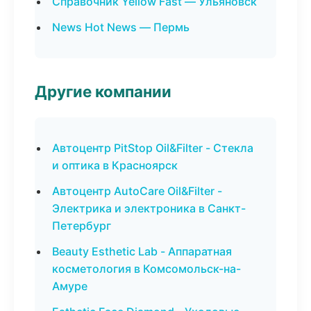
Справочник Yellow Fast — Ульяновск
News Hot News — Пермь
Другие компании
Автоцентр PitStop Oil&Filter - Стекла
и оптика в Красноярск
Автоцентр AutoCare Oil&Filter -
Электрика и электроника в Санкт-
Петербург
Beauty Esthetic Lab - Аппаратная
косметология в Комсомольск-на-
Амуре