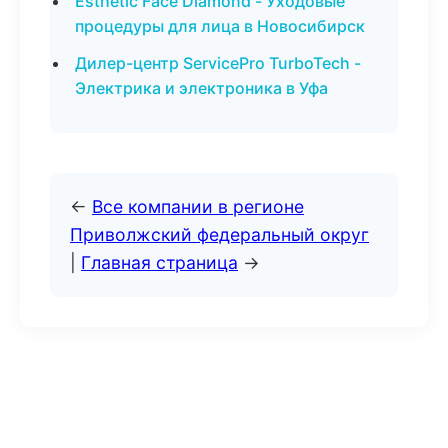
Esthetic Face Diamond - Уходовые
процедуры для лица в Новосибирск
Дилер-центр ServicePro TurboTech -
Электрика и электроника в Уфа
←
Все компании в регионе
Приволжский федеральный округ
|
Главная страница
→