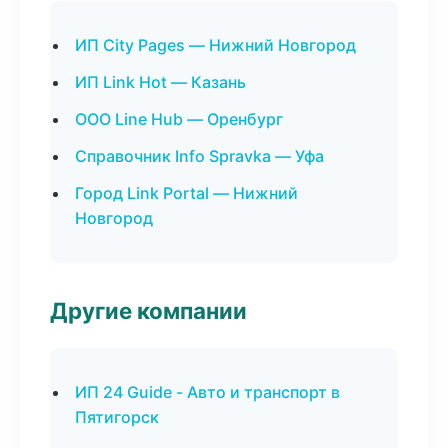
ИП City Pages — Нижний Новгород
ИП Link Hot — Казань
ООО Line Hub — Оренбург
Справочник Info Spravka — Уфа
Город Link Portal — Нижний
Новгород
Другие компании
ИП 24 Guide - Авто и транспорт в
Пятигорск