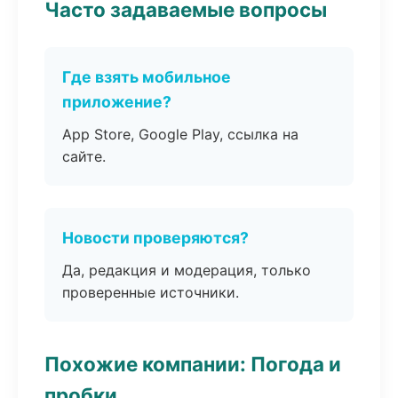
Часто задаваемые вопросы
Где взять мобильное
приложение?
App Store, Google Play, ссылка на
сайте.
Новости проверяются?
Да, редакция и модерация, только
проверенные источники.
Похожие компании: Погода и
пробки