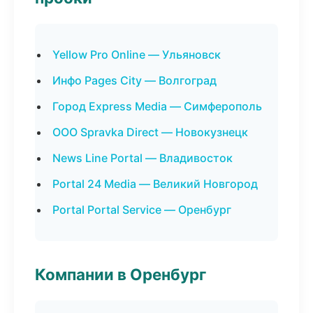
Yellow Pro Online — Ульяновск
Инфо Pages City — Волгоград
Город Express Media — Симферополь
ООО Spravka Direct — Новокузнецк
News Line Portal — Владивосток
Portal 24 Media — Великий Новгород
Portal Portal Service — Оренбург
Компании в Оренбург