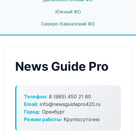
Южный ФО
Северо-Кавказский ФО
News Guide Pro
Телефон:
8 (985) 450 21 60
Email:
info@newsguidepro420.ru
Город:
Оренбург
Режим работы:
Круглосуточно