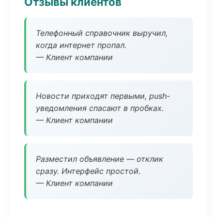
Отзывы клиентов
Телефонный справочник выручил,
когда интернет пропал.
— Клиент компании
Новости приходят первыми, push-
уведомления спасают в пробках.
— Клиент компании
Разместил объявление — отклик
сразу. Интерфейс простой.
— Клиент компании