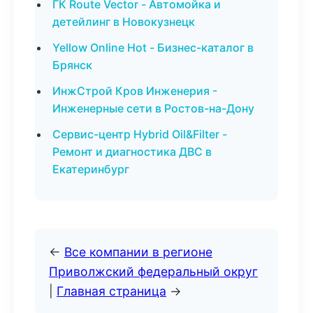
ГК Route Vector - Автомойка и
детейлинг в Новокузнецк
Yellow Online Hot - Бизнес-каталог в
Брянск
ИнжСтрой Кров Инженерия -
Инженерные сети в Ростов-на-Дону
Сервис-центр Hybrid Oil&Filter -
Ремонт и диагностика ДВС в
Екатеринбург
←
Все компании в регионе
Приволжский федеральный округ
|
Главная страница
→