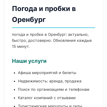
Погода и пробки в
Оренбург
погода и пробки в Оренбург: актуально,
быстро, достоверно. Обновления каждые
15 минут.
Наши услуги
Афиша мероприятий и билеты
Недвижимость: аренда, продажа
Поиск по организациям и телефонам
Каталог компаний с отзывами
Туристические маршруты и гиды