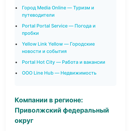
Город Media Online — Туризм и
путеводители
Portal Portal Service — Погода и
пробки
Yellow Link Yellow — Городские
новости и события
Portal Hot City — Работа и вакансии
ООО Line Hub — Недвижимость
Компании в регионе:
Приволжский федеральный
округ