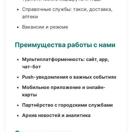
Справочные службы: такси, доставка,
аптеки
Вакансии и резюме
Преимущества работы с нами
Мультиплатформенность: сайт, app,
чат-бот
Push-уведомления о важных событиях
Мобильное приложение и онлайн-
карты
Партнёрство с городскими службами
Архив новостей и аналитика