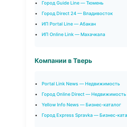
Город Guide Line — Тюмень
Город Direct 24 — Владивосток
ИП Portal Line — Абакан
ИП Online Link — Махачкала
Компании в Тверь
Portal Link News — Недвижимость
Город Online Direct — Недвижимость
Yellow Info News — Бизнес-каталог
Город Express Spravka — Бизнес-кат