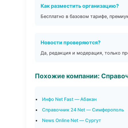
Как разместить организацию?
Бесплатно в базовом тарифе, премиу
Новости проверяются?
Да, редакция и модерация, только п
Похожие компании: Справо
Инфо Net Fast — Абакан
Справочник 24 Net — Симферополь
News Online Net — Сургут