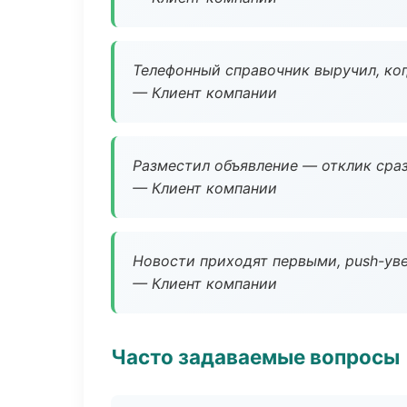
Телефонный справочник выручил, ког
— Клиент компании
Разместил объявление — отклик сраз
— Клиент компании
Новости приходят первыми, push-уве
— Клиент компании
Часто задаваемые вопросы