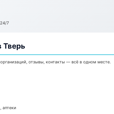
24/7
 Тверь
организаций, отзывы, контакты — всё в одном месте.
, аптеки