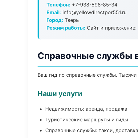
Телефон:
+7-938-598-85-34
Email:
info@yellowdirectpor551.ru
Город:
Тверь
Режим работы:
Сайт и приложение: 
Справочные службы в
Ваш гид по справочные службы. Тысячи 
Наши услуги
Недвижимость: аренда, продажа
Туристические маршруты и гиды
Справочные службы: такси, доставка