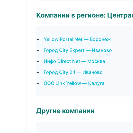
Компании в регионе: Центр
Yellow Portal Net — Воронеж
Город City Expert — Иваново
Инфо Direct Net — Москва
Город City 24 — Иваново
ООО Link Yellow — Калуга
Другие компании