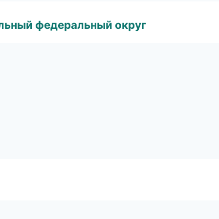
альный федеральный округ