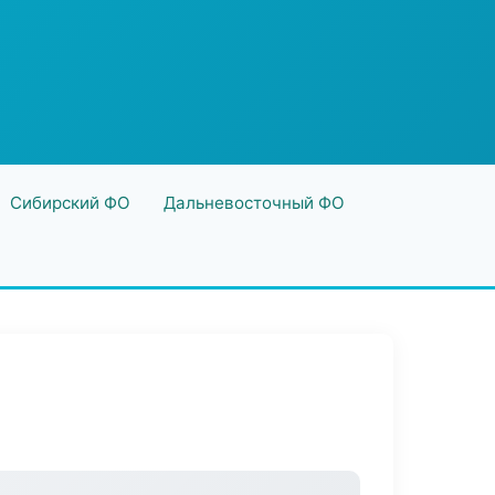
Сибирский ФО
Дальневосточный ФО