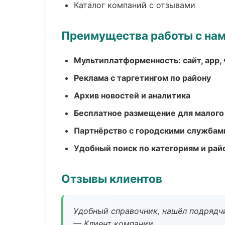
Каталог компаний с отзывами
Преимущества работы с на
Мультиплатформенность: сайт, app, 
Реклама с таргетингом по району
Архив новостей и аналитика
Бесплатное размещение для малого
Партнёрство с городскими службам
Удобный поиск по категориям и рай
Отзывы клиентов
Удобный справочник, нашёл подрядчи
— Клиент компании