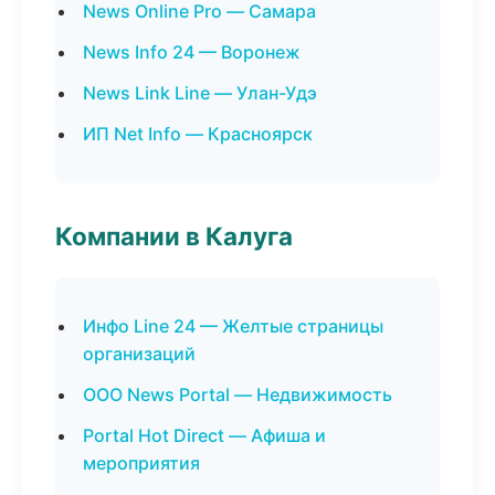
News Online Pro — Самара
News Info 24 — Воронеж
News Link Line — Улан-Удэ
ИП Net Info — Красноярск
Компании в Калуга
Инфо Line 24 — Желтые страницы
организаций
ООО News Portal — Недвижимость
Portal Hot Direct — Афиша и
мероприятия