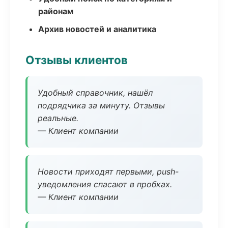
районам
Архив новостей и аналитика
Отзывы клиентов
Удобный справочник, нашёл
подрядчика за минуту. Отзывы
реальные.
— Клиент компании
Новости приходят первыми, push-
уведомления спасают в пробках.
— Клиент компании