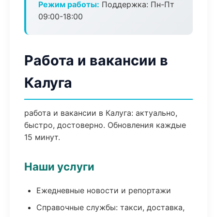
Режим работы:
Поддержка: Пн-Пт
09:00-18:00
Работа и вакансии в
Калуга
работа и вакансии в Калуга: актуально,
быстро, достоверно. Обновления каждые
15 минут.
Наши услуги
Ежедневные новости и репортажи
Справочные службы: такси, доставка,