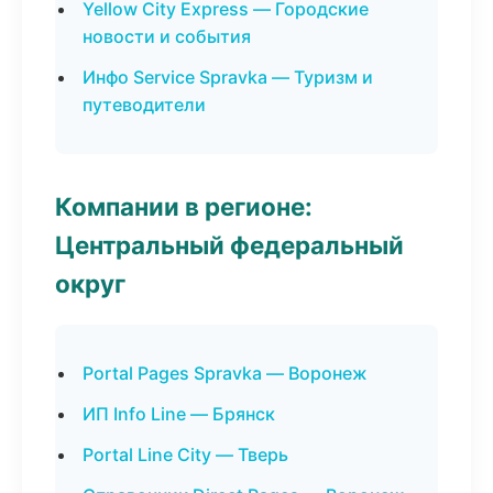
Yellow City Express — Городские
новости и события
Инфо Service Spravka — Туризм и
путеводители
Компании в регионе:
Центральный федеральный
округ
Portal Pages Spravka — Воронеж
ИП Info Line — Брянск
Portal Line City — Тверь