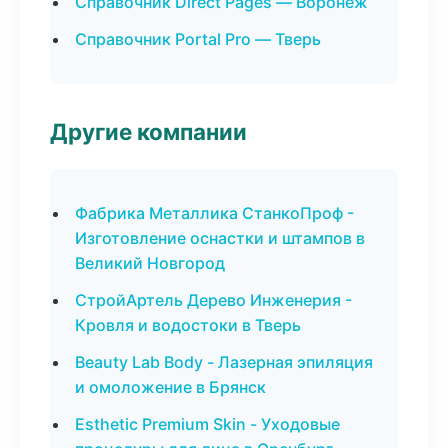
Справочник Direct Pages — Воронеж
Справочник Portal Pro — Тверь
Другие компании
Фабрика Металлика СтанкоПроф -
Изготовление оснастки и штампов в
Великий Новгород
СтройАртель Дерево Инженерия -
Кровля и водостоки в Тверь
Beauty Lab Body - Лазерная эпиляция
и омоложение в Брянск
Esthetic Premium Skin - Уходовые