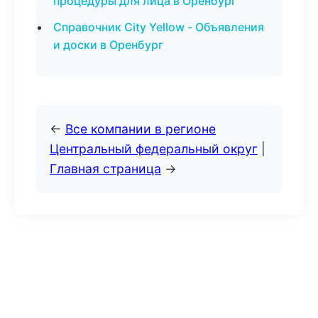
процедуры для лица в Оренбург
Справочник City Yellow - Объявления
и доски в Оренбург
←
Все компании в регионе
Центральный федеральный округ
|
Главная страница
→