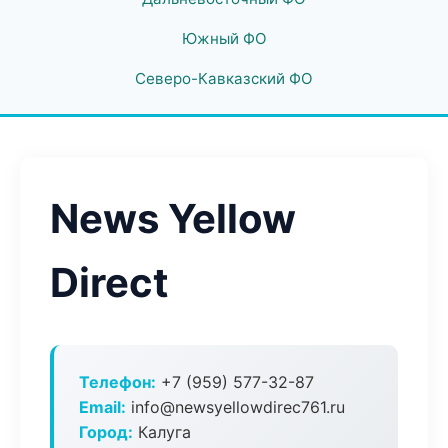
Южный ФО
Северо-Кавказский ФО
News Yellow
Direct
Телефон:
+7 (959) 577-32-87
Email:
info@newsyellowdirec761.ru
Город:
Калуга