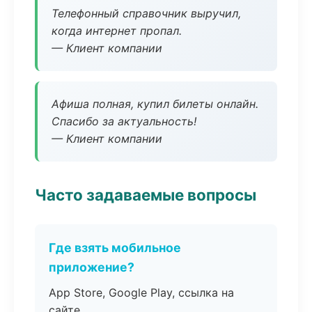
Телефонный справочник выручил,
когда интернет пропал.
— Клиент компании
Афиша полная, купил билеты онлайн.
Спасибо за актуальность!
— Клиент компании
Часто задаваемые вопросы
Где взять мобильное
приложение?
App Store, Google Play, ссылка на
сайте.