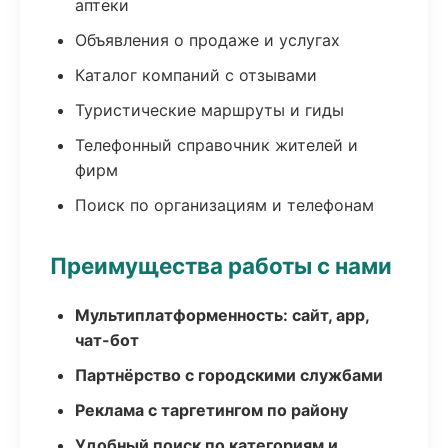
аптеки
Объявления о продаже и услугах
Каталог компаний с отзывами
Туристические маршруты и гиды
Телефонный справочник жителей и
фирм
Поиск по организациям и телефонам
Преимущества работы с нами
Мультиплатформенность: сайт, app,
чат-бот
Партнёрство с городскими службами
Реклама с таргетингом по району
Удобный поиск по категориям и