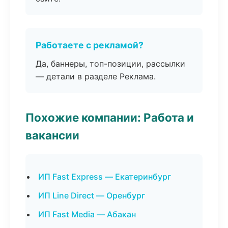
Работаете с рекламой?
Да, баннеры, топ-позиции, рассылки
— детали в разделе Реклама.
Похожие компании: Работа и
вакансии
ИП Fast Express — Екатеринбург
ИП Line Direct — Оренбург
ИП Fast Media — Абакан