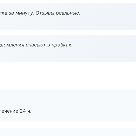
ка за минуту. Отзывы реальные.
домления спасают в пробках.
течение 24 ч.