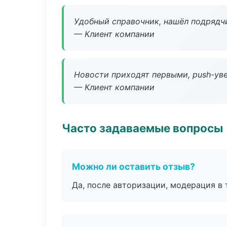
Удобный справочник, нашёл подрядчи
— Клиент компании
Новости приходят первыми, push-уве
— Клиент компании
Часто задаваемые вопросы
Можно ли оставить отзыв?
Да, после авторизации, модерация в 