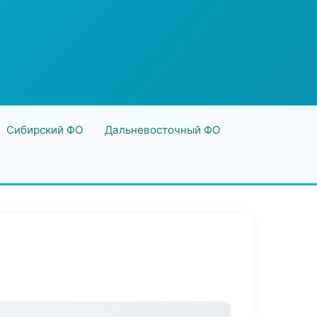
Сибирский ФО
Дальневосточный ФО