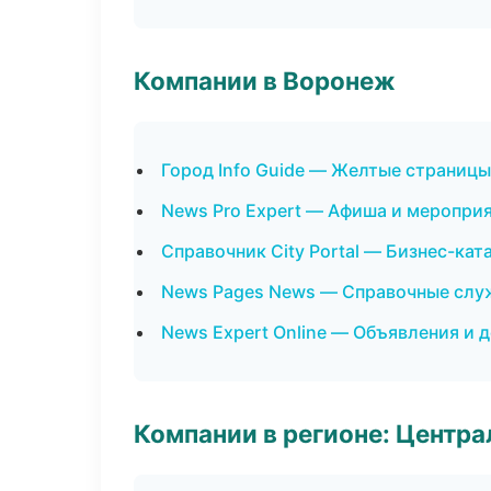
Компании в Воронеж
Город Info Guide — Желтые страницы
News Pro Expert — Афиша и меропри
Справочник City Portal — Бизнес-кат
News Pages News — Справочные сл
News Expert Online — Объявления и 
Компании в регионе: Центр