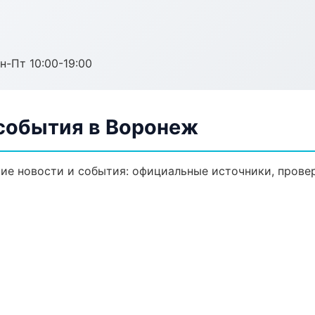
н-Пт 10:00-19:00
 события в Воронеж
е новости и события: официальные источники, провер