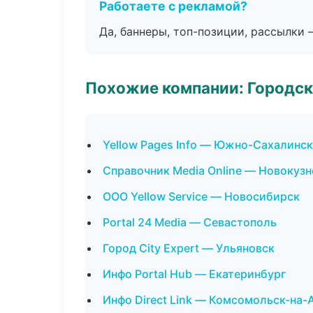
Работаете с рекламой?
Да, баннеры, топ-позиции, рассылки 
Похожие компании: Городск
Yellow Pages Info — Южно-Сахалинск
Справочник Media Online — Новокузн
ООО Yellow Service — Новосибирск
Portal 24 Media — Севастополь
Город City Expert — Ульяновск
Инфо Portal Hub — Екатеринбург
Инфо Direct Link — Комсомольск-на-