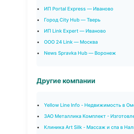
ИП Portal Express — Иваново
Город City Hub — Тверь
ИП Link Expert — Иваново
ООО 24 Link — Москва
News Spravka Hub — Воронеж
Другие компании
Yellow Line Info - Недвижимость в Ом
ЗАО Металлика Комплект - Изготовл
Клиника Art Silk - Массаж и спа в На