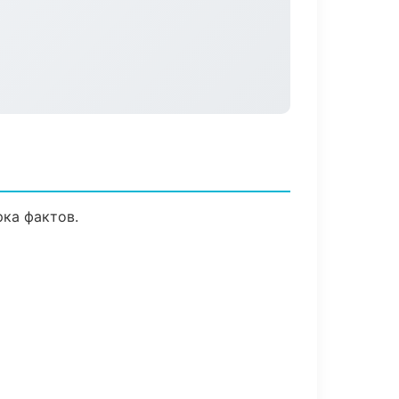
ка фактов.