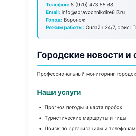
Телефон:
8 (970) 473 65 68
Email:
info@spravochnikdire817.ru
Город:
Воронеж
Режим работы:
Онлайн 24/7, офис: П
Городские новости и
Профессиональный мониторинг городски
Наши услуги
Прогноз погоды и карта пробок
Туристические маршруты и гиды
Поиск по организациям и телефонам