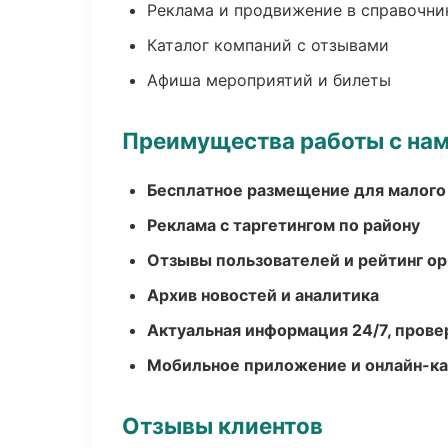
Реклама и продвижение в справочни
Каталог компаний с отзывами
Афиша мероприятий и билеты
Преимущества работы с на
Бесплатное размещение для малого
Реклама с таргетингом по району
Отзывы пользователей и рейтинг ор
Архив новостей и аналитика
Актуальная информация 24/7, пров
Мобильное приложение и онлайн-к
Отзывы клиентов