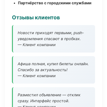
Партнёрство с городскими службами
Отзывы клиентов
Новости приходят первыми, push-
уведомления спасают в пробках.
— Клиент компании
Афиша полная, купил билеты онлайн.
Спасибо за актуальность!
— Клиент компании
Разместил объявление — отклик
сразу. Интерфейс простой.
— Клиент компании