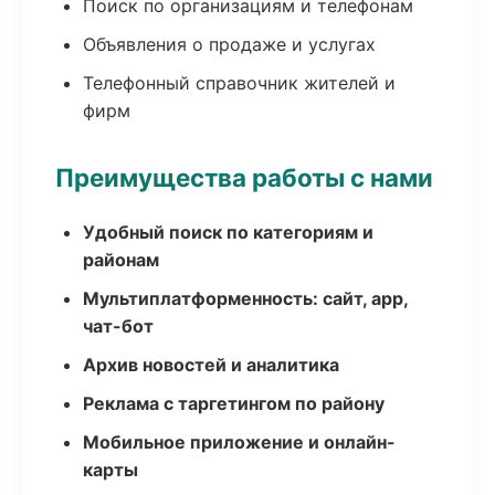
Поиск по организациям и телефонам
Объявления о продаже и услугах
Телефонный справочник жителей и
фирм
Преимущества работы с нами
Удобный поиск по категориям и
районам
Мультиплатформенность: сайт, app,
чат-бот
Архив новостей и аналитика
Реклама с таргетингом по району
Мобильное приложение и онлайн-
карты