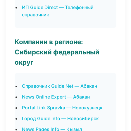
ИП Guide Direct — Телефонный
справочник
Компании в регионе:
Сибирский федеральный
округ
Справочник Guide Net — Абакан
News Online Expert — Абакан
Portal Link Spravka — Новокузнецк
Город Guide Info — Новосибирск
News Pages Info — Кызыл