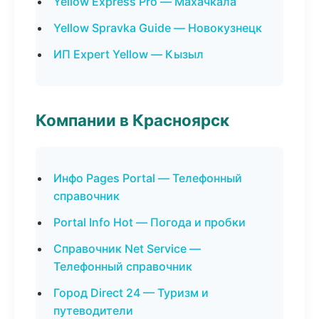
Yellow Express Pro — Махачкала
Yellow Spravka Guide — Новокузнецк
ИП Expert Yellow — Кызыл
Компании в Красноярск
Инфо Pages Portal — Телефонный
справочник
Portal Info Hot — Погода и пробки
Справочник Net Service —
Телефонный справочник
Город Direct 24 — Туризм и
путеводители