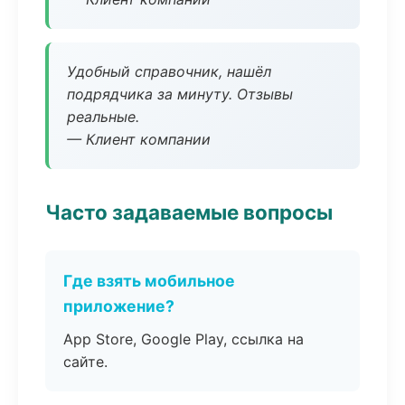
Удобный справочник, нашёл
подрядчика за минуту. Отзывы
реальные.
— Клиент компании
Часто задаваемые вопросы
Где взять мобильное
приложение?
App Store, Google Play, ссылка на
сайте.