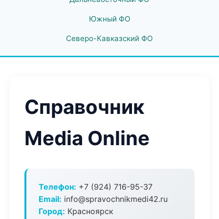
Южный ФО
Северо-Кавказский ФО
Справочник
Media Online
Телефон:
+7 (924) 716-95-37
Email:
info@spravochnikmedi42.ru
Город:
Красноярск