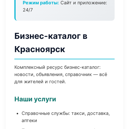
Режим работы:
Сайт и приложение:
24/7
Бизнес-каталог в
Красноярск
Комплексный ресурс бизнес-каталог:
новости, объявления, справочник — всё
для жителей и гостей.
Наши услуги
Справочные службы: такси, доставка,
аптеки