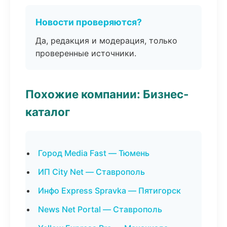
Новости проверяются?
Да, редакция и модерация, только
проверенные источники.
Похожие компании: Бизнес-
каталог
Город Media Fast — Тюмень
ИП City Net — Ставрополь
Инфо Express Spravka — Пятигорск
News Net Portal — Ставрополь