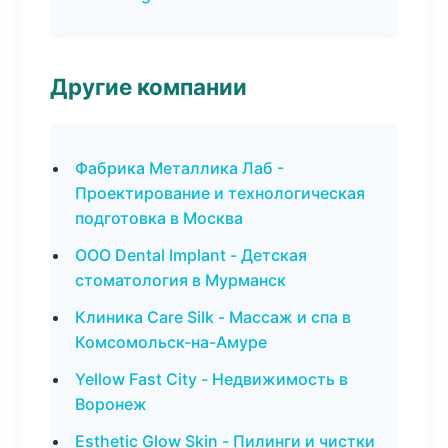
Другие компании
Фабрика Металлика Лаб -
Проектирование и технологическая
подготовка в Москва
ООО Dental Implant - Детская
стоматология в Мурманск
Клиника Care Silk - Массаж и спа в
Комсомольск-на-Амуре
Yellow Fast City - Недвижимость в
Воронеж
Esthetic Glow Skin - Пилинги и чистки