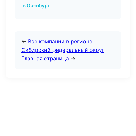
в Оренбург
←
Все компании в регионе
Сибирский федеральный округ
|
Главная страница
→