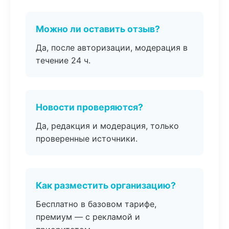
Можно ли оставить отзыв?
Да, после авторизации, модерация в
течение 24 ч.
Новости проверяются?
Да, редакция и модерация, только
проверенные источники.
Как разместить организацию?
Бесплатно в базовом тарифе,
премиум — с рекламой и