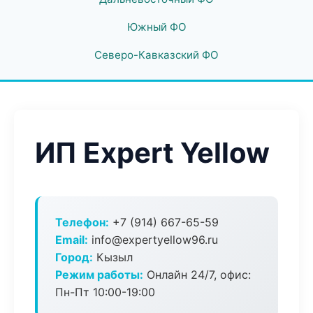
Южный ФО
Северо-Кавказский ФО
ИП Expert Yellow
Телефон:
+7 (914) 667-65-59
Email:
info@expertyellow96.ru
Город:
Кызыл
Режим работы:
Онлайн 24/7, офис:
Пн-Пт 10:00-19:00