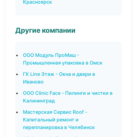
Красноярск
Другие компании
ООО Модуль ПроМаш -
Промышленная упаковка в Омск
ГК Line Этаж - Окна и двери в
Иваново
ООО Clinic Face - Пилинги и чистки в
Калининград
Мастерская Сервис Roof -
Капитальный ремонт и
перепланировка в Челябинск