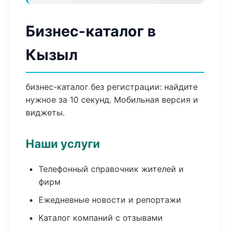
Бизнес-каталог в
Кызыл
бизнес-каталог без регистрации: найдите
нужное за 10 секунд. Мобильная версия и
виджеты.
Наши услуги
Телефонный справочник жителей и
фирм
Ежедневные новости и репортажи
Каталог компаний с отзывами