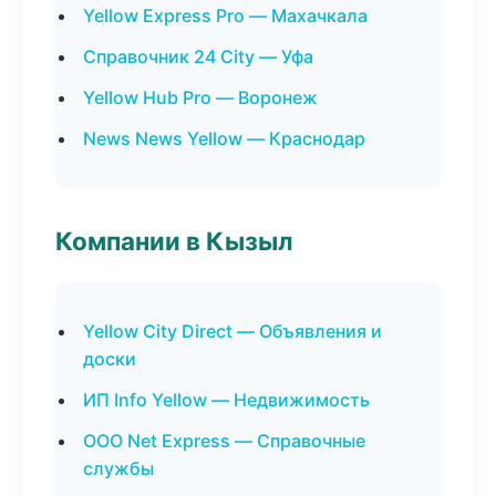
Yellow Express Pro — Махачкала
Справочник 24 City — Уфа
Yellow Hub Pro — Воронеж
News News Yellow — Краснодар
Компании в Кызыл
Yellow City Direct — Объявления и
доски
ИП Info Yellow — Недвижимость
ООО Net Express — Справочные
службы