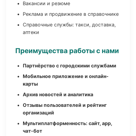
Вакансии и резюме
Реклама и продвижение в справочнике
Справочные службы: такси, доставка,
аптеки
Преимущества работы с нами
Партнёрство с городскими службами
Мобильное приложение и онлайн-
карты
Архив новостей и аналитика
Отзывы пользователей и рейтинг
организаций
Мультиплатформенность: сайт, app,
чат-бот