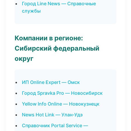
Город Line News — Справочные
службы
Компании в регионе:
Сибирский федеральный
округ
ИП Online Expert — Омск
Город Spravka Pro — Новосибирск
Yellow Info Online — Новокузнецк
News Hot Link — Улан-Удэ
Справочник Portal Service —