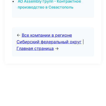
АО Assembly Групп - Контрактное
производство в Севастополь
←
Все компании в регионе
Сибирский федеральный округ
|
Главная страница
→