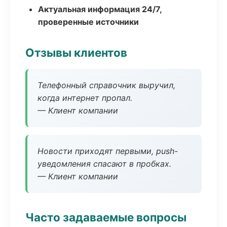
Актуальная информация 24/7,
проверенные источники
Отзывы клиентов
Телефонный справочник выручил,
когда интернет пропал.
— Клиент компании
Новости приходят первыми, push-
уведомления спасают в пробках.
— Клиент компании
Часто задаваемые вопросы