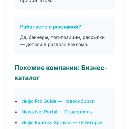
приоритетом.
Работаете с рекламой?
Да, баннеры, топ-позиции, рассылки
— детали в разделе Реклама.
Похожие компании: Бизнес-
каталог
Инфо Pro Guide — Новосибирск
News Net Portal — Ставрополь
Инфо Express Spravka — Пятигорск