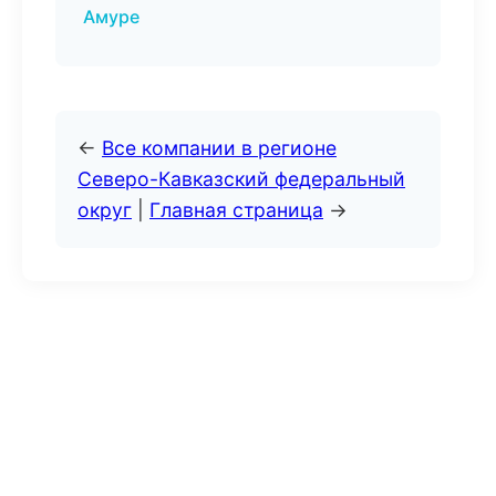
Амуре
←
Все компании в регионе
Северо-Кавказский федеральный
округ
|
Главная страница
→