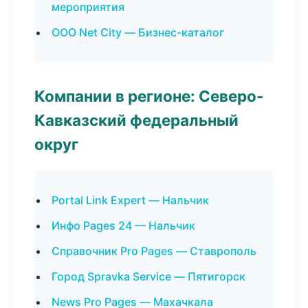
мероприятия
ООО Net City — Бизнес-каталог
Компании в регионе: Северо-
Кавказский федеральный
округ
Portal Link Expert — Нальчик
Инфо Pages 24 — Нальчик
Справочник Pro Pages — Ставрополь
Город Spravka Service — Пятигорск
News Pro Pages — Махачкала