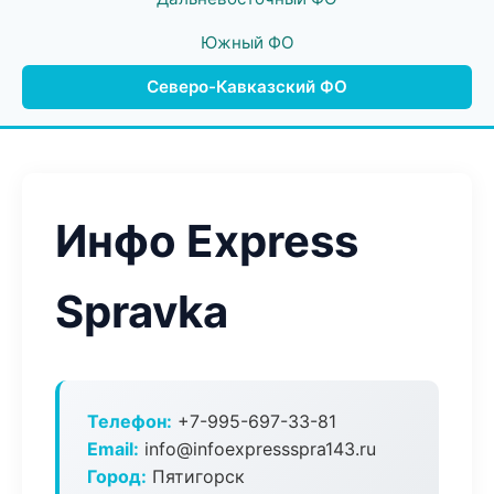
Южный ФО
Северо-Кавказский ФО
Инфо Express
Spravka
Телефон:
+7-995-697-33-81
Email:
info@infoexpressspra143.ru
Город:
Пятигорск