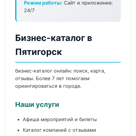
Режим работы:
Сайт и приложение:
24/7
Бизнес-каталог в
Пятигорск
бизнес-каталог онлайн: поиск, карта,
отзывы. Более 7 лет помогаем
ориентироваться в городе.
Наши услуги
Афиша мероприятий и билеты
Каталог компаний с отзывами