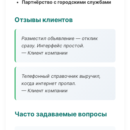
Партнёрство с городскими службами
Отзывы клиентов
Разместил объявление — отклик
сразу. Интерфейс простой.
— Клиент компании
Телефонный справочник выручил,
когда интернет пропал.
— Клиент компании
Часто задаваемые вопросы