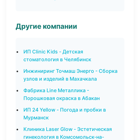
Другие компании
ИП Clinic Kids - Детская
стоматология в Челябинск
Инжиниринг Точмаш Энерго - Сборка
узлов и изделий в Махачкала
Фабрика Line Металлика -
Порошковая окраска в Абакан
ИП 24 Yellow - Погода и пробки в
Мурманск
Клиника Laser Glow - Эстетическая
гинекология в Комсомольск-на-