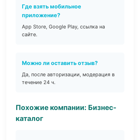
Где взять мобильное
приложение?
App Store, Google Play, ссылка на
сайте.
Можно ли оставить отзыв?
Да, после авторизации, модерация в
течение 24 ч.
Похожие компании: Бизнес-
каталог