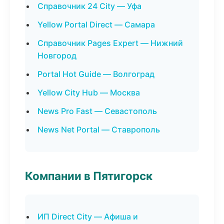
Справочник 24 City — Уфа
Yellow Portal Direct — Самара
Справочник Pages Expert — Нижний
Новгород
Portal Hot Guide — Волгоград
Yellow City Hub — Москва
News Pro Fast — Севастополь
News Net Portal — Ставрополь
Компании в Пятигорск
ИП Direct City — Афиша и