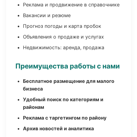
Реклама и продвижение в справочнике
Вакансии и резюме
Прогноз погоды и карта пробок
Объявления о продаже и услугах
Недвижимость: аренда, продажа
Преимущества работы с нами
Бесплатное размещение для малого
бизнеса
Удобный поиск по категориям и
районам
Реклама с таргетингом по району
Архив новостей и аналитика