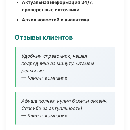
Актуальная информация 24/7,
проверенные источники
Архив новостей и аналитика
Отзывы клиентов
Удобный справочник, нашёл
подрядчика за минуту. Отзывы
реальные.
— Клиент компании
Афиша полная, купил билеты онлайн.
Спасибо за актуальность!
— Клиент компании