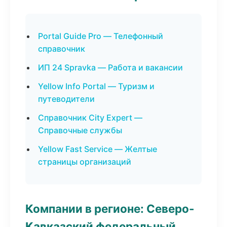
Portal Guide Pro — Телефонный
справочник
ИП 24 Spravka — Работа и вакансии
Yellow Info Portal — Туризм и
путеводители
Справочник City Expert —
Справочные службы
Yellow Fast Service — Желтые
страницы организаций
Компании в регионе: Северо-
Кавказский федеральный