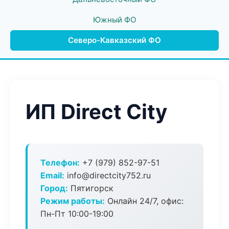
Южный ФО
Северо-Кавказский ФО
ИП Direct City
Телефон:
+7 (979) 852-97-51
Email:
info@directcity752.ru
Город:
Пятигорск
Режим работы:
Онлайн 24/7, офис:
Пн-Пт 10:00-19:00