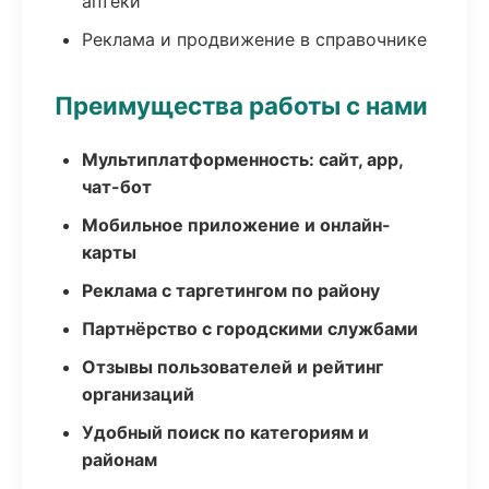
аптеки
Реклама и продвижение в справочнике
Преимущества работы с нами
Мультиплатформенность: сайт, app,
чат-бот
Мобильное приложение и онлайн-
карты
Реклама с таргетингом по району
Партнёрство с городскими службами
Отзывы пользователей и рейтинг
организаций
Удобный поиск по категориям и
районам