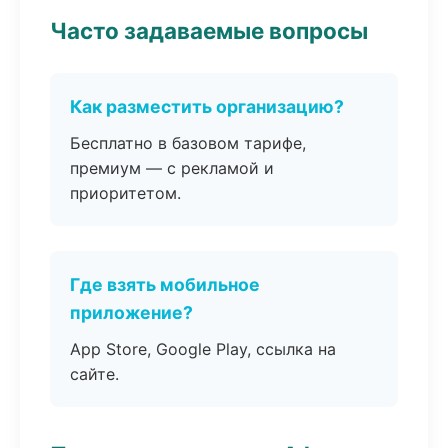
Часто задаваемые вопросы
Как разместить организацию?
Бесплатно в базовом тарифе,
премиум — с рекламой и
приоритетом.
Где взять мобильное
приложение?
App Store, Google Play, ссылка на
сайте.