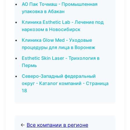
АО Пак Точмаш - Промышленная
упаковка в Абакан
Клиника Esthetic Lab - Лечение под
наркозом в Новосибирск
Клиника Glow Med - Уходовые
процедуры для лица в Воронеж
Esthetic Skin Laser - Трихология в
Пермь
Северо-Западный федеральный
округ - Каталог компаний - Страница
18
←
Все компании в регионе