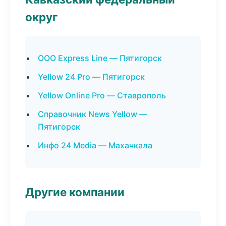
округ
ООО Express Line — Пятигорск
Yellow 24 Pro — Пятигорск
Yellow Online Pro — Ставрополь
Справочник News Yellow —
Пятигорск
Инфо 24 Media — Махачкала
Другие компании