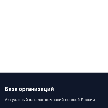
База организаций
Актуальный каталог компаний по всей России