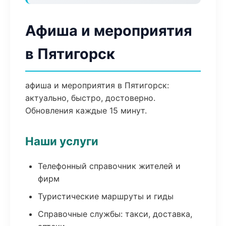
Афиша и мероприятия
в Пятигорск
афиша и мероприятия в Пятигорск:
актуально, быстро, достоверно.
Обновления каждые 15 минут.
Наши услуги
Телефонный справочник жителей и
фирм
Туристические маршруты и гиды
Справочные службы: такси, доставка,