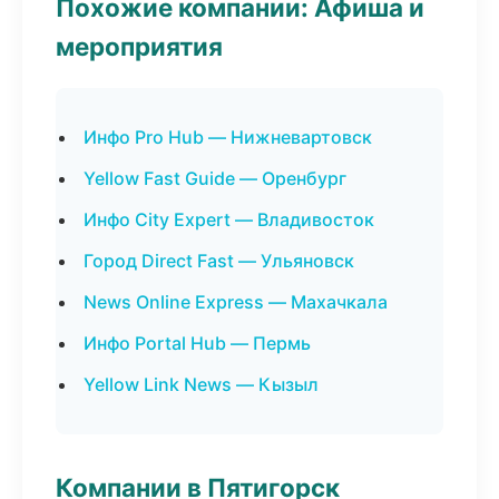
Похожие компании: Афиша и
мероприятия
Инфо Pro Hub — Нижневартовск
Yellow Fast Guide — Оренбург
Инфо City Expert — Владивосток
Город Direct Fast — Ульяновск
News Online Express — Махачкала
Инфо Portal Hub — Пермь
Yellow Link News — Кызыл
Компании в Пятигорск