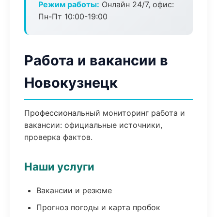
Режим работы:
Онлайн 24/7, офис:
Пн-Пт 10:00-19:00
Работа и вакансии в
Новокузнецк
Профессиональный мониторинг работа и
вакансии: официальные источники,
проверка фактов.
Наши услуги
Вакансии и резюме
Прогноз погоды и карта пробок