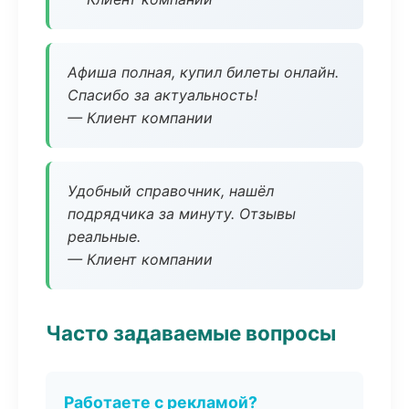
Афиша полная, купил билеты онлайн.
Спасибо за актуальность!
— Клиент компании
Удобный справочник, нашёл
подрядчика за минуту. Отзывы
реальные.
— Клиент компании
Часто задаваемые вопросы
Работаете с рекламой?