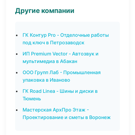
Другие компании
ГК Контур Pro - Отделочные работы
под ключ в Петрозаводск
ИП Premium Vector - Автозвук и
мультимедиа в Абакан
ООО Групп Лаб - Промышленная
упаковка в Иваново
ГК Road Linea - Шины и диски в
Тюмень
Мастерская АрхПро Этаж -
Проектирование и сметы в Воронеж