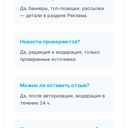
Да, баннеры, топ-позиции, рассылки
— детали в разделе Реклама.
Новости проверяются?
Да, редакция и модерация, только
проверенные источники.
Можно ли оставить отзыв?
Да, после авторизации, модерация в
течение 24 ч.