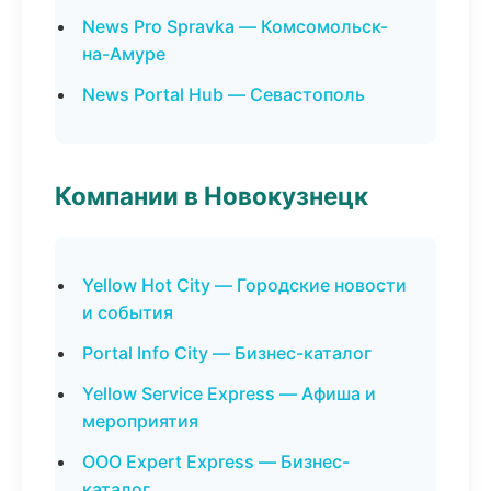
News Pro Spravka — Комсомольск-
на-Амуре
News Portal Hub — Севастополь
Компании в Новокузнецк
Yellow Hot City — Городские новости
и события
Portal Info City — Бизнес-каталог
Yellow Service Express — Афиша и
мероприятия
ООО Expert Express — Бизнес-
каталог