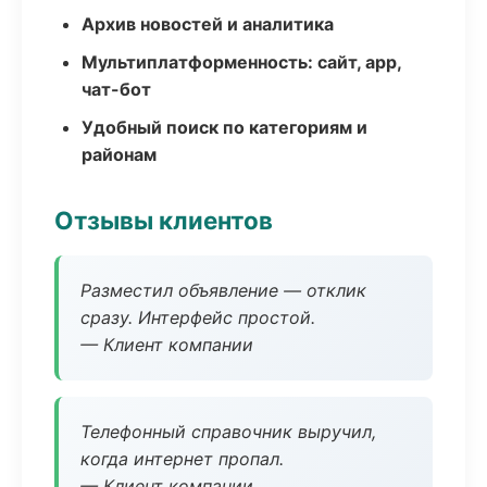
Архив новостей и аналитика
Мультиплатформенность: сайт, app,
чат-бот
Удобный поиск по категориям и
районам
Отзывы клиентов
Разместил объявление — отклик
сразу. Интерфейс простой.
— Клиент компании
Телефонный справочник выручил,
когда интернет пропал.
— Клиент компании