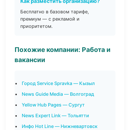
Как разместить организацию?
Бесплатно в базовом тарифе,
премиум — с рекламой и
приоритетом.
Похожие компании: Работа и
вакансии
Город Service Spravka — Кызыл
News Guide Media — Волгоград
Yellow Hub Pages — Сургут
News Expert Link — Тольятти
Инфо Hot Line — Нижневартовск