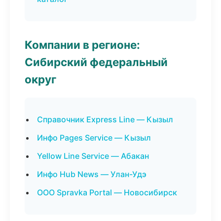
Компании в регионе:
Сибирский федеральный
округ
Справочник Express Line — Кызыл
Инфо Pages Service — Кызыл
Yellow Line Service — Абакан
Инфо Hub News — Улан-Удэ
ООО Spravka Portal — Новосибирск