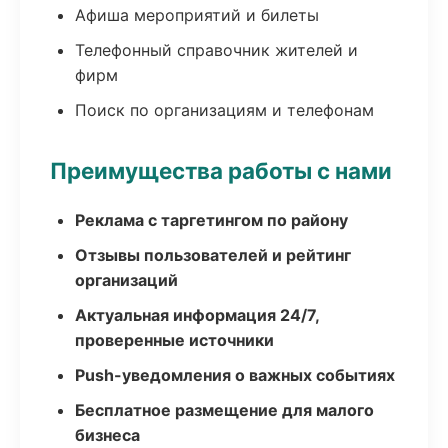
Афиша мероприятий и билеты
Телефонный справочник жителей и
фирм
Поиск по организациям и телефонам
Преимущества работы с нами
Реклама с таргетингом по району
Отзывы пользователей и рейтинг
организаций
Актуальная информация 24/7,
проверенные источники
Push-уведомления о важных событиях
Бесплатное размещение для малого
бизнеса