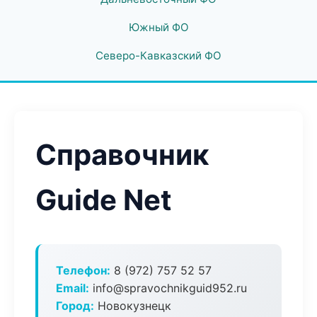
Южный ФО
Северо-Кавказский ФО
Справочник
Guide Net
Телефон:
8 (972) 757 52 57
Email:
info@spravochnikguid952.ru
Город:
Новокузнецк