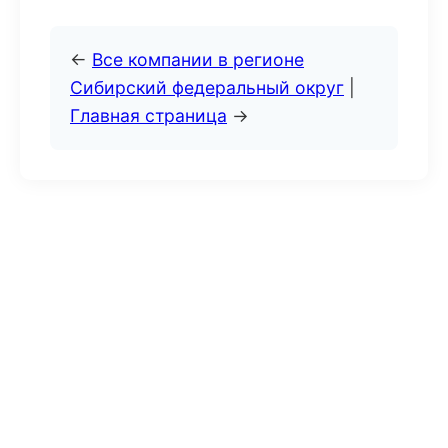
←
Все компании в регионе
Сибирский федеральный округ
|
Главная страница
→