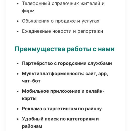
Телефонный справочник жителей и
фирм
Объявления о продаже и услугах
Ежедневные новости и репортажи
Преимущества работы с нами
Партнёрство с городскими службами
Мультиплатформенность: сайт, app,
чат-бот
Мобильное приложение и онлайн-
карты
Реклама с таргетингом по району
Удобный поиск по категориям и
районам