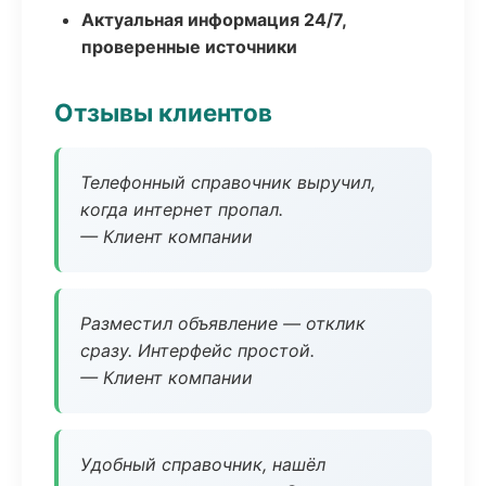
Актуальная информация 24/7,
проверенные источники
Отзывы клиентов
Телефонный справочник выручил,
когда интернет пропал.
— Клиент компании
Разместил объявление — отклик
сразу. Интерфейс простой.
— Клиент компании
Удобный справочник, нашёл