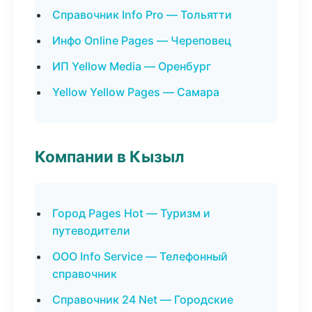
Справочник Info Pro — Тольятти
Инфо Online Pages — Череповец
ИП Yellow Media — Оренбург
Yellow Yellow Pages — Самара
Компании в Кызыл
Город Pages Hot — Туризм и
путеводители
ООО Info Service — Телефонный
справочник
Справочник 24 Net — Городские