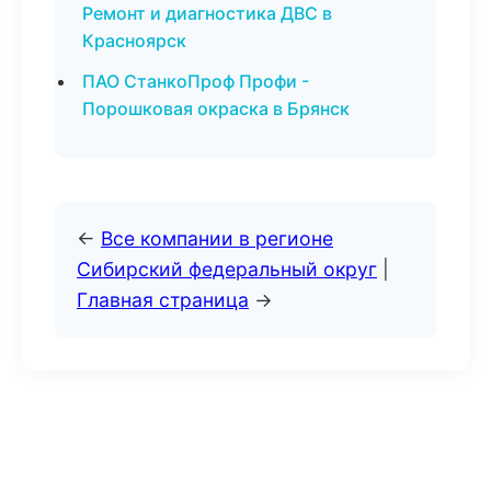
Ремонт и диагностика ДВС в
Красноярск
ПАО СтанкоПроф Профи -
Порошковая окраска в Брянск
←
Все компании в регионе
Сибирский федеральный округ
|
Главная страница
→