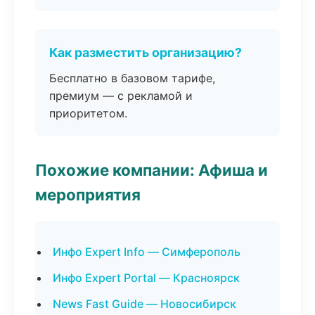
Как разместить организацию?
Бесплатно в базовом тарифе,
премиум — с рекламой и
приоритетом.
Похожие компании: Афиша и
мероприятия
Инфо Expert Info — Симферополь
Инфо Expert Portal — Красноярск
News Fast Guide — Новосибирск