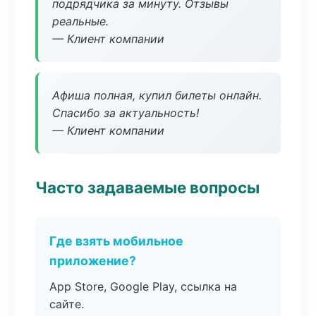
подрядчика за минуту. Отзывы
реальные.
— Клиент компании
Афиша полная, купил билеты онлайн.
Спасибо за актуальность!
— Клиент компании
Часто задаваемые вопросы
Где взять мобильное
приложение?
App Store, Google Play, ссылка на
сайте.