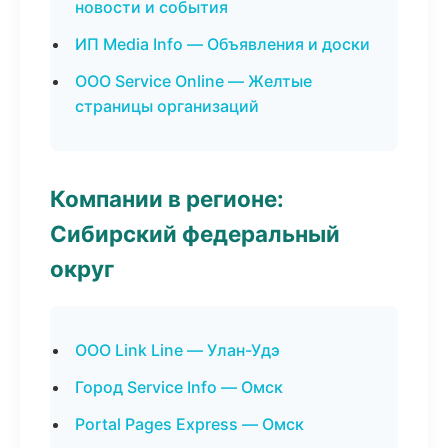
новости и события
ИП Media Info — Объявления и доски
ООО Service Online — Желтые
страницы организаций
Компании в регионе:
Сибирский федеральный
округ
ООО Link Line — Улан-Удэ
Город Service Info — Омск
Portal Pages Express — Омск