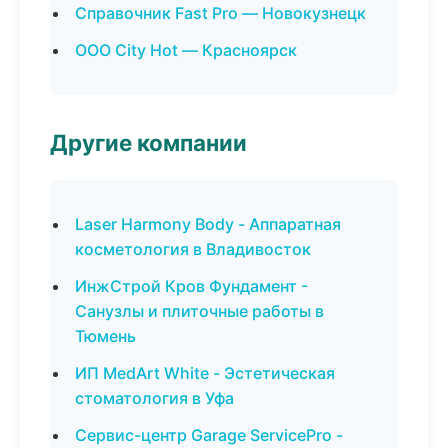
Справочник Fast Pro — Новокузнецк
ООО City Hot — Красноярск
Другие компании
Laser Harmony Body - Аппаратная
косметология в Владивосток
ИнжСтрой Кров Фундамент -
Санузлы и плиточные работы в
Тюмень
ИП MedArt White - Эстетическая
стоматология в Уфа
Сервис-центр Garage ServicePro -