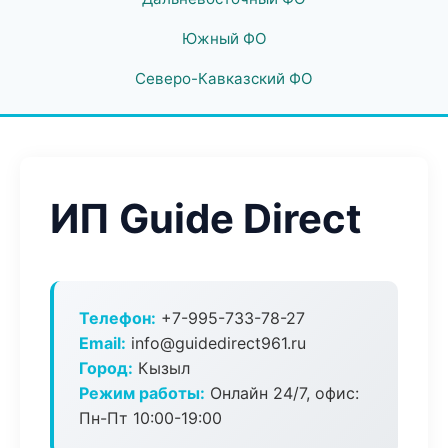
Южный ФО
Северо-Кавказский ФО
ИП Guide Direct
Телефон:
+7-995-733-78-27
Email:
info@guidedirect961.ru
Город:
Кызыл
Режим работы:
Онлайн 24/7, офис:
Пн-Пт 10:00-19:00