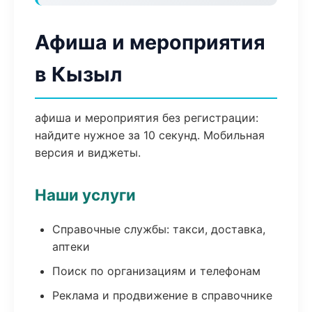
Афиша и мероприятия
в Кызыл
афиша и мероприятия без регистрации:
найдите нужное за 10 секунд. Мобильная
версия и виджеты.
Наши услуги
Справочные службы: такси, доставка,
аптеки
Поиск по организациям и телефонам
Реклама и продвижение в справочнике