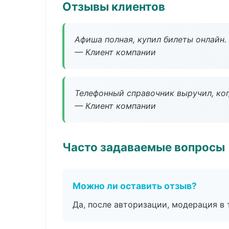
Отзывы клиентов
Афиша полная, купил билеты онлайн.
— Клиент компании
Телефонный справочник выручил, ког
— Клиент компании
Часто задаваемые вопросы
Можно ли оставить отзыв?
Да, после авторизации, модерация в 