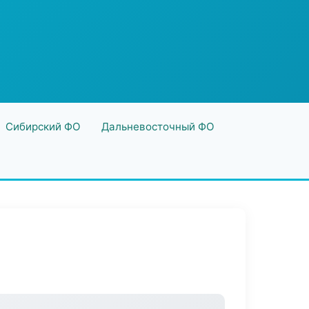
Сибирский ФО
Дальневосточный ФО