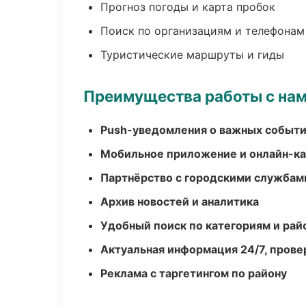
Прогноз погоды и карта пробок
Поиск по организациям и телефонам
Туристические маршруты и гиды
Преимущества работы с на
Push-уведомления о важных событ
Мобильное приложение и онлайн-к
Партнёрство с городскими службам
Архив новостей и аналитика
Удобный поиск по категориям и рай
Актуальная информация 24/7, пров
Реклама с таргетингом по району