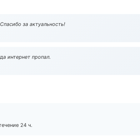
 Спасибо за актуальность!
да интернет пропал.
течение 24 ч.