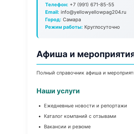
Телефон:
+7 (991) 671-85-55
Email:
info@yellowyellowpag204.ru
Город:
Самара
Режим работы:
Круглосуточно
Афиша и мероприятия
Полный справочник афиша и мероприяти
Наши услуги
Ежедневные новости и репортажи
Каталог компаний с отзывами
Вакансии и резюме