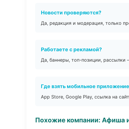
Новости проверяются?
Да, редакция и модерация, только п
Работаете с рекламой?
Да, баннеры, топ-позиции, рассылки 
Где взять мобильное приложени
App Store, Google Play, ссылка на сайт
Похожие компании: Афиша 