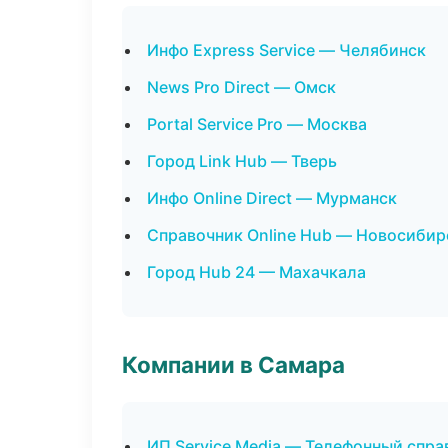
Инфо Express Service — Челябинск
News Pro Direct — Омск
Portal Service Pro — Москва
Город Link Hub — Тверь
Инфо Online Direct — Мурманск
Справочник Online Hub — Новосибир
Город Hub 24 — Махачкала
Компании в Самара
ИП Service Media — Телефонный спра