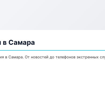
 в Самара
я в Самара. От новостей до телефонов экстренных сл