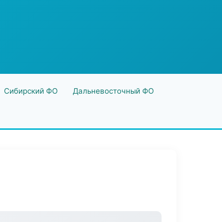
Сибирский ФО
Дальневосточный ФО