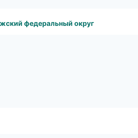
лжский федеральный округ