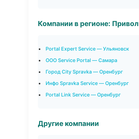
Компании в регионе: Приво
Portal Expert Service — Ульяновск
ООО Service Portal — Самара
Город City Spravka — Оренбург
Инфо Spravka Service — Оренбург
Portal Link Service — Оренбург
Другие компании