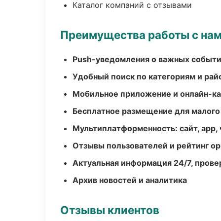
Каталог компаний с отзывами
Преимущества работы с на
Push-уведомления о важных событ
Удобный поиск по категориям и рай
Мобильное приложение и онлайн-к
Бесплатное размещение для малого
Мультиплатформенность: сайт, app, 
Отзывы пользователей и рейтинг ор
Актуальная информация 24/7, пров
Архив новостей и аналитика
Отзывы клиентов