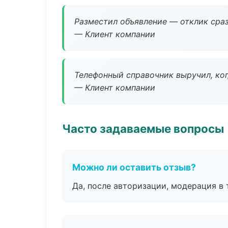
Разместил объявление — отклик сраз
— Клиент компании
Телефонный справочник выручил, ког
— Клиент компании
Часто задаваемые вопросы
Можно ли оставить отзыв?
Да, после авторизации, модерация в 