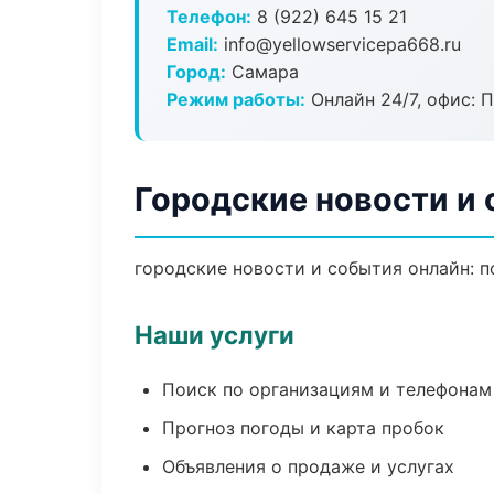
Телефон:
8 (922) 645 15 21
Email:
info@yellowservicepa668.ru
Город:
Самара
Режим работы:
Онлайн 24/7, офис: П
Городские новости и
городские новости и события онлайн: по
Наши услуги
Поиск по организациям и телефонам
Прогноз погоды и карта пробок
Объявления о продаже и услугах