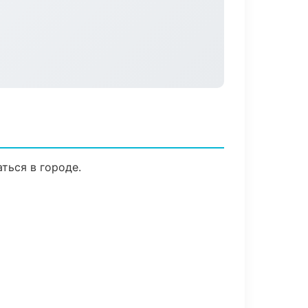
ться в городе.