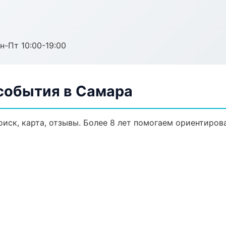
н-Пт 10:00-19:00
 события в Самара
иск, карта, отзывы. Более 8 лет помогаем ориентирова