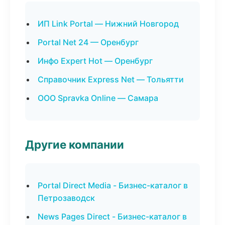
ИП Link Portal — Нижний Новгород
Portal Net 24 — Оренбург
Инфо Expert Hot — Оренбург
Справочник Express Net — Тольятти
ООО Spravka Online — Самара
Другие компании
Portal Direct Media - Бизнес-каталог в
Петрозаводск
News Pages Direct - Бизнес-каталог в