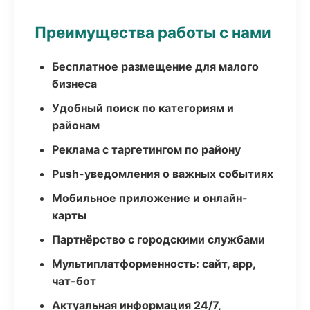
Преимущества работы с нами
Бесплатное размещение для малого
бизнеса
Удобный поиск по категориям и
районам
Реклама с таргетингом по району
Push-уведомления о важных событиях
Мобильное приложение и онлайн-
карты
Партнёрство с городскими службами
Мультиплатформенность: сайт, app,
чат-бот
Актуальная информация 24/7,