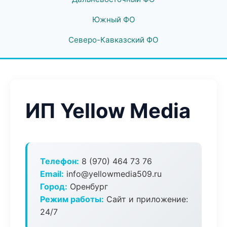
Южный ФО
Северо-Кавказский ФО
ИП Yellow Media
Телефон:
8 (970) 464 73 76
Email:
info@yellowmedia509.ru
Город:
Оренбург
Режим работы:
Сайт и приложение:
24/7