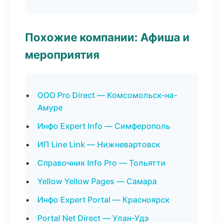
Похожие компании: Афиша и
мероприятия
ООО Pro Direct — Комсомольск-на-
Амуре
Инфо Expert Info — Симферополь
ИП Line Link — Нижневартовск
Справочник Info Pro — Тольятти
Yellow Yellow Pages — Самара
Инфо Expert Portal — Красноярск
Portal Net Direct — Улан-Удэ