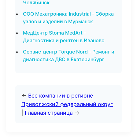
Челябинск
ООО Мехатроника Industrial - Сборка
узлов и изделий в Мурманск
МедЦентр Stoma MedArt -
Диагностика и рентген в Иваново
Сервис-центр Torque Nord - Ремонт и
диагностика ДВС в Екатеринбург
←
Все компании в регионе
Приволжский федеральный округ
|
Главная страница
→