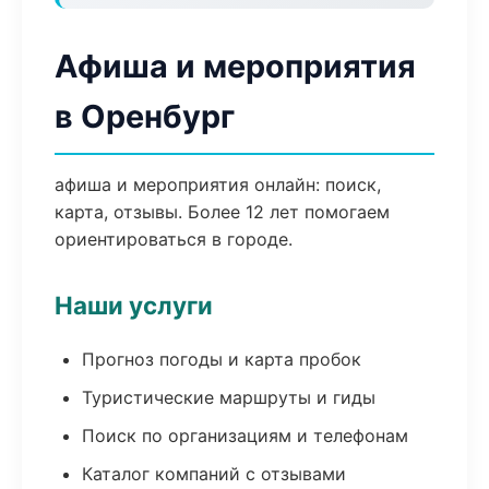
Афиша и мероприятия
в Оренбург
афиша и мероприятия онлайн: поиск,
карта, отзывы. Более 12 лет помогаем
ориентироваться в городе.
Наши услуги
Прогноз погоды и карта пробок
Туристические маршруты и гиды
Поиск по организациям и телефонам
Каталог компаний с отзывами