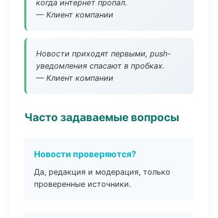
когда интернет пропал.
— Клиент компании
Новости приходят первыми, push-
уведомления спасают в пробках.
— Клиент компании
Часто задаваемые вопросы
Новости проверяются?
Да, редакция и модерация, только
проверенные источники.