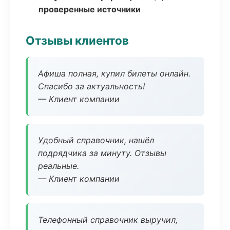
проверенные источники
Отзывы клиентов
Афиша полная, купил билеты онлайн.
Спасибо за актуальность!
— Клиент компании
Удобный справочник, нашёл
подрядчика за минуту. Отзывы
реальные.
— Клиент компании
Телефонный справочник выручил,