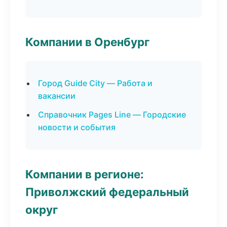
Компании в Оренбург
Город Guide City — Работа и
вакансии
Справочник Pages Line — Городские
новости и события
Компании в регионе:
Приволжский федеральный
округ