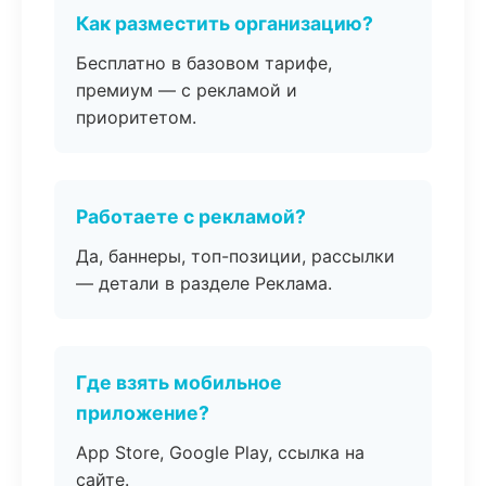
Как разместить организацию?
Бесплатно в базовом тарифе,
премиум — с рекламой и
приоритетом.
Работаете с рекламой?
Да, баннеры, топ-позиции, рассылки
— детали в разделе Реклама.
Где взять мобильное
приложение?
App Store, Google Play, ссылка на
сайте.