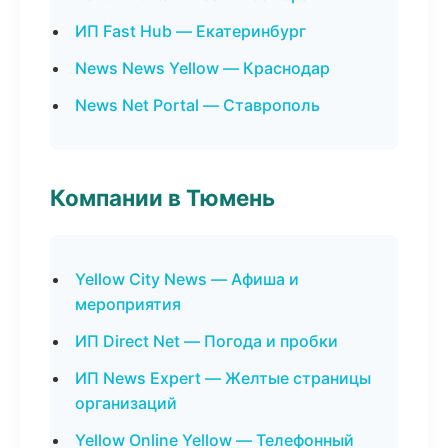
ИП Fast Hub — Екатеринбург
News News Yellow — Краснодар
News Net Portal — Ставрополь
Компании в Тюмень
Yellow City News — Афиша и
мероприятия
ИП Direct Net — Погода и пробки
ИП News Expert — Желтые страницы
организаций
Yellow Online Yellow — Телефонный