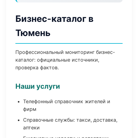
Бизнес-каталог в
Тюмень
Профессиональный мониторинг бизнес-
каталог: официальные источники,
проверка фактов.
Наши услуги
Телефонный справочник жителей и
фирм
Справочные службы: такси, доставка,
аптеки