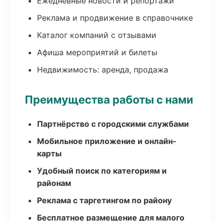
Ежедневные новости и репортажи
Реклама и продвижение в справочнике
Каталог компаний с отзывами
Афиша мероприятий и билеты
Недвижимость: аренда, продажа
Преимущества работы с нами
Партнёрство с городскими службами
Мобильное приложение и онлайн-
карты
Удобный поиск по категориям и
районам
Реклама с таргетингом по району
Бесплатное размещение для малого