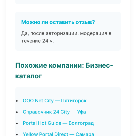
Можно ли оставить отзыв?
Да, после авторизации, модерация в
течение 24 ч.
Похожие компании: Бизнес-
каталог
ООО Net City — Пятигорск
Справочник 24 City — Уфа
Portal Hot Guide — Волгоград
Yellow Portal Direct — Самара