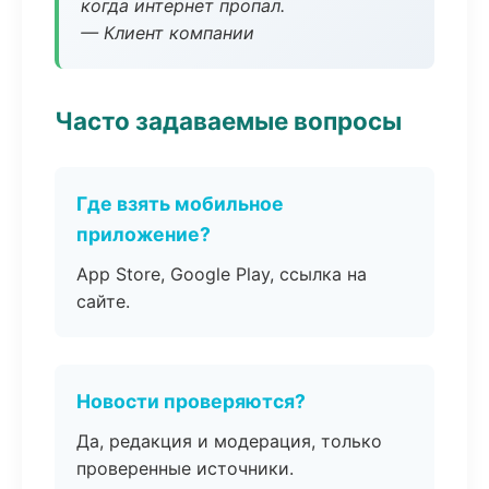
когда интернет пропал.
— Клиент компании
Часто задаваемые вопросы
Где взять мобильное
приложение?
App Store, Google Play, ссылка на
сайте.
Новости проверяются?
Да, редакция и модерация, только
проверенные источники.