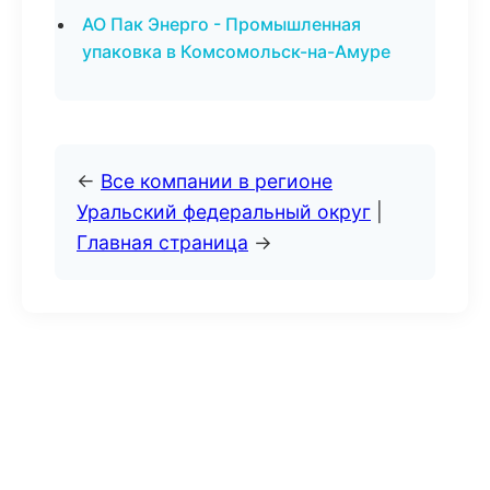
АО Пак Энерго - Промышленная
упаковка в Комсомольск-на-Амуре
←
Все компании в регионе
Уральский федеральный округ
|
Главная страница
→