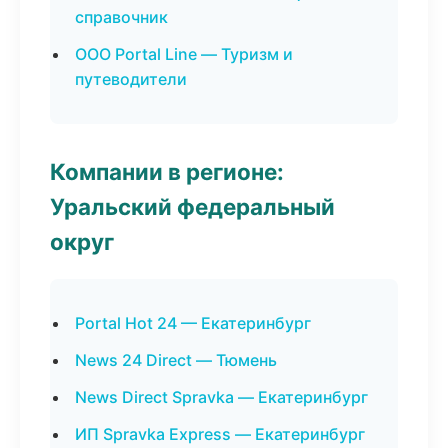
справочник
ООО Portal Line — Туризм и
путеводители
Компании в регионе:
Уральский федеральный
округ
Portal Hot 24 — Екатеринбург
News 24 Direct — Тюмень
News Direct Spravka — Екатеринбург
ИП Spravka Express — Екатеринбург