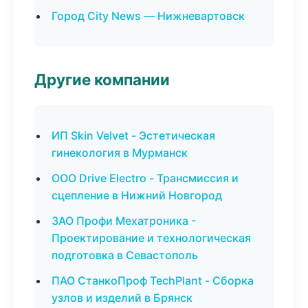
Город City News — Нижневартовск
Другие компании
ИП Skin Velvet - Эстетическая
гинекология в Мурманск
ООО Drive Electro - Трансмиссия и
сцепление в Нижний Новгород
ЗАО Профи Мехатроника -
Проектирование и технологическая
подготовка в Севастополь
ПАО СтанкоПроф TechPlant - Сборка
узлов и изделий в Брянск