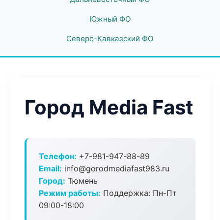
Южный ФО
Северо-Кавказский ФО
Город Media Fast
Телефон:
+7-981-947-88-89
Email:
info@gorodmediafast983.ru
Город:
Тюмень
Режим работы:
Поддержка: Пн-Пт
09:00-18:00