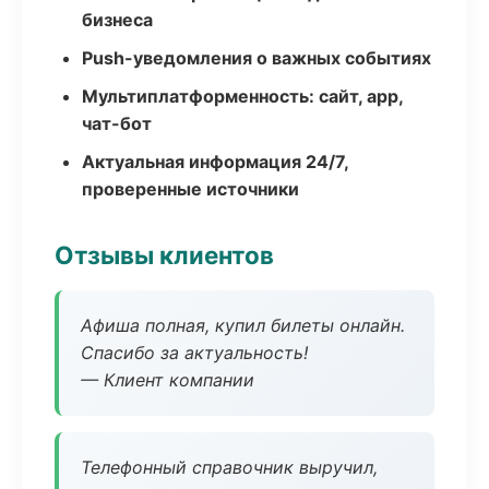
бизнеса
Push-уведомления о важных событиях
Мультиплатформенность: сайт, app,
чат-бот
Актуальная информация 24/7,
проверенные источники
Отзывы клиентов
Афиша полная, купил билеты онлайн.
Спасибо за актуальность!
— Клиент компании
Телефонный справочник выручил,