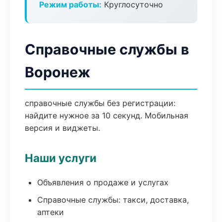
Режим работы:
Круглосуточно
Справочные службы в
Воронеж
справочные службы без регистрации:
найдите нужное за 10 секунд. Мобильная
версия и виджеты.
Наши услуги
Объявления о продаже и услугах
Справочные службы: такси, доставка,
аптеки