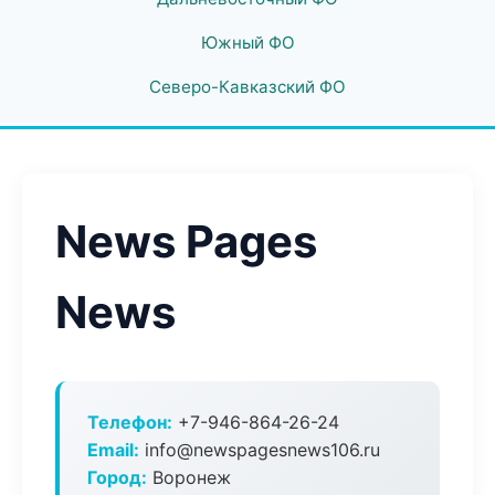
Южный ФО
Северо-Кавказский ФО
News Pages
News
Телефон:
+7-946-864-26-24
Email:
info@newspagesnews106.ru
Город:
Воронеж