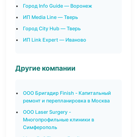
Город Info Guide — Воронеж
ИП Media Line — Тверь
Город City Hub — Тверь
ИП Link Expert — Иваново
Другие компании
ООО Бригадир Finish - Капитальный
ремонт и перепланировка в Москва
ООО Laser Surgery -
Многопрофильные клиники в
Симферополь