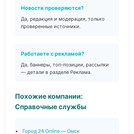
Новости проверяются?
Да, редакция и модерация, только
проверенные источники.
Работаете с рекламой?
Да, баннеры, топ-позиции, рассылки
— детали в разделе Реклама.
Похожие компании:
Справочные службы
Город 24 Online — Омск