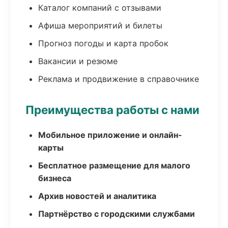
Каталог компаний с отзывами
Афиша мероприятий и билеты
Прогноз погоды и карта пробок
Вакансии и резюме
Реклама и продвижение в справочнике
Преимущества работы с нами
Мобильное приложение и онлайн-
карты
Бесплатное размещение для малого
бизнеса
Архив новостей и аналитика
Партнёрство с городскими службами