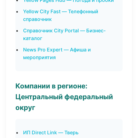
Yellow Pages Hub — Погода и пробки
Yellow City Fast — Телефонный
справочник
Справочник City Portal — Бизнес-
каталог
News Pro Expert — Афиша и
мероприятия
Компании в регионе:
Центральный федеральный
округ
ИП Direct Link — Тверь