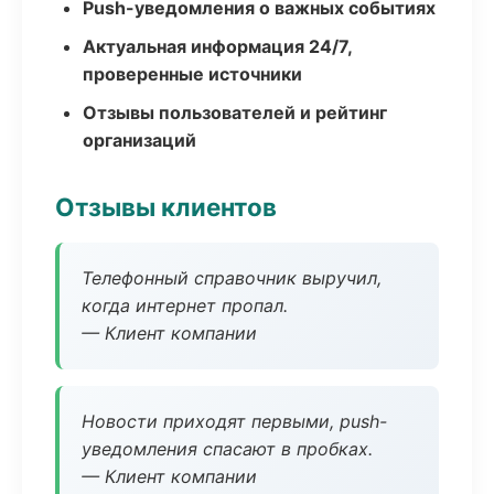
Push-уведомления о важных событиях
Актуальная информация 24/7,
проверенные источники
Отзывы пользователей и рейтинг
организаций
Отзывы клиентов
Телефонный справочник выручил,
когда интернет пропал.
— Клиент компании
Новости приходят первыми, push-
уведомления спасают в пробках.
— Клиент компании