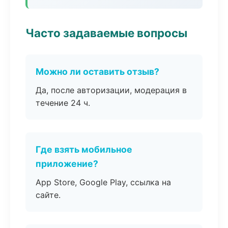
Часто задаваемые вопросы
Можно ли оставить отзыв?
Да, после авторизации, модерация в
течение 24 ч.
Где взять мобильное
приложение?
App Store, Google Play, ссылка на
сайте.