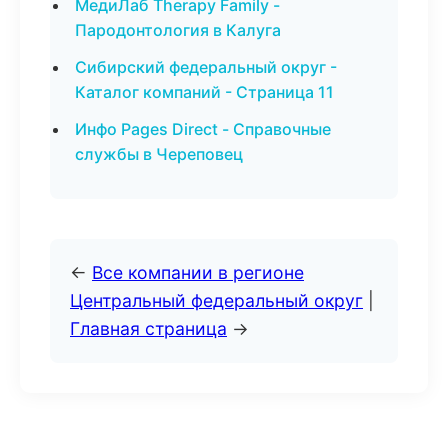
МедиЛаб Therapy Family -
Пародонтология в Калуга
Сибирский федеральный округ -
Каталог компаний - Страница 11
Инфо Pages Direct - Справочные
службы в Череповец
←
Все компании в регионе
Центральный федеральный округ
|
Главная страница
→