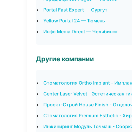
Portal Fast Expert — Сургут
Yellow Portal 24 — Тюмень
Инфо Media Direct — Челябинск
Другие компании
Стоматология Ortho Implant - Имплан
Center Laser Velvet - Эстетическая 
Проект-Строй House Finish - Отдело
Стоматология Premium Esthetic - Хи
Инжиниринг Модуль Точмаш - Сборка