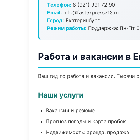
Телефон:
8 (921) 991 72 90
Email:
info@fastexpress713.ru
Город:
Екатеринбург
Режим работы:
Поддержка: Пн-Пт 09
Работа и вакансии в 
Ваш гид по работа и вакансии. Тысячи 
Наши услуги
Вакансии и резюме
Прогноз погоды и карта пробок
Недвижимость: аренда, продажа