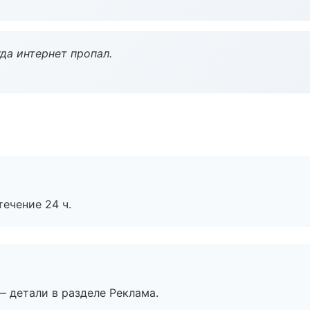
да интернет пропал.
течение 24 ч.
— детали в разделе Реклама.