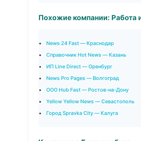
Похожие компании: Работа 
News 24 Fast — Краснодар
Справочник Hot News — Казань
ИП Line Direct — Оренбург
News Pro Pages — Волгоград
ООО Hub Fast — Ростов-на-Дону
Yellow Yellow News — Севастополь
Город Spravka City — Калуга