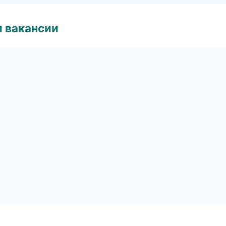
и вакансии