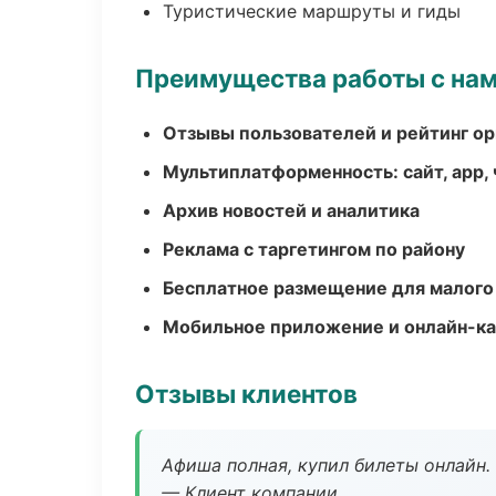
Туристические маршруты и гиды
Преимущества работы с на
Отзывы пользователей и рейтинг ор
Мультиплатформенность: сайт, app, 
Архив новостей и аналитика
Реклама с таргетингом по району
Бесплатное размещение для малого
Мобильное приложение и онлайн-к
Отзывы клиентов
Афиша полная, купил билеты онлайн.
— Клиент компании