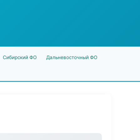
Сибирский ФО
Дальневосточный ФО