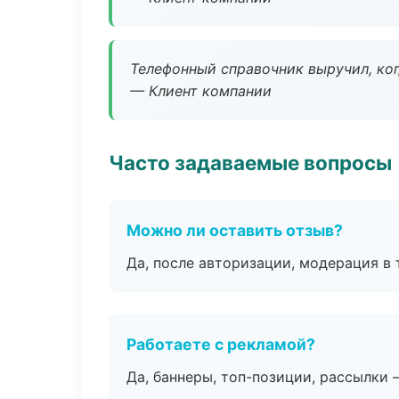
Телефонный справочник выручил, ког
— Клиент компании
Часто задаваемые вопросы
Можно ли оставить отзыв?
Да, после авторизации, модерация в 
Работаете с рекламой?
Да, баннеры, топ-позиции, рассылки 