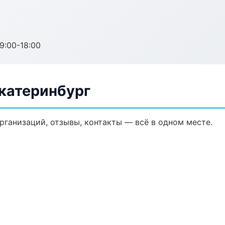
:00-18:00
Екатеринбург
организаций, отзывы, контакты — всё в одном месте.