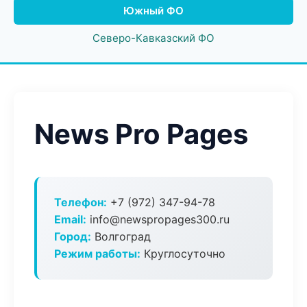
Южный ФО
Северо-Кавказский ФО
News Pro Pages
Телефон:
+7 (972) 347-94-78
Email:
info@newspropages300.ru
Город:
Волгоград
Режим работы:
Круглосуточно