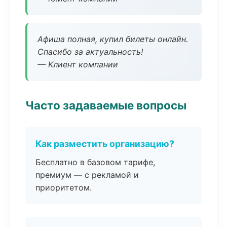
Афиша полная, купил билеты онлайн.
Спасибо за актуальность!
— Клиент компании
Часто задаваемые вопросы
Как разместить организацию?
Бесплатно в базовом тарифе,
премиум — с рекламой и
приоритетом.