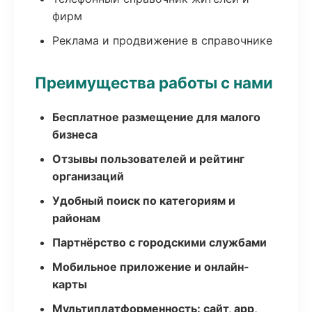
фирм
Реклама и продвижение в справочнике
Преимущества работы с нами
Бесплатное размещение для малого
бизнеса
Отзывы пользователей и рейтинг
организаций
Удобный поиск по категориям и
районам
Партнёрство с городскими службами
Мобильное приложение и онлайн-
карты
Мультиплатформенность: сайт, app,