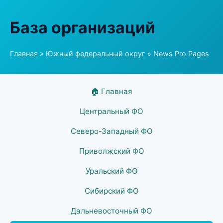
База организаций
Главная
»
Южный федеральный округ
» News Pro Pages
🏠 Главная
Центральный ФО
Северо-Западный ФО
Приволжский ФО
Уральский ФО
Сибирский ФО
Дальневосточный ФО