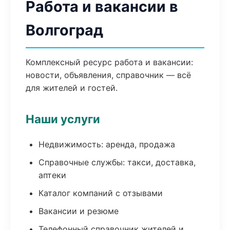
Работа и вакансии в
Волгоград
Комплексный ресурс работа и вакансии:
новости, объявления, справочник — всё
для жителей и гостей.
Наши услуги
Недвижимость: аренда, продажа
Справочные службы: такси, доставка,
аптеки
Каталог компаний с отзывами
Вакансии и резюме
Телефонный справочник жителей и