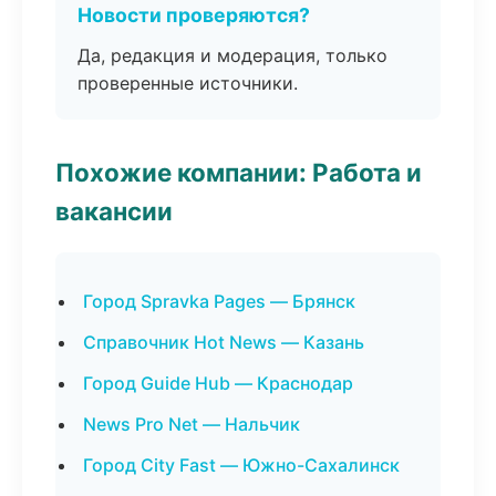
Новости проверяются?
Да, редакция и модерация, только
проверенные источники.
Похожие компании: Работа и
вакансии
Город Spravka Pages — Брянск
Справочник Hot News — Казань
Город Guide Hub — Краснодар
News Pro Net — Нальчик
Город City Fast — Южно-Сахалинск