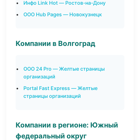
Инфо Link Hot — Ростов-на-Дону
ООО Hub Pages — Новокузнецк
Компании в Волгоград
ООО 24 Pro — Желтые страницы
организаций
Portal Fast Express — Желтые
страницы организаций
Компании в регионе: Южный
федеральный округ