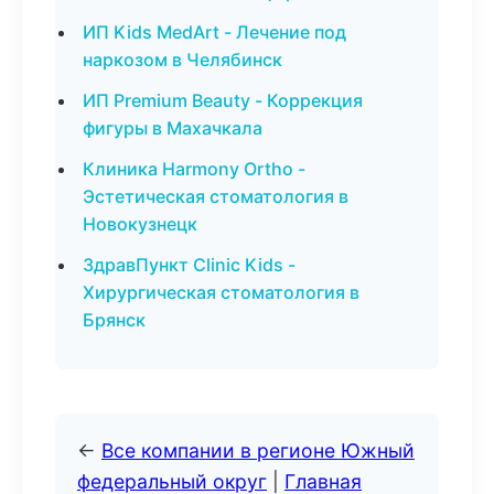
ИП Kids MedArt - Лечение под
наркозом в Челябинск
ИП Premium Beauty - Коррекция
фигуры в Махачкала
Клиника Harmony Ortho -
Эстетическая стоматология в
Новокузнецк
ЗдравПункт Clinic Kids -
Хирургическая стоматология в
Брянск
←
Все компании в регионе Южный
федеральный округ
|
Главная