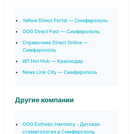
Yellow Direct Portal — Симферополь
ООО Direct Fast — Симферополь
Справочник Direct Online —
Симферополь
ИП Hot Hub — Краснодар
News Link City — Симферополь
Другие компании
ООО Esthetic Harmony - Детская
стоматология в Симферополь