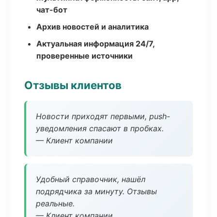
чат-бот
Архив новостей и аналитика
Актуальная информация 24/7,
проверенные источники
Отзывы клиентов
Новости приходят первыми, push-
уведомления спасают в пробках.
— Клиент компании
Удобный справочник, нашёл
подрядчика за минуту. Отзывы
реальные.
— Клиент компании