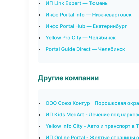
ИП Link Expert — Тюмень
Инфо Portal Info — Нижневартовск
Инфо Portal Hub — Екатеринбург
Yellow Pro City — Челябинск
Portal Guide Direct — Челябинск
Другие компании
ООО Союз Контур - Порошковая окра
ИП Kids MedArt - Лечение под нарко
Yellow Info City - Авто и транспорт в
ИП Online Portal - Желтые страницы