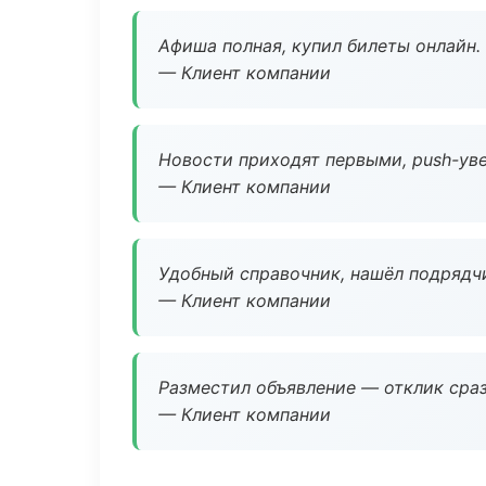
Афиша полная, купил билеты онлайн.
— Клиент компании
Новости приходят первыми, push-уве
— Клиент компании
Удобный справочник, нашёл подрядчи
— Клиент компании
Разместил объявление — отклик сраз
— Клиент компании