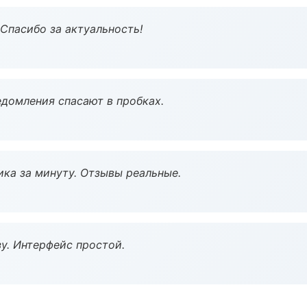
 Спасибо за актуальность!
домления спасают в пробках.
ка за минуту. Отзывы реальные.
у. Интерфейс простой.