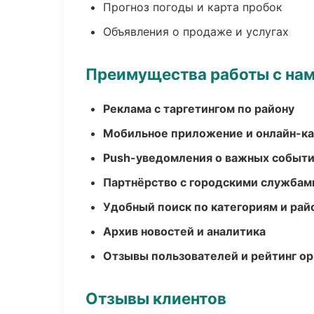
Прогноз погоды и карта пробок
Объявления о продаже и услугах
Преимущества работы с на
Реклама с таргетингом по району
Мобильное приложение и онлайн-к
Push-уведомления о важных событ
Партнёрство с городскими службам
Удобный поиск по категориям и рай
Архив новостей и аналитика
Отзывы пользователей и рейтинг ор
Отзывы клиентов