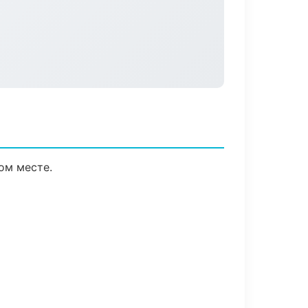
ом месте.