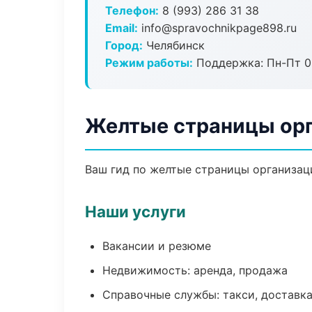
Телефон:
8 (993) 286 31 38
Email:
info@spravochnikpage898.ru
Город:
Челябинск
Режим работы:
Поддержка: Пн-Пт 09
Желтые страницы орг
Ваш гид по желтые страницы организаци
Наши услуги
Вакансии и резюме
Недвижимость: аренда, продажа
Справочные службы: такси, доставка