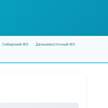
Сибирский ФО
Дальневосточный ФО