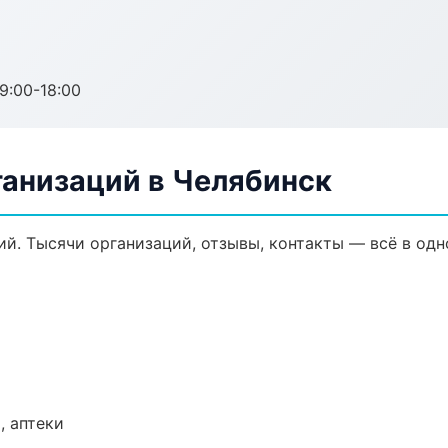
:00-18:00
анизаций в Челябинск
й. Тысячи организаций, отзывы, контакты — всё в одн
, аптеки