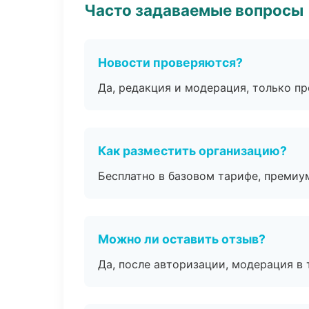
Часто задаваемые вопросы
Новости проверяются?
Да, редакция и модерация, только п
Как разместить организацию?
Бесплатно в базовом тарифе, премиу
Можно ли оставить отзыв?
Да, после авторизации, модерация в 