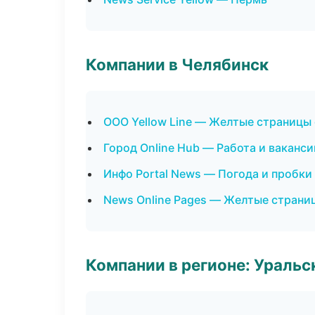
Компании в Челябинск
ООО Yellow Line — Желтые страницы
Город Online Hub — Работа и ваканси
Инфо Portal News — Погода и пробки
News Online Pages — Желтые страни
Компании в регионе: Ураль