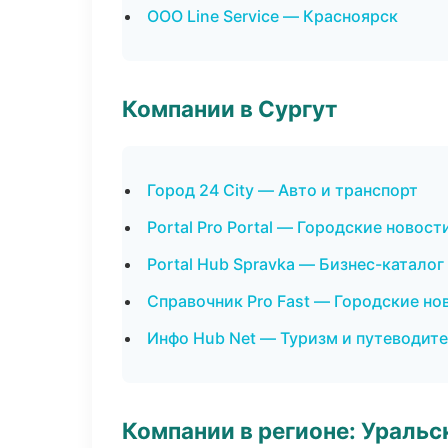
ООО Line Service — Красноярск
Компании в Сургут
Город 24 City — Авто и транспорт
Portal Pro Portal — Городские новост
Portal Hub Spravka — Бизнес-каталог
Справочник Pro Fast — Городские но
Инфо Hub Net — Туризм и путеводит
Компании в регионе: Ураль