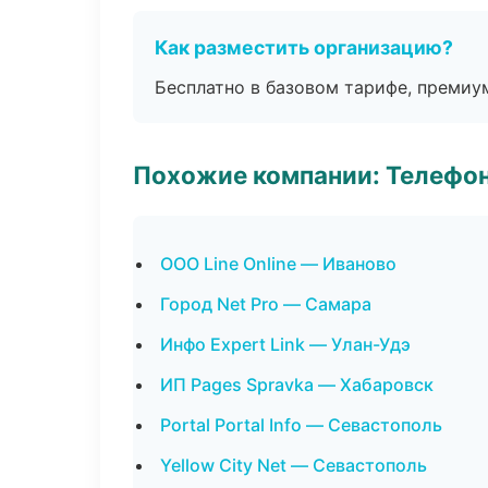
Как разместить организацию?
Бесплатно в базовом тарифе, премиу
Похожие компании: Телефо
ООО Line Online — Иваново
Город Net Pro — Самара
Инфо Expert Link — Улан-Удэ
ИП Pages Spravka — Хабаровск
Portal Portal Info — Севастополь
Yellow City Net — Севастополь