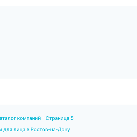
аталог компаний - Страница 5
ы для лица в Ростов-на-Дону