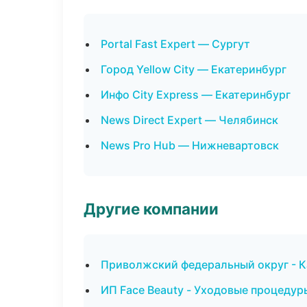
Portal Fast Expert — Сургут
Город Yellow City — Екатеринбург
Инфо City Express — Екатеринбург
News Direct Expert — Челябинск
News Pro Hub — Нижневартовск
Другие компании
Приволжский федеральный округ - К
ИП Face Beauty - Уходовые процедур