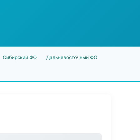
Сибирский ФО
Дальневосточный ФО