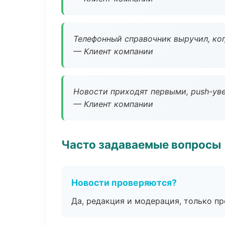
Телефонный справочник выручил, ког
— Клиент компании
Новости приходят первыми, push-уве
— Клиент компании
Часто задаваемые вопросы
Новости проверяются?
Да, редакция и модерация, только п