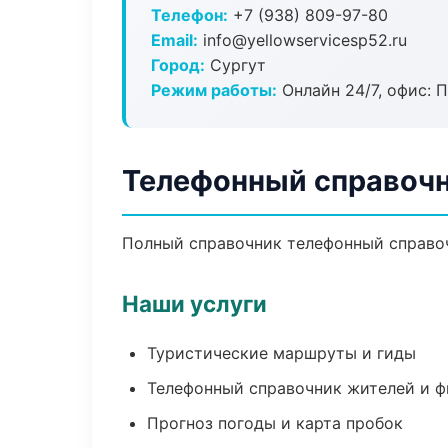
Телефон:
+7 (938) 809-97-80
Email:
info@yellowservicesp52.ru
Город:
Сургут
Режим работы:
Онлайн 24/7, офис: П
Телефонный справочн
Полный справочник телефонный справоч
Наши услуги
Туристические маршруты и гиды
Телефонный справочник жителей и 
Прогноз погоды и карта пробок