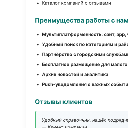
Каталог компаний с отзывами
Преимущества работы с на
Мультиплатформенность: сайт, app, 
Удобный поиск по категориям и рай
Партнёрство с городскими службам
Бесплатное размещение для малого
Архив новостей и аналитика
Push-уведомления о важных событ
Отзывы клиентов
Удобный справочник, нашёл подрядчи
— Клиент компании