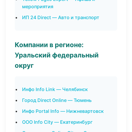
мероприятия
ИП 24 Direct — Авто и транспорт
Компании в регионе:
Уральский федеральный
округ
Инфо Info Link — Челябинск
Город Direct Online — Тюмень
Инфо Portal Info — Нижневартовск
ООО Info City — Екатеринбург