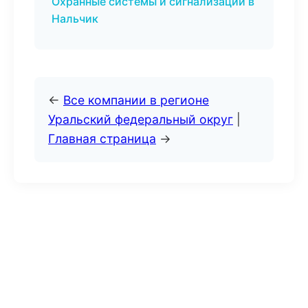
Охранные системы и сигнализации в
Нальчик
←
Все компании в регионе
Уральский федеральный округ
|
Главная страница
→