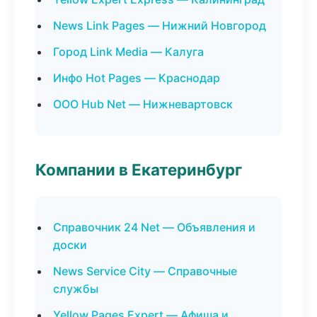
News Link Pages — Нижний Новгород
Город Link Media — Калуга
Инфо Hot Pages — Краснодар
ООО Hub Net — Нижневартовск
Компании в Екатеринбург
Справочник 24 Net — Объявления и
доски
News Service City — Справочные
службы
Yellow Pages Expert — Афиша и