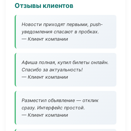
Отзывы клиентов
Новости приходят первыми, push-
уведомления спасают в пробках.
— Клиент компании
Афиша полная, купил билеты онлайн.
Спасибо за актуальность!
— Клиент компании
Разместил объявление — отклик
сразу. Интерфейс простой.
— Клиент компании