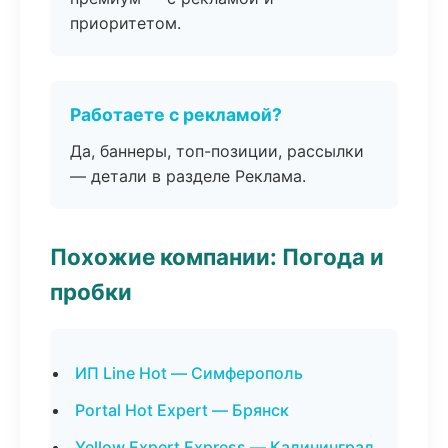
приоритетом.
Работаете с рекламой?
Да, баннеры, топ-позиции, рассылки
— детали в разделе Реклама.
Похожие компании: Погода и
пробки
ИП Line Hot — Симферополь
Portal Hot Expert — Брянск
Yellow Expert Express — Калининград