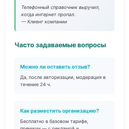
Телефонный справочник выручил,
когда интернет пропал.
— Клиент компании
Часто задаваемые вопросы
Можно ли оставить отзыв?
Да, после авторизации, модерация в
течение 24 ч.
Как разместить организацию?
Бесплатно в базовом тарифе,
премиум — с рекламой и