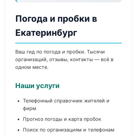
Погода и пробки в
Екатеринбург
Ваш гид по погода и пробки. Тысячи
организаций, отзывы, контакты — всё в
одном месте.
Наши услуги
Телефонный справочник жителей и
фирм
Прогноз погоды и карта пробок
Поиск по организациям и телефонам