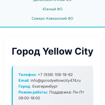
Южный ФО
Северо-Кавказский ФО
Город Yellow City
Телефон:
+7 (938) 108-18-92
Email:
info@gorodyellowcity474.ru
Город:
Екатеринбург
Режим работы:
Поддержка: Пн-Пт
09:00-18:00