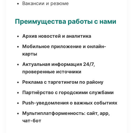
Вакансии и резюме
Преимущества работы с нами
Архив новостей и аналитика
Мобильное приложение и онлайн-
карты
Актуальная информация 24/7,
проверенные источники
Реклама с таргетингом по району
Партнёрство с городскими службами
Push-уведомления о важных событиях
Мультиплатформенность: сайт, app,
чат-бот