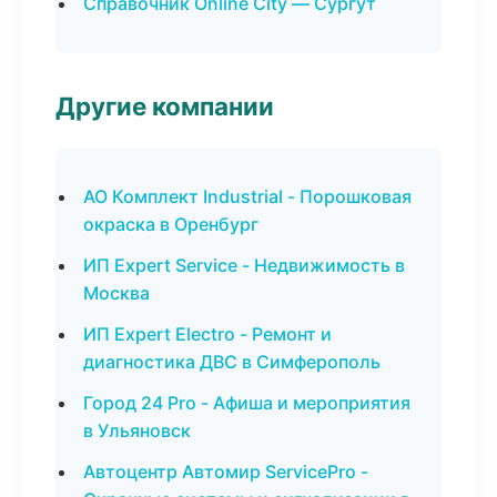
Справочник Online City — Сургут
Другие компании
АО Комплект Industrial - Порошковая
окраска в Оренбург
ИП Expert Service - Недвижимость в
Москва
ИП Expert Electro - Ремонт и
диагностика ДВС в Симферополь
Город 24 Pro - Афиша и мероприятия
в Ульяновск
Автоцентр Автомир ServicePro -