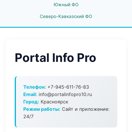
Южный ФО
Северо-Кавказский ФО
Portal Info Pro
Телефон:
+7-945-611-76-83
Email:
info@portalinfopro10.ru
Город:
Красноярск
Режим работы:
Сайт и приложение:
24/7