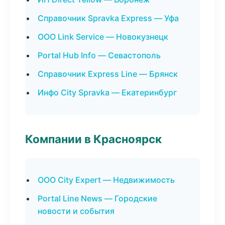
Справочник Spravka Express — Уфа
ООО Link Service — Новокузнецк
Portal Hub Info — Севастополь
Справочник Express Line — Брянск
Инфо City Spravka — Екатеринбург
Компании в Красноярск
ООО City Expert — Недвижимость
Portal Line News — Городские
новости и события