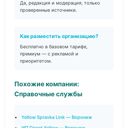
Да, редакция и модерация, только
проверенные источники.
Как разместить организацию?
Бесплатно в базовом тарифе,
премиум — с рекламой и
приоритетом.
Похожие компании:
Справочные службы
Yellow Spravka Link — Воронеж
ИП Direct Yellow — Воронеж