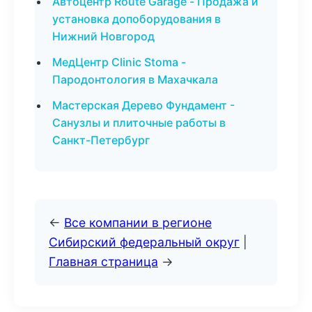
Автоцентр Route Garage - Продажа и
установка допоборудования в
Нижний Новгород
МедЦентр Clinic Stoma -
Пародонтология в Махачкала
Мастерская Дерево Фундамент -
Санузлы и плиточные работы в
Санкт-Петербург
←
Все компании в регионе
Сибирский федеральный округ
|
Главная страница
→