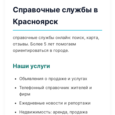
Справочные службы в
Красноярск
справочные службы онлайн: поиск, карта,
отзывы. Более 5 лет помогаем
ориентироваться в городе.
Наши услуги
Объявления о продаже и услугах
Телефонный справочник жителей и
фирм
Ежедневные новости и репортажи
Недвижимость: аренда, продажа