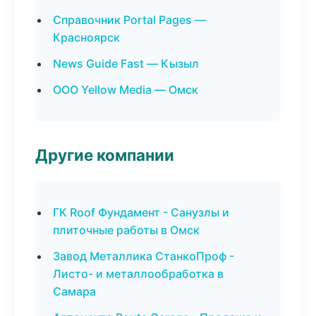
Справочник Portal Pages —
Красноярск
News Guide Fast — Кызыл
ООО Yellow Media — Омск
Другие компании
ГК Roof Фундамент - Санузлы и
плиточные работы в Омск
Завод Металлика СтанкоПроф -
Листо- и металлообработка в
Самара