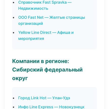
Справочник Fast Spravka —
Недвижимость
ООО Fast Net — Желтые страницы
организаций
Yellow Line Direct — Афиша и
мероприятия
Компании в регионе:
Сибирский федеральный
округ
Город Link Hot — Улан-Удэ
Инфо Line Express — Новокузнецк