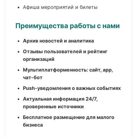
Афиша мероприятий и билеты
Преимущества работы с нами
Архив новостей и аналитика
Отзывы пользователей и рейтинг
организаций
Мультиплатформенность: сайт, app,
чат-бот
Push-уведомления о важных событиях
Актуальная информация 24/7,
проверенные источники
Бесплатное размещение для малого
бизнеса