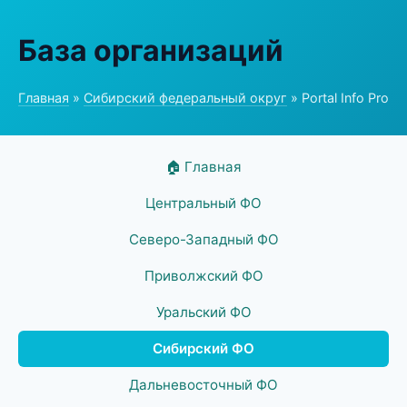
База организаций
Главная
»
Сибирский федеральный округ
» Portal Info Pro
🏠 Главная
Центральный ФО
Северо-Западный ФО
Приволжский ФО
Уральский ФО
Сибирский ФО
Дальневосточный ФО