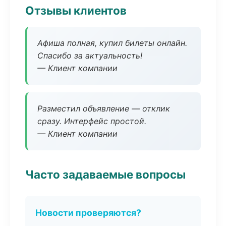
Отзывы клиентов
Афиша полная, купил билеты онлайн.
Спасибо за актуальность!
— Клиент компании
Разместил объявление — отклик
сразу. Интерфейс простой.
— Клиент компании
Часто задаваемые вопросы
Новости проверяются?