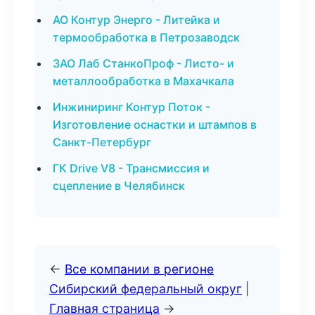
АО Контур Энерго - Литейка и
термообработка в Петрозаводск
ЗАО Лаб СтанкоПроф - Листо- и
металлообработка в Махачкала
Инжиниринг Контур Поток -
Изготовление оснастки и штампов в
Санкт-Петербург
ГК Drive V8 - Трансмиссия и
сцепление в Челябинск
←
Все компании в регионе
Сибирский федеральный округ
|
Главная страница
→