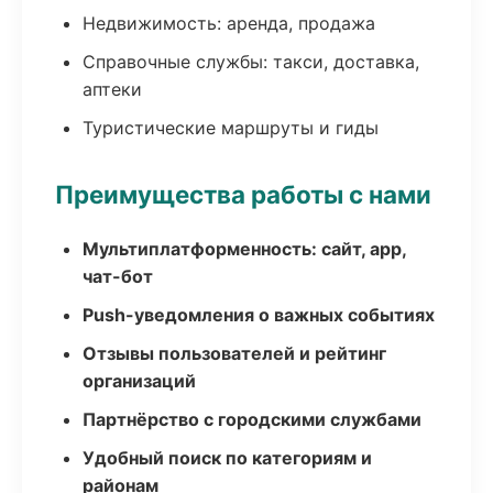
Недвижимость: аренда, продажа
Справочные службы: такси, доставка,
аптеки
Туристические маршруты и гиды
Преимущества работы с нами
Мультиплатформенность: сайт, app,
чат-бот
Push-уведомления о важных событиях
Отзывы пользователей и рейтинг
организаций
Партнёрство с городскими службами
Удобный поиск по категориям и
районам