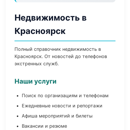
Недвижимость в
Красноярск
Полный справочник недвижимость в
Красноярск. От новостей до телефонов
экстренных служб.
Наши услуги
Поиск по организациям и телефонам
Ежедневные новости и репортажи
Афиша мероприятий и билеты
Вакансии и резюме