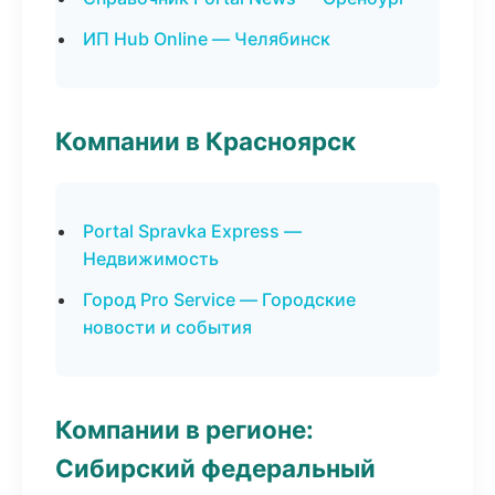
ИП Hub Online — Челябинск
Компании в Красноярск
Portal Spravka Express —
Недвижимость
Город Pro Service — Городские
новости и события
Компании в регионе:
Сибирский федеральный