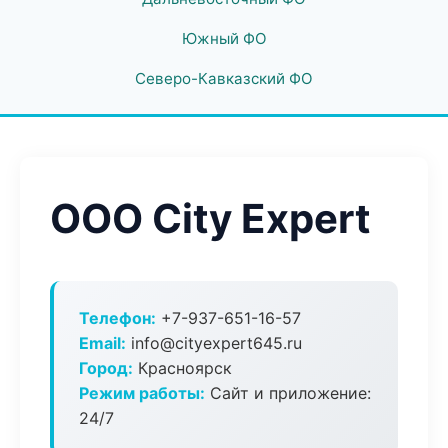
Южный ФО
Северо-Кавказский ФО
ООО City Expert
Телефон:
+7-937-651-16-57
Email:
info@cityexpert645.ru
Город:
Красноярск
Режим работы:
Сайт и приложение:
24/7