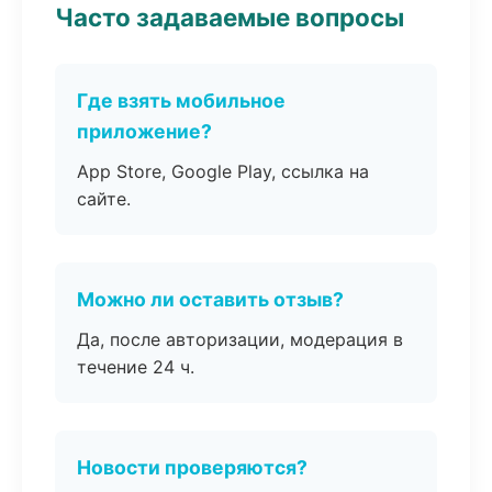
Часто задаваемые вопросы
Где взять мобильное
приложение?
App Store, Google Play, ссылка на
сайте.
Можно ли оставить отзыв?
Да, после авторизации, модерация в
течение 24 ч.
Новости проверяются?