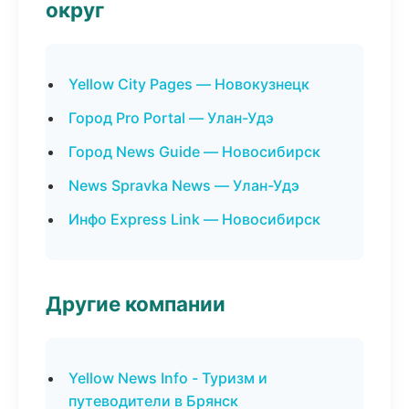
округ
Yellow City Pages — Новокузнецк
Город Pro Portal — Улан-Удэ
Город News Guide — Новосибирск
News Spravka News — Улан-Удэ
Инфо Express Link — Новосибирск
Другие компании
Yellow News Info - Туризм и
путеводители в Брянск