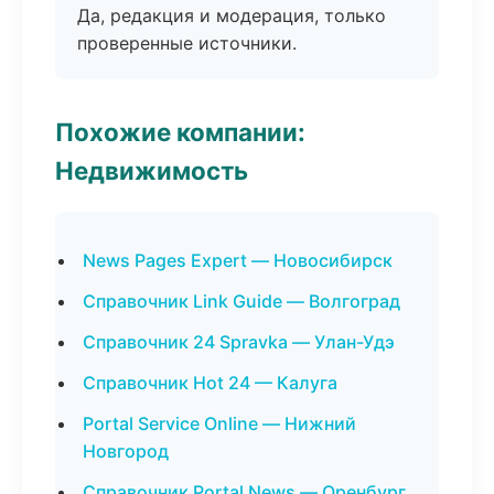
Да, редакция и модерация, только
проверенные источники.
Похожие компании:
Недвижимость
News Pages Expert — Новосибирск
Справочник Link Guide — Волгоград
Справочник 24 Spravka — Улан-Удэ
Справочник Hot 24 — Калуга
Portal Service Online — Нижний
Новгород
Справочник Portal News — Оренбург