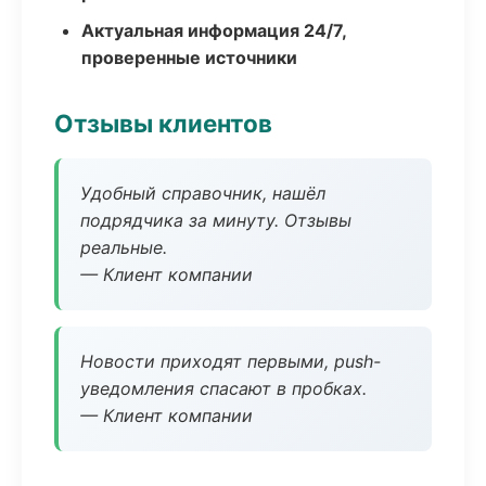
Актуальная информация 24/7,
проверенные источники
Отзывы клиентов
Удобный справочник, нашёл
подрядчика за минуту. Отзывы
реальные.
— Клиент компании
Новости приходят первыми, push-
уведомления спасают в пробках.
— Клиент компании