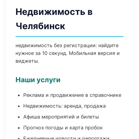
Недвижимость в
Челябинск
недвижимость без регистрации: найдите
нужное за 10 секунд. Мобильная версия и
виджеты.
Наши услуги
Реклама и продвижение в справочнике
Недвижимость: аренда, продажа
Афиша мероприятий и билеты
Прогноз погоды и карта пробок
Ежедневные новости и репортажи