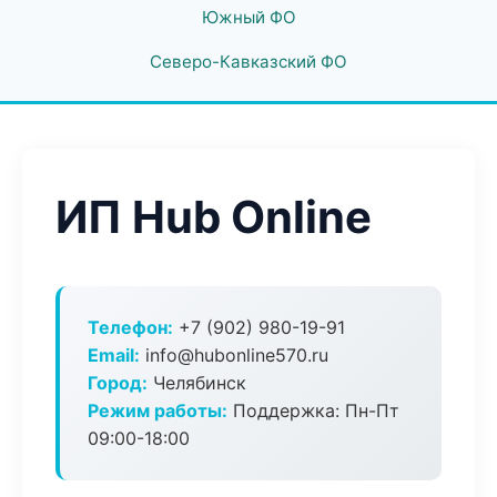
Южный ФО
Северо-Кавказский ФО
ИП Hub Online
Телефон:
+7 (902) 980-19-91
Email:
info@hubonline570.ru
Город:
Челябинск
Режим работы:
Поддержка: Пн-Пт
09:00-18:00