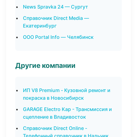
News Spravka 24 — Сургут
Справочник Direct Media —
Екатеринбург
ООО Portal Info — Челябинск
Другие компании
ИП V8 Premium - Кузовной ремонт и
покраска в Новосибирск
GARAGE Electro Кар - Трансмиссия и
сцепление в Владивосток
Справочник Direct Online -
Телефонный справочник в Нальчик