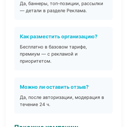
Да, баннеры, топ-позиции, рассылки
— детали в разделе Реклама.
Как разместить организацию?
Бесплатно в базовом тарифе,
премиум — с рекламой и
приоритетом.
Можно ли оставить отзыв?
Да, после авторизации, модерация в
течение 24 ч.