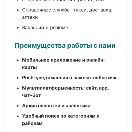
Справочные службы: такси, доставка,
аптеки
Вакансии и резюме
Преимущества работы с нами
Мобильное приложение и онлайн-
карты
Push-уведомления о важных событиях
Мультиплатформенность: сайт, app,
чат-бот
Архив новостей и аналитика
Удобный поиск по категориям и
районам