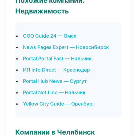
Похожие компании:
Недвижимость
ООО Guide 24 — Омск
News Pages Expert — Новосибирск
Portal Portal Fast — Нальчик
ИП Info Direct — Краснодар
Portal Hub News — Сургут
Portal Net Line — Нальчик
Yellow City Guide — Оренбург
Компании в Челябинск