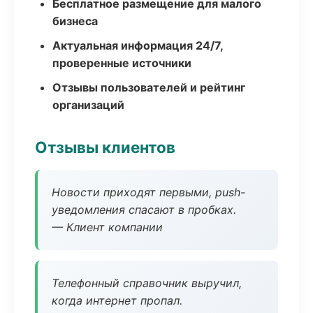
Бесплатное размещение для малого
бизнеса
Актуальная информация 24/7,
проверенные источники
Отзывы пользователей и рейтинг
организаций
Отзывы клиентов
Новости приходят первыми, push-
уведомления спасают в пробках.
— Клиент компании
Телефонный справочник выручил,
когда интернет пропал.