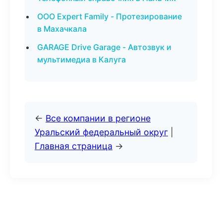
ООО Expert Family - Протезирование
в Махачкала
GARAGE Drive Garage - Автозвук и
мультимедиа в Калуга
←
Все компании в регионе
Уральский федеральный округ
|
Главная страница
→