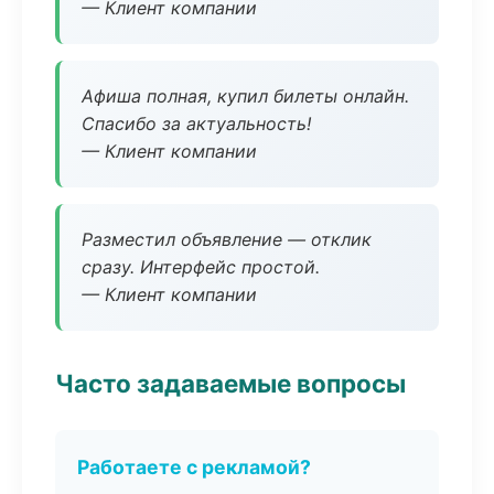
— Клиент компании
Афиша полная, купил билеты онлайн.
Спасибо за актуальность!
— Клиент компании
Разместил объявление — отклик
сразу. Интерфейс простой.
— Клиент компании
Часто задаваемые вопросы
Работаете с рекламой?