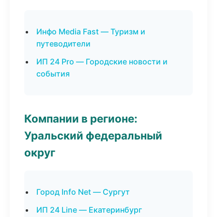
Инфо Media Fast — Туризм и
путеводители
ИП 24 Pro — Городские новости и
события
Компании в регионе:
Уральский федеральный
округ
Город Info Net — Сургут
ИП 24 Line — Екатеринбург